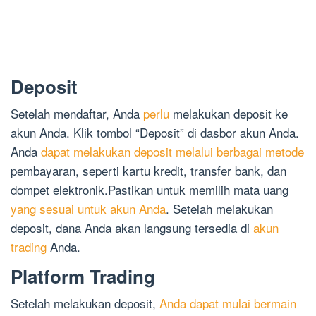
Deposit
Setelah mendaftar, Anda
perlu
melakukan deposit ke
akun Anda. Klik tombol “Deposit” di dasbor akun Anda.
Anda
dapat melakukan deposit melalui berbagai metode
pembayaran, seperti kartu kredit, transfer bank, dan
dompet elektronik.Pastikan untuk memilih mata uang
yang sesuai untuk akun Anda
. Setelah melakukan
deposit, dana Anda akan langsung tersedia di
akun
trading
Anda.
Platform Trading
Setelah melakukan deposit,
Anda dapat mulai bermain