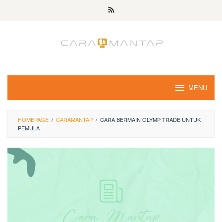
Skip
to
content
MENU
HOMEPAGE
/
CARAMANTAP
/
CARA BERMAIN OLYMP TRADE UNTUK
PEMULA