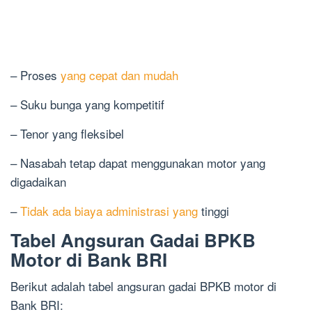
– Proses
yang cepat dan mudah
– Suku bunga yang kompetitif
– Tenor yang fleksibel
– Nasabah tetap dapat menggunakan motor yang
digadaikan
–
Tidak ada biaya administrasi yang
tinggi
Tabel Angsuran Gadai BPKB
Motor di Bank BRI
Berikut adalah tabel angsuran gadai BPKB motor di
Bank BRI: