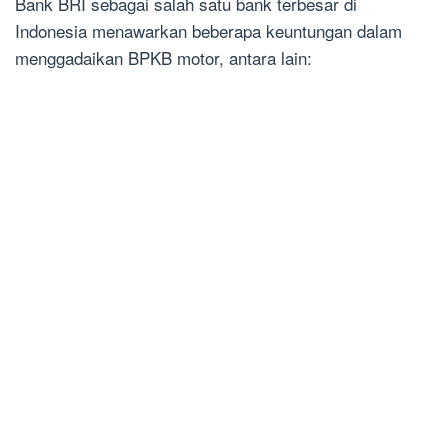
Bank BRI sebagai salah satu bank terbesar di
Indonesia menawarkan beberapa keuntungan dalam
menggadaikan BPKB motor, antara lain: