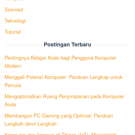
Sosmed
Teknologi
Tutorial
Postingan Terbaru
Pentingnya Belajar Kode bagi Pengguna Komputer
Modern
Menggali Potensi Komputer: Panduan Lengkap untuk
Pemula
Mengoptimalkan Ruang Penyimpanan pada Komputer
Anda
Membangun PC Gaming yang Optimal: Panduan
Langkah demi Langkah
Komputer dan Internet of Things (IoT): Menjelajahi