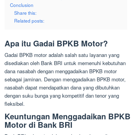
Conclusion
Share this:
Related posts:
Apa itu Gadai BPKB Motor?
Gadai BPKB motor adalah salah satu layanan yang
disediakan oleh Bank BRI untuk memenuhi kebutuhan
dana nasabah dengan menggadaikan BPKB motor
sebagai jaminan. Dengan menggadaikan BPKB motor,
nasabah dapat mendapatkan dana yang dibutuhkan
dengan suku bunga yang kompetitif dan tenor yang
fleksibel.
Keuntungan Menggadaikan BPKB
Motor di Bank BRI