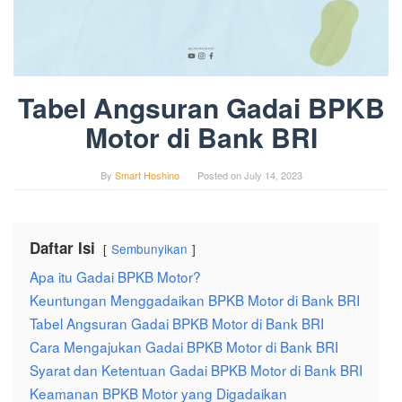
Tabel Angsuran Gadai BPKB
Motor di Bank BRI
By
Smart Hoshino
Posted on
July 14, 2023
Daftar Isi
Sembunyikan
Apa itu Gadai BPKB Motor?
Keuntungan Menggadaikan BPKB Motor di Bank BRI
Tabel Angsuran Gadai BPKB Motor di Bank BRI
Cara Mengajukan Gadai BPKB Motor di Bank BRI
Syarat dan Ketentuan Gadai BPKB Motor di Bank BRI
Keamanan BPKB Motor yang Digadaikan