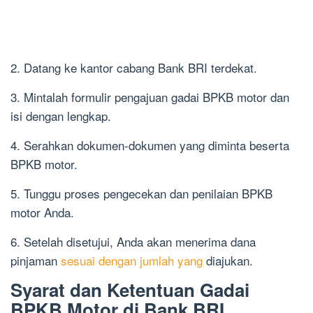
2. Datang ke kantor cabang Bank BRI terdekat.
3. Mintalah formulir pengajuan gadai BPKB motor dan
isi dengan lengkap.
4. Serahkan dokumen-dokumen yang diminta beserta
BPKB motor.
5. Tunggu proses pengecekan dan penilaian BPKB
motor Anda.
6. Setelah disetujui, Anda akan menerima dana
pinjaman
sesuai dengan jumlah yang
diajukan.
Syarat dan Ketentuan Gadai
BPKB Motor di Bank BRI