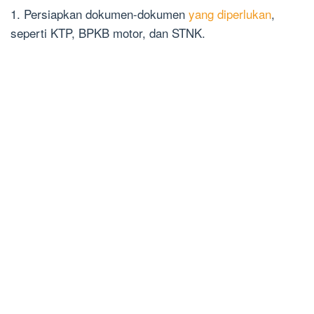
1. Persiapkan dokumen-dokumen
yang diperlukan
,
seperti KTP, BPKB motor, dan STNK.