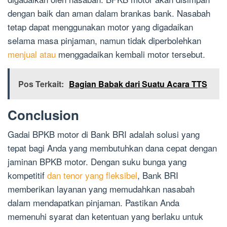
dengan baik dan aman dalam brankas bank. Nasabah
tetap dapat menggunakan motor yang digadaikan
selama masa pinjaman, namun tidak diperbolehkan
menjual atau
menggadaikan kembali motor tersebut.
Pos Terkait:
Bagian Babak dari Suatu Acara TTS
Conclusion
Gadai BPKB motor di Bank BRI adalah solusi yang
tepat bagi Anda yang membutuhkan dana cepat dengan
jaminan BPKB motor. Dengan suku bunga yang
kompetitif
dan tenor yang fleksibel
, Bank BRI
memberikan layanan yang memudahkan nasabah
dalam mendapatkan pinjaman. Pastikan Anda
memenuhi syarat dan ketentuan yang berlaku untuk