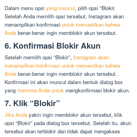
Dalam menu opsi
yang muncul
, pilih opsi “Blokir.
Setelah Anda memilih opsi tersebut, Instagram akan
menampilkan konfirmasi
untuk memastikan bahwa
Anda
benar-benar ingin memblokir akun tersebut.
6. Konfirmasi Blokir Akun
Setelah memilih opsi “Blokir”,
Instagram akan
menampilkan konfirmasi untuk memastikan bahwa
Anda
benar-benar ingin memblokir akun tersebut.
Konfirmasi ini akan muncul dalam bentuk dialog box
yang
meminta Anda untuk
mengkonfirmasi blokir akun.
7. Klik “Blokir”
Jika Anda
yakin ingin memblokir akun tersebut, klik
opsi “Blokir” pada dialog box tersebut. Setelah itu, akun
tersebut akan terblokir dan tidak dapat mengakses