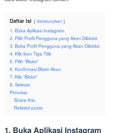
Daftar Isi
Sembunyikan
1. Buka Aplikasi Instagram
2. Pilih Profil Pengguna yang Akan Diblokir
3. Buka Profil Pengguna yang Akan Diblokir
4. Klik Ikon Tiga Titik
5. Pilih “Blokir”
6. Konfirmasi Blokir Akun
7. Klik “Blokir”
8. Selesai
Penutup
Share this:
Related posts:
1. Buka Aplikasi Instagram