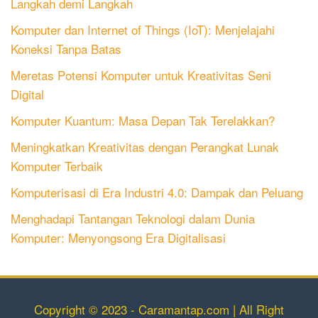
Langkah demi Langkah
Komputer dan Internet of Things (IoT): Menjelajahi
Koneksi Tanpa Batas
Meretas Potensi Komputer untuk Kreativitas Seni
Digital
Komputer Kuantum: Masa Depan Tak Terelakkan?
Meningkatkan Kreativitas dengan Perangkat Lunak
Komputer Terbaik
Komputerisasi di Era Industri 4.0: Dampak dan Peluang
Menghadapi Tantangan Teknologi dalam Dunia
Komputer: Menyongsong Era Digitalisasi
Copyright © 2023 - Caramantap.com | All Right