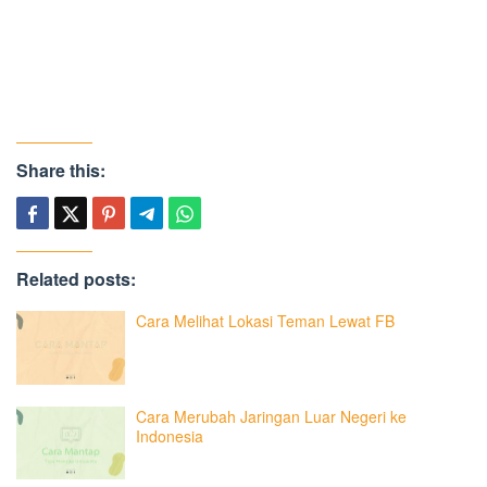
Share this:
Related posts:
Cara Melihat Lokasi Teman Lewat FB
Cara Merubah Jaringan Luar Negeri ke
Indonesia