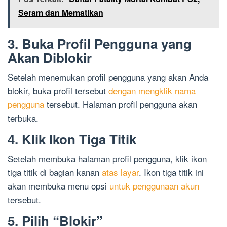
Seram dan Mematikan
3. Buka Profil Pengguna yang
Akan Diblokir
Setelah menemukan profil pengguna yang akan Anda
blokir, buka profil tersebut
dengan mengklik nama
pengguna
tersebut. Halaman profil pengguna akan
terbuka.
4. Klik Ikon Tiga Titik
Setelah membuka halaman profil pengguna, klik ikon
tiga titik di bagian kanan
atas layar
. Ikon tiga titik ini
akan membuka menu opsi
untuk penggunaan akun
tersebut.
5. Pilih “Blokir”