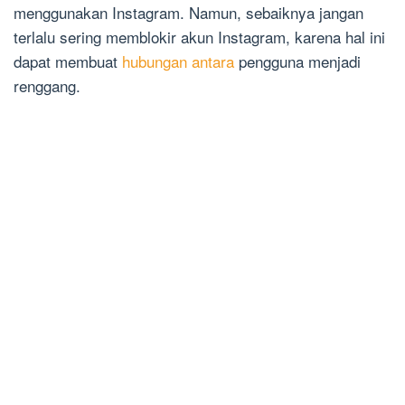
menggunakan Instagram. Namun, sebaiknya jangan
terlalu sering memblokir akun Instagram, karena hal ini
dapat membuat
hubungan antara
pengguna menjadi
renggang.