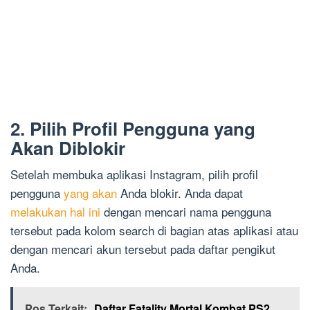
2. Pilih Profil Pengguna yang
Akan Diblokir
Setelah membuka aplikasi Instagram, pilih profil
pengguna
yang akan
Anda blokir. Anda dapat
melakukan hal ini
dengan mencari nama pengguna
tersebut pada kolom search di bagian atas aplikasi atau
dengan mencari akun tersebut pada daftar pengikut
Anda.
Pos Terkait:
Daftar Fatality Mortal Kombat PS2,