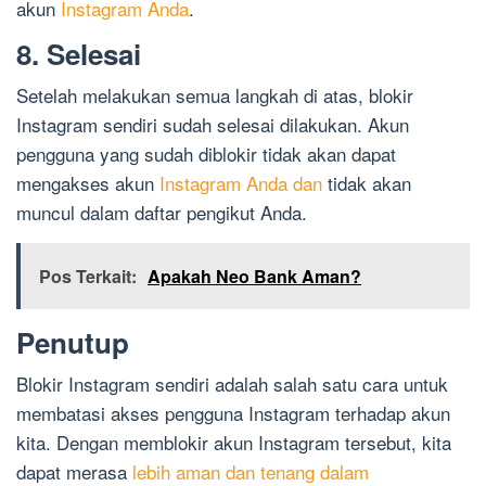
akun
Instagram Anda
.
8. Selesai
Setelah melakukan semua langkah di atas, blokir
Instagram sendiri sudah selesai dilakukan. Akun
pengguna yang sudah diblokir tidak akan dapat
mengakses akun
Instagram Anda dan
tidak akan
muncul dalam daftar pengikut Anda.
Pos Terkait:
Apakah Neo Bank Aman?
Penutup
Blokir Instagram sendiri adalah salah satu cara untuk
membatasi akses pengguna Instagram terhadap akun
kita. Dengan memblokir akun Instagram tersebut, kita
dapat merasa
lebih aman dan tenang dalam