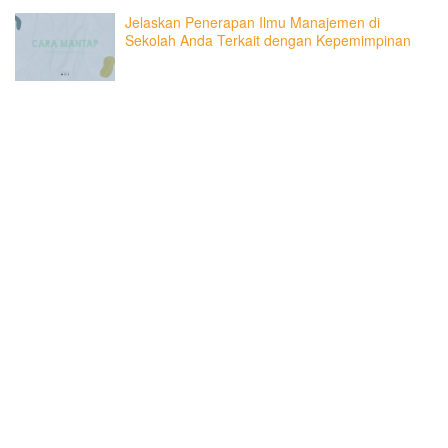
Jelaskan Penerapan Ilmu Manajemen di
Sekolah Anda Terkait dengan Kepemimpinan