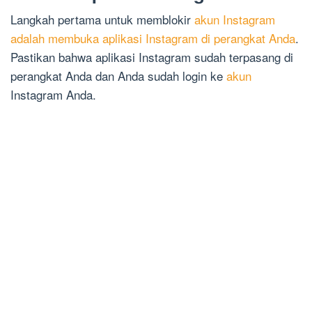
Langkah pertama untuk memblokir
akun Instagram
adalah membuka aplikasi Instagram di perangkat Anda
.
Pastikan bahwa aplikasi Instagram sudah terpasang di
perangkat Anda dan Anda sudah login ke
akun
Instagram Anda.