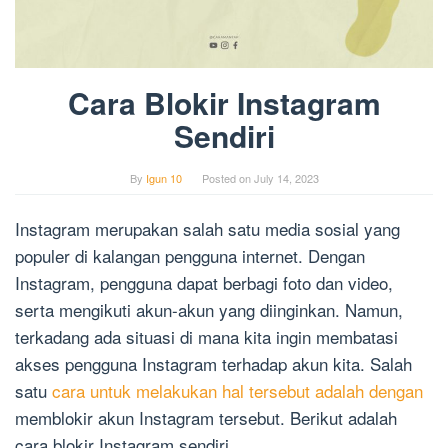
Cara Blokir Instagram
Sendiri
By
Igun 10
Posted on
July 14, 2023
Instagram merupakan salah satu media sosial yang
populer di kalangan pengguna internet. Dengan
Instagram, pengguna dapat berbagi foto dan video,
serta mengikuti akun-akun yang diinginkan. Namun,
terkadang ada situasi di mana kita ingin membatasi
akses pengguna Instagram terhadap akun kita. Salah
satu
cara untuk melakukan hal tersebut adalah dengan
memblokir akun Instagram tersebut. Berikut adalah
cara blokir Instagram sendiri.