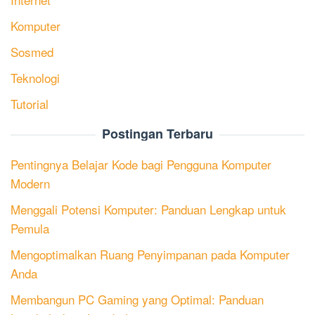
Komputer
Sosmed
Teknologi
Tutorial
Postingan Terbaru
Pentingnya Belajar Kode bagi Pengguna Komputer
Modern
Menggali Potensi Komputer: Panduan Lengkap untuk
Pemula
Mengoptimalkan Ruang Penyimpanan pada Komputer
Anda
Membangun PC Gaming yang Optimal: Panduan