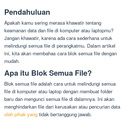
Pendahuluan
Apakah kamu sering merasa khawatir tentang
keamanan data dan file di komputer atau laptopmu?
Jangan khawatir, karena ada cara sederhana untuk
melindungi semua file di perangkatmu. Dalam artikel
ini, kita akan membahas cara blok semua file dengan
mudah.
Apa itu Blok Semua File?
Blok semua file adalah cara untuk melindungi semua
file di komputer atau laptop dengan membuat folder
baru dan mengunci semua file di dalamnya. Ini akan
menghindarkan file dari kerusakan atau pencurian data
oleh pihak yang
tidak bertanggung jawab.