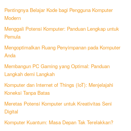
Pentingnya Belajar Kode bagi Pengguna Komputer
Modern
Menggali Potensi Komputer: Panduan Lengkap untuk
Pemula
Mengoptimalkan Ruang Penyimpanan pada Komputer
Anda
Membangun PC Gaming yang Optimal: Panduan
Langkah demi Langkah
Komputer dan Internet of Things (IoT): Menjelajahi
Koneksi Tanpa Batas
Meretas Potensi Komputer untuk Kreativitas Seni
Digital
Komputer Kuantum: Masa Depan Tak Terelakkan?