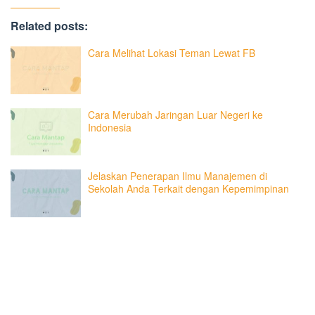
Related posts:
Cara Melihat Lokasi Teman Lewat FB
Cara Merubah Jaringan Luar Negeri ke
Indonesia
Jelaskan Penerapan Ilmu Manajemen di
Sekolah Anda Terkait dengan Kepemimpinan