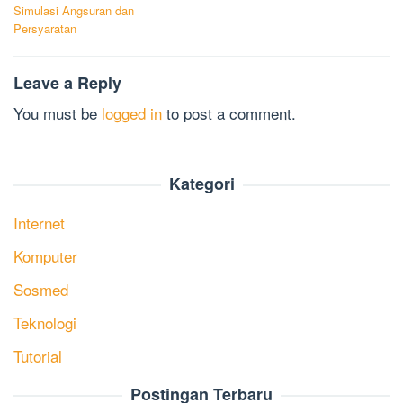
navigation
Simulasi Angsuran dan
Persyaratan
Leave a Reply
You must be
logged in
to post a comment.
Kategori
Internet
Komputer
Sosmed
Teknologi
Tutorial
Postingan Terbaru