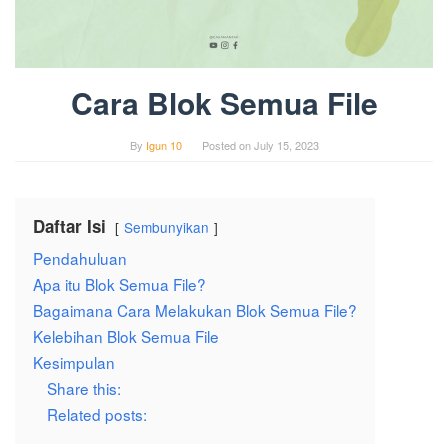
Cara Blok Semua File
By
Igun 10
Posted on
July 15, 2023
Daftar Isi
Sembunyikan
Pendahuluan
Apa itu Blok Semua File?
Bagaimana Cara Melakukan Blok Semua File?
Kelebihan Blok Semua File
Kesimpulan
Share this:
Related posts: