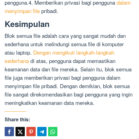
pengguna.4. Memberikan privasi bagi pengguna
dalam
menyimpan file
pribadi.
Kesimpulan
Blok semua file adalah cara yang sangat mudah dan
sederhana untuk melindungi semua file di komputer
atau laptop.
Dengan mengikuti langkah-langkah
sederhana
di atas, pengguna dapat memastikan
keamanan data dan file mereka. Selain itu, blok semua
file juga memberikan privasi bagi pengguna dalam
menyimpan file pribadi. Dengan demikian, blok semua
file sangat direkomendasikan bagi pengguna yang ingin
meningkatkan keamanan data mereka.
Share this: