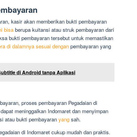
Pembayaran
ran, kasir akan memberikan bukti pembayaran
ni bisa
berupa kuitansi atau struk pembayaran dari
ksa bukti pembayaran tersebut untuk memastikan
era di dalamnya sesuai dengan
pembayaran yang
title di Android tanpa Aplikasi
bayaran, proses pembayaran Pegadaian di
a dapat meninggalkan Indomaret dan menyimpan
si atau bukti pembayaran
yang
sah.
egadaian di Indomaret cukup mudah dan praktis.