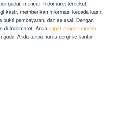
r gadai, mencari Indomaret terdekat,
i kasir, memberikan informasi kepada kasir,
 bukti pembayaran, dan selesai. Dengan
 di Indomaret, Anda
dapat dengan mudah
gadai Anda tanpa harus pergi ke kantor