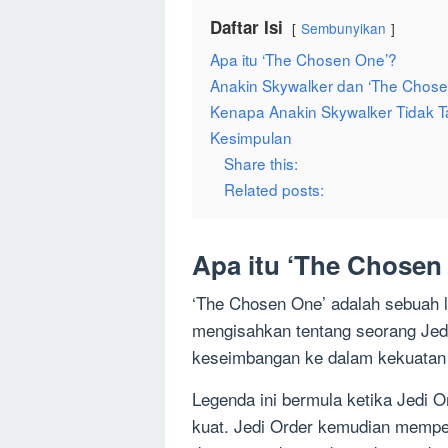
Daftar Isi
Sembunyikan
Apa itu ‘The Chosen One’?
Anakin Skywalker dan ‘The Chose
Kenapa Anakin Skywalker Tidak 
Kesimpulan
Share this:
Related posts:
Apa itu ‘The Chosen
‘The Chosen One’ adalah sebuah l
mengisahkan tentang seorang Je
keseimbangan ke dalam kekuatan
Legenda ini bermula ketika Jedi 
kuat. Jedi Order kemudian mempe