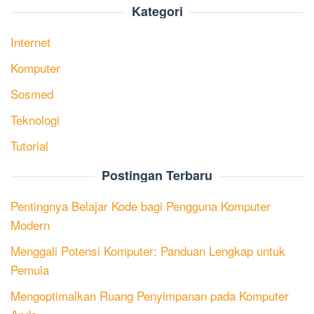
Kategori
Internet
Komputer
Sosmed
Teknologi
Tutorial
Postingan Terbaru
Pentingnya Belajar Kode bagi Pengguna Komputer
Modern
Menggali Potensi Komputer: Panduan Lengkap untuk
Pemula
Mengoptimalkan Ruang Penyimpanan pada Komputer