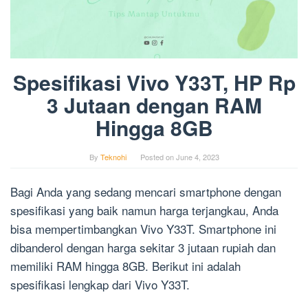
Spesifikasi Vivo Y33T, HP Rp
3 Jutaan dengan RAM
Hingga 8GB
By
Teknohi
Posted on
June 4, 2023
Bagi Anda yang sedang mencari smartphone dengan
spesifikasi yang baik namun harga terjangkau, Anda
bisa mempertimbangkan Vivo Y33T. Smartphone ini
dibanderol dengan harga sekitar 3 jutaan rupiah dan
memiliki RAM hingga 8GB. Berikut ini adalah
spesifikasi lengkap dari Vivo Y33T.