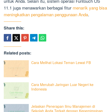
untuk Anda. Selain itu, sistem operasi Funtouch OS
11.1 juga menawarkan berbagai fitur
menarik yang bisa
meningkatkan pengalaman penggunaan Anda
.
Share this:
Related posts:
Cara Melihat Lokasi Teman Lewat FB
Cara Merubah Jaringan Luar Negeri ke
Indonesia
Jelaskan Penerapan Ilmu Manajemen di
Sekolah Anda Terkait dengan Kepemimpinan