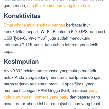
game mode,
dan fitur keamanan yang lebih baik
.
Konektivitas
Smartphone ini dilengkapi dengan
berbagai fitur
konektivitas seperti Wi-Fi, Bluetooth 5.0, GPS, dan port
USB Type-C. Vivo Y33T juga sudah mendukung
jaringan 4G LTE untuk kebutuhan internet yang lebih
cepat.
Kesimpulan
Vivo Y33T adalah smartphone yang cukup menarik
untuk Anda yang sedang mencari smartphone dengan
harga terjangkau namun memiliki spesifikasi yang
mumpuni. Dengan RAM hingga 8GB, prosesor
yang
cukup mumpuni, kamera yang baik
, dan baterai yang
besar, smartphone ini bisa menjadi pilihan yang tepat