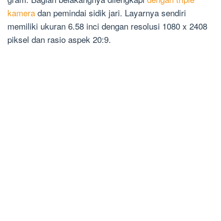
kamera
dan pemindai sidik jari. Layarnya sendiri
memiliki ukuran 6.58 inci dengan resolusi 1080 x 2408
piksel dan rasio aspek 20:9.