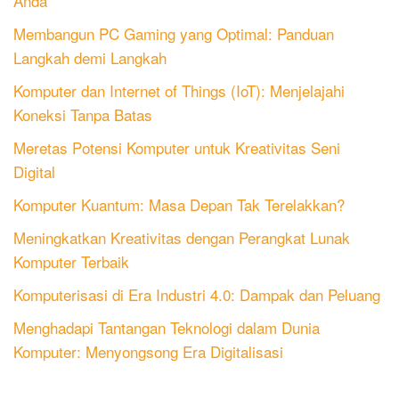
Anda
Membangun PC Gaming yang Optimal: Panduan
Langkah demi Langkah
Komputer dan Internet of Things (IoT): Menjelajahi
Koneksi Tanpa Batas
Meretas Potensi Komputer untuk Kreativitas Seni
Digital
Komputer Kuantum: Masa Depan Tak Terelakkan?
Meningkatkan Kreativitas dengan Perangkat Lunak
Komputer Terbaik
Komputerisasi di Era Industri 4.0: Dampak dan Peluang
Menghadapi Tantangan Teknologi dalam Dunia
Komputer: Menyongsong Era Digitalisasi