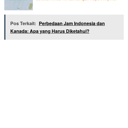
Pos Terkait:
Perbedaan Jam Indonesia dan
Kanada: Apa yang Harus Diketahui?