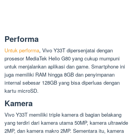
Performa
Untuk performa
, Vivo Y33T dipersenjatai dengan
prosesor MediaTek Helio G80 yang cukup mumpuni
untuk menjalankan aplikasi dan game. Smartphone ini
juga memiliki RAM hingga 8GB dan penyimpanan
internal sebesar 128GB yang bisa diperluas dengan
kartu microSD.
Kamera
Vivo Y33T memiliki triple kamera di bagian belakang
yang terdiri dari kamera utama 50MP, kamera ultrawide
2MP, dan kamera makro 2MP. Sementara itu, kamera