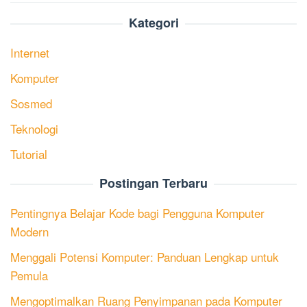
Kategori
Internet
Komputer
Sosmed
Teknologi
Tutorial
Postingan Terbaru
Pentingnya Belajar Kode bagi Pengguna Komputer
Modern
Menggali Potensi Komputer: Panduan Lengkap untuk
Pemula
Mengoptimalkan Ruang Penyimpanan pada Komputer