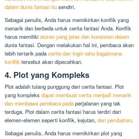
dalam dunia fantasi itu
sendiri.
Sebagai penulis, Anda harus memikirkan konflik yang
menarik dan berbeda untuk cerita fantasi Anda. Konflik
harus memiliki
aturan yang jelas dan konsisten dalam
dunia fantasi. Dengan melakukan hal ini, pembaca akan
lebih tertarik pada
cerita dan ingin tahu bagaimana
konflik
tersebut akan dipecahkan.
4. Plot yang Kompleks
Plot adalah tulang punggung dari cerita fantasi. Plot
yang kompleks
dapat membuat cerita menjadi menarik
dan membawa pembaca pada
perjalanan yang tak
terduga. Plot dalam cerita fantasi harus terdiri dari
elemen-elemen seperti konflik, kejutan,
dan perubahan
.
Sebagai penulis, Anda harus memikirkan plot yang