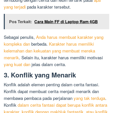
yang terjadi
pada karakter tersebut.
Pos Terkait:
Cara Main FF di Laptop Ram 4GB
Sebagai penulis,
Anda harus membuat karakter yang
kompleks dan
berbeda.
Karakter harus memiliki
kelemahan dan kekuatan yang membuat mereka
menarik
. Selain itu, karakter harus memiliki motivasi
yang kuat dan
jelas dalam cerita.
3. Konflik yang Menarik
Konflik adalah elemen penting dalam cerita fantasi.
Konflik dapat membuat cerita menjadi menarik dan
membawa pembaca pada perjalanan
yang tak terduga
.
Konflik
dalam cerita fantasi dapat berupa konflik antara
karakter, konflik dengan makhluk fantastik, atau konflik