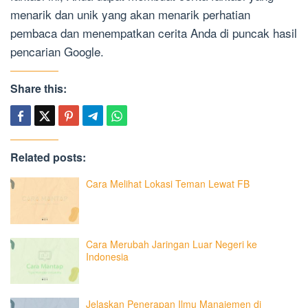
menarik dan unik yang akan menarik perhatian
pembaca dan menempatkan cerita Anda di puncak hasil
pencarian Google.
Share this:
Related posts:
Cara Melihat Lokasi Teman Lewat FB
Cara Merubah Jaringan Luar Negeri ke
Indonesia
Jelaskan Penerapan Ilmu Manajemen di