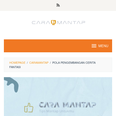
Skip
to
content
MENU
HOMEPAGE
/
CARAMANTAP
/
POLA PENGEMBANGAN CERITA
FANTASI