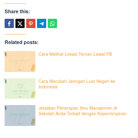
Share this:
Related posts:
Cara Melihat Lokasi Teman Lewat FB
Cara Merubah Jaringan Luar Negeri ke
Indonesia
Jelaskan Penerapan Ilmu Manajemen di
Sekolah Anda Terkait dengan Kepemimpinan