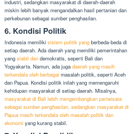
industri, sedangkan masyarakat di daerah-daerah
miskin lebih banyak mengandalkan hasil pertanian dan
perkebunan sebagai sumber penghasilan.
6. Kondisi Politik
Indonesia memiliki
sistem politik yang
berbeda-beda di
setiap daerah. Ada daerah yang memiliki pemerintahan
yang
stabil dan
demokratis, seperti Bali dan
Yogyakarta. Namun, ada juga
daerah yang masih
terkendala oleh berbagai
masalah politik, seperti Aceh
dan Papua. Kondisi politik inilah yang memengaruhi
kehidupan masyarakat di setiap daerah. Misalnya,
masyarakat di Bali lebih mengembangkan pariwisata
sebagai sumber penghasilan, sedangkan masyarakat di
Papua masih terkendala oleh masalah politik dan
ekonomi
yang kurang stabil.