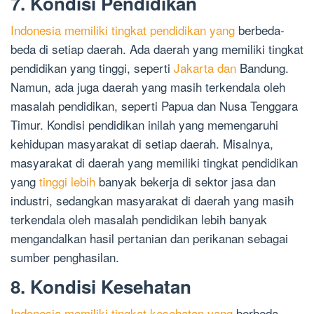
7. Kondisi Pendidikan
Indonesia memiliki tingkat pendidikan yang
berbeda-
beda di setiap daerah. Ada daerah yang memiliki tingkat
pendidikan yang tinggi, seperti
Jakarta dan
Bandung.
Namun, ada juga daerah yang masih terkendala oleh
masalah pendidikan, seperti Papua dan Nusa Tenggara
Timur. Kondisi pendidikan inilah yang memengaruhi
kehidupan masyarakat di setiap daerah. Misalnya,
masyarakat di daerah yang memiliki tingkat pendidikan
yang
tinggi lebih
banyak bekerja di sektor jasa dan
industri, sedangkan masyarakat di daerah yang masih
terkendala oleh masalah pendidikan lebih banyak
mengandalkan hasil pertanian dan perikanan sebagai
sumber penghasilan.
8. Kondisi Kesehatan
Indonesia memiliki tingkat kesehatan yang
berbeda-