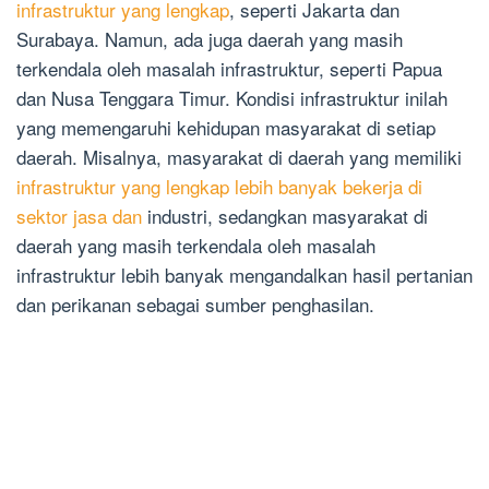
infrastruktur yang lengkap
, seperti Jakarta dan
Surabaya. Namun, ada juga daerah yang masih
terkendala oleh masalah infrastruktur, seperti Papua
dan Nusa Tenggara Timur. Kondisi infrastruktur inilah
yang memengaruhi kehidupan masyarakat di setiap
daerah. Misalnya, masyarakat di daerah yang memiliki
infrastruktur yang lengkap lebih banyak bekerja di
sektor jasa dan
industri, sedangkan masyarakat di
daerah yang masih terkendala oleh masalah
infrastruktur lebih banyak mengandalkan hasil pertanian
dan perikanan sebagai sumber penghasilan.