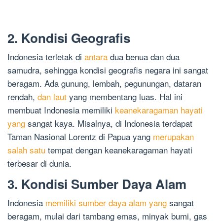
2. Kondisi Geografis
Indonesia terletak di
antara
dua benua dan dua
samudra, sehingga kondisi geografis negara ini sangat
beragam. Ada gunung, lembah, pegunungan, dataran
rendah,
dan laut
yang membentang luas. Hal ini
membuat Indonesia memiliki
keanekaragaman hayati
yang
sangat kaya. Misalnya, di Indonesia terdapat
Taman Nasional Lorentz di Papua yang
merupakan
salah satu
tempat dengan keanekaragaman hayati
terbesar di dunia.
3. Kondisi Sumber Daya Alam
Indonesia
memiliki sumber daya alam yang
sangat
beragam, mulai dari tambang emas, minyak bumi, gas