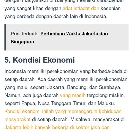
yang sangat khas dengan
adat istiadat dan
kesenian
yang berbeda dengan daerah lain di Indonesia.
Pos Terkait:
Perbedaan Waktu Jakarta dan
Singapura
5. Kondisi Ekonomi
Indonesia memiliki perekonomian yang berbeda-beda di
setiap daerah. Ada daerah yang memiliki perekonomian
yang maju, seperti Jakarta, Bandung, dan Surabaya.
Namun, ada juga daerah
yang masih
tergolong miskin,
seperti Papua, Nusa Tenggara Timur, dan Maluku.
Kondisi ekonomi inilah yang memengaruhi kehidupan
masyarakat
di setiap daerah. Misalnya, masyarakat di
Jakarta lebih banyak bekerja di sektor jasa dan