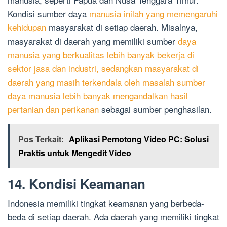
Kondisi sumber daya
manusia inilah yang memengaruhi
kehidupan
masyarakat di setiap daerah. Misalnya,
masyarakat di daerah yang memiliki sumber
daya
manusia yang berkualitas lebih banyak bekerja di
sektor jasa dan industri, sedangkan masyarakat di
daerah yang masih terkendala oleh masalah sumber
daya manusia lebih banyak mengandalkan hasil
pertanian dan perikanan
sebagai sumber penghasilan.
Pos Terkait:
Aplikasi Pemotong Video PC: Solusi
Praktis untuk Mengedit Video
14. Kondisi Keamanan
Indonesia memiliki tingkat keamanan yang berbeda-
beda di setiap daerah. Ada daerah yang memiliki tingkat