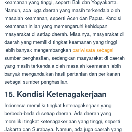
keamanan yang tinggi, seperti Bali dan Yogyakarta.
Namun, ada juga daerah yang masih terkendala oleh
masalah keamanan, seperti Aceh dan Papua. Kondisi
keamanan inilah yang memengaruhi kehidupan
masyarakat di setiap daerah. Misalnya, masyarakat di
daerah yang memiliki tingkat keamanan yang tinggi
lebih banyak mengembangkan
pariwisata sebagai
sumber penghasilan, sedangkan masyarakat di daerah
yang masih terkendala oleh masalah keamanan lebih
banyak mengandalkan hasil pertanian dan perikanan
sebagai sumber penghasilan.
15. Kondisi Ketenagakerjaan
Indonesia memiliki tingkat ketenagakerjaan yang
berbeda-beda di setiap daerah. Ada daerah yang
memiliki tingkat ketenagakerjaan yang tinggi, seperti
Jakarta dan Surabaya. Namun, ada juga daerah yang