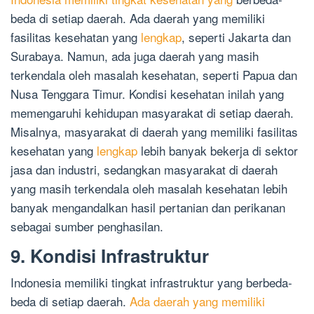
beda di setiap daerah. Ada daerah yang memiliki
fasilitas kesehatan yang
lengkap
, seperti Jakarta dan
Surabaya. Namun, ada juga daerah yang masih
terkendala oleh masalah kesehatan, seperti Papua dan
Nusa Tenggara Timur. Kondisi kesehatan inilah yang
memengaruhi kehidupan masyarakat di setiap daerah.
Misalnya, masyarakat di daerah yang memiliki fasilitas
kesehatan yang
lengkap
lebih banyak bekerja di sektor
jasa dan industri, sedangkan masyarakat di daerah
yang masih terkendala oleh masalah kesehatan lebih
banyak mengandalkan hasil pertanian dan perikanan
sebagai sumber penghasilan.
9. Kondisi Infrastruktur
Indonesia memiliki tingkat infrastruktur yang berbeda-
beda di setiap daerah.
Ada daerah yang memiliki