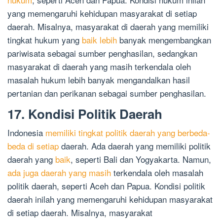
yang memengaruhi kehidupan masyarakat di setiap
daerah. Misalnya, masyarakat di daerah yang memiliki
tingkat hukum yang
baik lebih
banyak mengembangkan
pariwisata sebagai sumber penghasilan, sedangkan
masyarakat di daerah yang masih terkendala oleh
masalah hukum lebih banyak mengandalkan hasil
pertanian dan perikanan sebagai sumber penghasilan.
17. Kondisi Politik Daerah
Indonesia
memiliki tingkat politik daerah yang berbeda-
beda di setiap
daerah. Ada daerah yang memiliki politik
daerah yang
baik
, seperti Bali dan Yogyakarta. Namun,
ada juga daerah yang masih
terkendala oleh masalah
politik daerah, seperti Aceh dan Papua. Kondisi politik
daerah inilah yang memengaruhi kehidupan masyarakat
di setiap daerah. Misalnya, masyarakat