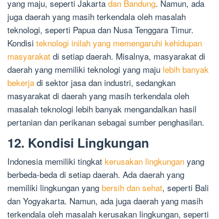
yang maju, seperti Jakarta
dan Bandung
. Namun, ada
juga daerah yang masih terkendala oleh masalah
teknologi, seperti Papua dan Nusa Tenggara Timur.
Kondisi
teknologi inilah yang memengaruhi kehidupan
masyarakat
di setiap daerah. Misalnya, masyarakat di
daerah yang memiliki teknologi yang maju
lebih banyak
bekerja
di sektor jasa dan industri, sedangkan
masyarakat di daerah yang masih terkendala oleh
masalah teknologi lebih banyak mengandalkan hasil
pertanian dan perikanan sebagai sumber penghasilan.
12. Kondisi Lingkungan
Indonesia memiliki tingkat
kerusakan lingkungan
yang
berbeda-beda di setiap daerah. Ada daerah yang
memiliki lingkungan yang
bersih dan sehat
, seperti Bali
dan Yogyakarta. Namun, ada juga daerah yang masih
terkendala oleh masalah kerusakan lingkungan, seperti