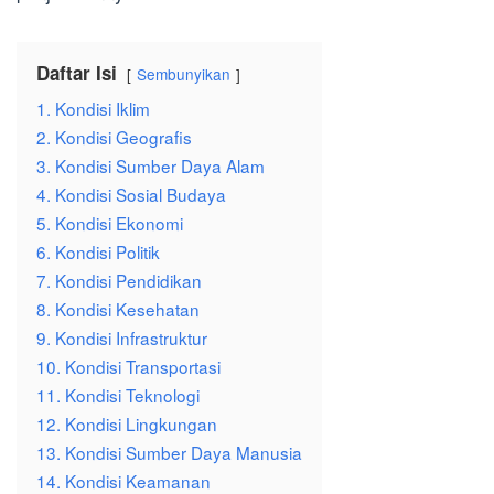
Daftar Isi
Sembunyikan
1. Kondisi Iklim
2. Kondisi Geografis
3. Kondisi Sumber Daya Alam
4. Kondisi Sosial Budaya
5. Kondisi Ekonomi
6. Kondisi Politik
7. Kondisi Pendidikan
8. Kondisi Kesehatan
9. Kondisi Infrastruktur
10. Kondisi Transportasi
11. Kondisi Teknologi
12. Kondisi Lingkungan
13. Kondisi Sumber Daya Manusia
14. Kondisi Keamanan