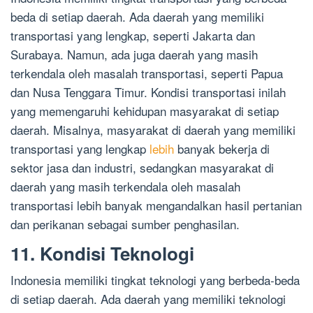
beda di setiap daerah. Ada daerah yang memiliki
transportasi yang lengkap, seperti Jakarta dan
Surabaya. Namun, ada juga daerah yang masih
terkendala oleh masalah transportasi, seperti Papua
dan Nusa Tenggara Timur. Kondisi transportasi inilah
yang memengaruhi kehidupan masyarakat di setiap
daerah. Misalnya, masyarakat di daerah yang memiliki
transportasi yang lengkap
lebih
banyak bekerja di
sektor jasa dan industri, sedangkan masyarakat di
daerah yang masih terkendala oleh masalah
transportasi lebih banyak mengandalkan hasil pertanian
dan perikanan sebagai sumber penghasilan.
11. Kondisi Teknologi
Indonesia memiliki tingkat teknologi yang berbeda-beda
di setiap daerah. Ada daerah yang memiliki teknologi