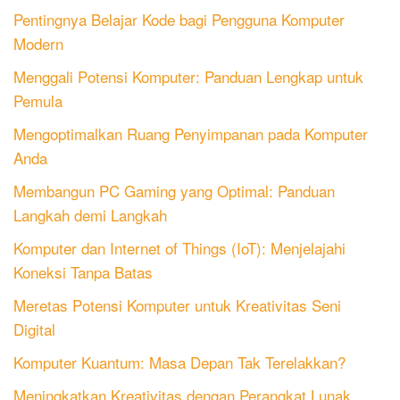
Pentingnya Belajar Kode bagi Pengguna Komputer
Modern
Menggali Potensi Komputer: Panduan Lengkap untuk
Pemula
Mengoptimalkan Ruang Penyimpanan pada Komputer
Anda
Membangun PC Gaming yang Optimal: Panduan
Langkah demi Langkah
Komputer dan Internet of Things (IoT): Menjelajahi
Koneksi Tanpa Batas
Meretas Potensi Komputer untuk Kreativitas Seni
Digital
Komputer Kuantum: Masa Depan Tak Terelakkan?
Meningkatkan Kreativitas dengan Perangkat Lunak