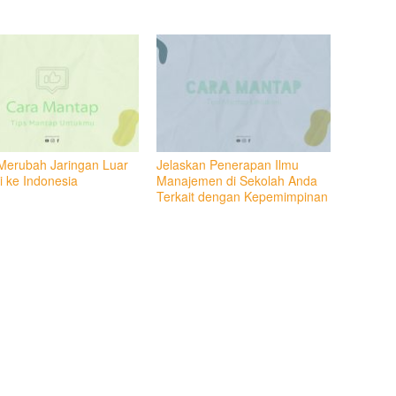
Merubah Jaringan Luar
Jelaskan Penerapan Ilmu
i ke Indonesia
Manajemen di Sekolah Anda
Terkait dengan Kepemimpinan