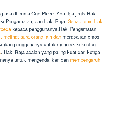
g ada di dunia One Piece. Ada tiga jenis Haki
ki Pengamatan, dan Haki Raja.
Setiap jenis Haki
rbeda
kepada penggunanya.Haki Pengamatan
k melihat aura orang lain dan
merasakan emosi
inkan penggunanya untuk menolak kekuatan
s
. Haki Raja adalah yang paling kuat dari ketiga
unanya untuk mengendalikan dan
mempengaruhi