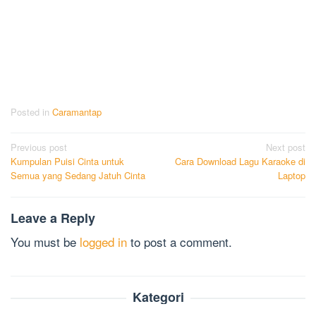
Posted in
Caramantap
Post
Previous post
Next post
Kumpulan Puisi Cinta untuk
Cara Download Lagu Karaoke di
navigation
Semua yang Sedang Jatuh Cinta
Laptop
Leave a Reply
You must be
logged in
to post a comment.
Kategori