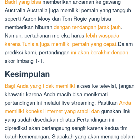
Badri yang bisa
memberikan ancaman ke gawang
Australia.Australia juga memiliki pemain yang tangguh
seperti Aaron Mooy dan Tom Rogic yang bisa
memberikan hiburan
dengan tendangan jarak jauh
.
Namun, pertahanan mereka harus
lebih waspada
karena Tunisia juga memiliki pemain yang cepat
.Dalam
prediksi kami, pertandingan
ini akan berakhir dengan
skor imbang 1-1.
Kesimpulan
Bagi Anda yang tidak memiliki
akses ke televisi, jangan
khawatir karena Anda masih bisa menikmati
pertandingan ini melalui live streaming. Pastikan
Anda
memiliki koneksi internet yang stabil dan
gunakan link
yang sudah disediakan di atas.Pertandingan ini
diprediksi akan berlangsung sengit karena kedua tim
butuh kemenangan. Siapakah yang akan menang dalam