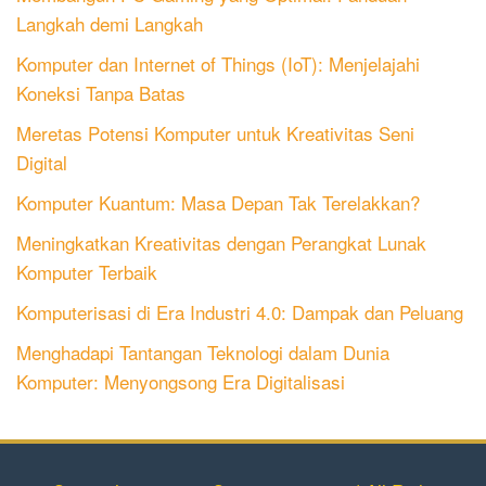
Langkah demi Langkah
Komputer dan Internet of Things (IoT): Menjelajahi
Koneksi Tanpa Batas
Meretas Potensi Komputer untuk Kreativitas Seni
Digital
Komputer Kuantum: Masa Depan Tak Terelakkan?
Meningkatkan Kreativitas dengan Perangkat Lunak
Komputer Terbaik
Komputerisasi di Era Industri 4.0: Dampak dan Peluang
Menghadapi Tantangan Teknologi dalam Dunia
Komputer: Menyongsong Era Digitalisasi