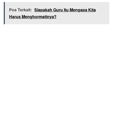
Pos Terkait:
Siapakah Guru Itu Mengapa Kita
Harus Menghormatinya?