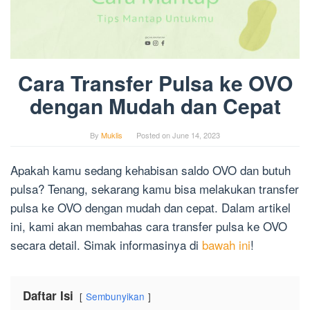
Cara Transfer Pulsa ke OVO
dengan Mudah dan Cepat
By
Muklis
Posted on
June 14, 2023
Apakah kamu sedang kehabisan saldo OVO dan butuh
pulsa? Tenang, sekarang kamu bisa melakukan transfer
pulsa ke OVO dengan mudah dan cepat. Dalam artikel
ini, kami akan membahas cara transfer pulsa ke OVO
secara detail. Simak informasinya di
bawah ini
!
Daftar Isi
Sembunyikan