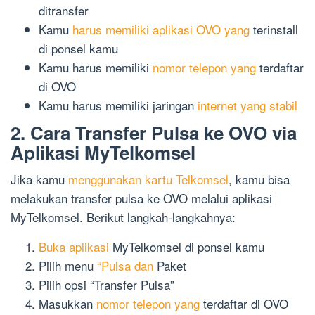
ditransfer
Kamu
harus memiliki aplikasi OVO yang
terinstall
di ponsel kamu
Kamu harus memiliki
nomor telepon yang
terdaftar
di OVO
Kamu harus memiliki jaringan
internet yang stabil
2. Cara Transfer Pulsa ke OVO via
Aplikasi MyTelkomsel
Jika kamu
menggunakan kartu Telkomsel
, kamu bisa
melakukan transfer pulsa ke OVO melalui aplikasi
MyTelkomsel. Berikut langkah-langkahnya:
Buka aplikasi
MyTelkomsel di ponsel kamu
Pilih menu
“Pulsa dan
Paket
Pilih opsi “Transfer Pulsa”
Masukkan
nomor telepon yang
terdaftar di OVO