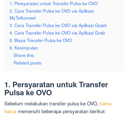
1. Persyaratan untuk Transfer Pulsa ke OVO
2. Cara Transfer Pulsa ke OVO via Aplikasi
MyTelkomsel
3. Cara Transfer Pulsa ke OVO via Aplikasi Gojek
4. Cara Transfer Pulsa ke OVO via Aplikasi Grab
5. Biaya Transfer Pulsa ke OVO
6. Kesimpulan
Share this:
Related posts:
1. Persyaratan untuk Transfer
Pulsa ke OVO
Sebelum melakukan transfer pulsa ke OVO,
kamu
harus
memenuhi beberapa persyaratan berikut: