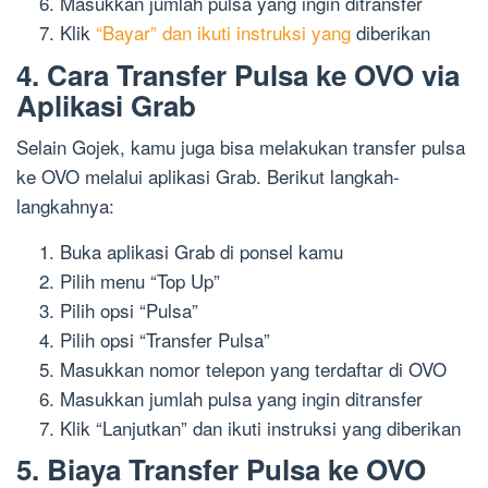
Masukkan jumlah pulsa yang ingin ditransfer
Klik
“Bayar” dan ikuti instruksi yang
diberikan
4. Cara Transfer Pulsa ke OVO via
Aplikasi Grab
Selain Gojek, kamu juga bisa melakukan transfer pulsa
ke OVO melalui aplikasi Grab. Berikut langkah-
langkahnya:
Buka aplikasi Grab di ponsel kamu
Pilih menu “Top Up”
Pilih opsi “Pulsa”
Pilih opsi “Transfer Pulsa”
Masukkan nomor telepon yang terdaftar di OVO
Masukkan jumlah pulsa yang ingin ditransfer
Klik “Lanjutkan” dan ikuti instruksi yang diberikan
5. Biaya Transfer Pulsa ke OVO