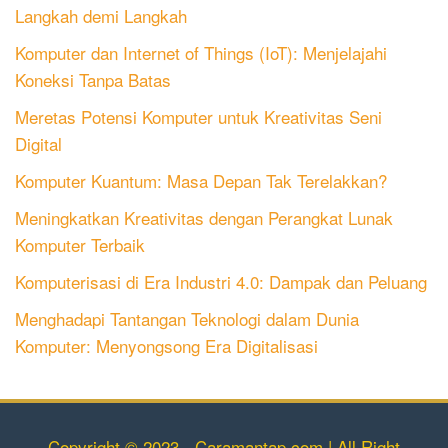
Langkah demi Langkah
Komputer dan Internet of Things (IoT): Menjelajahi
Koneksi Tanpa Batas
Meretas Potensi Komputer untuk Kreativitas Seni
Digital
Komputer Kuantum: Masa Depan Tak Terelakkan?
Meningkatkan Kreativitas dengan Perangkat Lunak
Komputer Terbaik
Komputerisasi di Era Industri 4.0: Dampak dan Peluang
Menghadapi Tantangan Teknologi dalam Dunia
Komputer: Menyongsong Era Digitalisasi
Copyright © 2023 - Caramantap.com | All Right