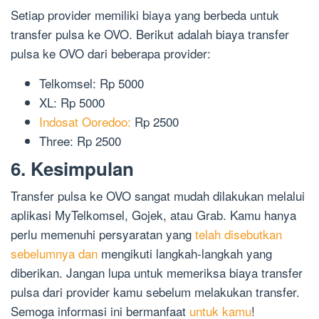
Setiap provider memiliki biaya yang berbeda untuk
transfer pulsa ke OVO. Berikut adalah biaya transfer
pulsa ke OVO dari beberapa provider:
Telkomsel: Rp 5000
XL: Rp 5000
Indosat Ooredoo:
Rp 2500
Three: Rp 2500
6. Kesimpulan
Transfer pulsa ke OVO sangat mudah dilakukan melalui
aplikasi MyTelkomsel, Gojek, atau Grab. Kamu hanya
perlu memenuhi persyaratan yang
telah disebutkan
sebelumnya dan
mengikuti langkah-langkah yang
diberikan. Jangan lupa untuk memeriksa biaya transfer
pulsa dari provider kamu sebelum melakukan transfer.
Semoga informasi ini bermanfaat
untuk kamu
!