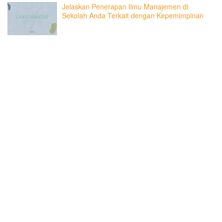
Jelaskan Penerapan Ilmu Manajemen di
Sekolah Anda Terkait dengan Kepemimpinan