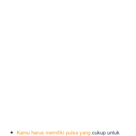
Kamu harus memiliki pulsa yang
cukup untuk