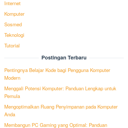
Internet
Komputer
Sosmed
Teknologi
Tutorial
Postingan Terbaru
Pentingnya Belajar Kode bagi Pengguna Komputer
Modern
Menggali Potensi Komputer: Panduan Lengkap untuk
Pemula
Mengoptimalkan Ruang Penyimpanan pada Komputer
Anda
Membangun PC Gaming yang Optimal: Panduan