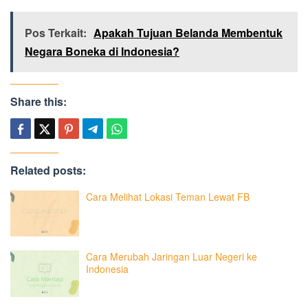
Pos Terkait:
Apakah Tujuan Belanda Membentuk
Negara Boneka di Indonesia?
Share this:
Related posts:
Cara Melihat Lokasi Teman Lewat FB
Cara Merubah Jaringan Luar Negeri ke
Indonesia