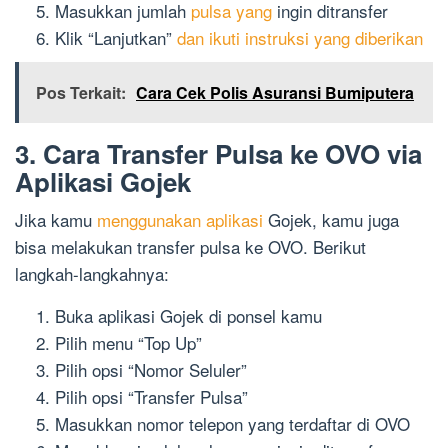
Masukkan jumlah
pulsa yang
ingin ditransfer
Klik “Lanjutkan”
dan ikuti instruksi yang diberikan
Pos Terkait:
Cara Cek Polis Asuransi Bumiputera
3. Cara Transfer Pulsa ke OVO via
Aplikasi Gojek
Jika kamu
menggunakan aplikasi
Gojek, kamu juga
bisa melakukan transfer pulsa ke OVO. Berikut
langkah-langkahnya:
Buka aplikasi Gojek di ponsel kamu
Pilih menu “Top Up”
Pilih opsi “Nomor Seluler”
Pilih opsi “Transfer Pulsa”
Masukkan nomor telepon yang terdaftar di OVO