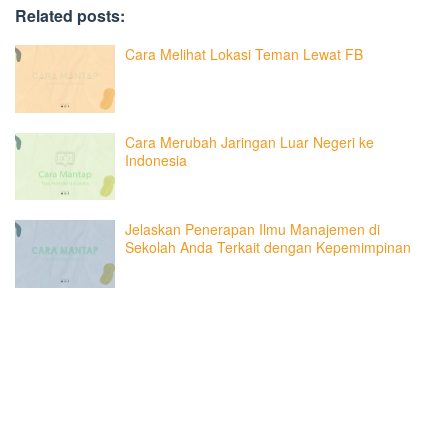
Related posts:
Cara Melihat Lokasi Teman Lewat FB
Cara Merubah Jaringan Luar Negeri ke
Indonesia
Jelaskan Penerapan Ilmu Manajemen di
Sekolah Anda Terkait dengan Kepemimpinan