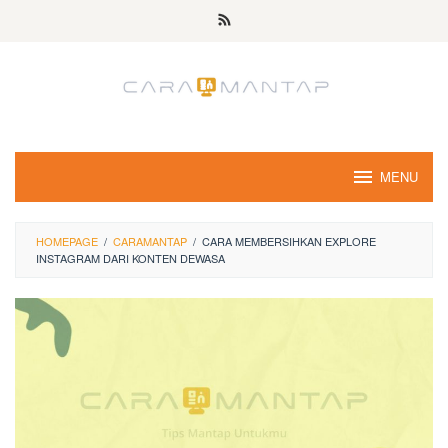
Skip
to
content
MENU
HOMEPAGE
/
CARAMANTAP
/
CARA MEMBERSIHKAN EXPLORE
INSTAGRAM DARI KONTEN DEWASA