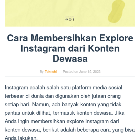
Cara Membersihkan Explore
Instagram dari Konten
Dewasa
By
Teknohi
Posted on
June 15, 2023
Instagram adalah salah satu platform media sosial
terbesar di dunia dan digunakan oleh jutaan orang
setiap hari. Namun, ada banyak konten yang tidak
pantas untuk dilihat, termasuk konten dewasa. Jika
Anda ingin membersihkan explore Instagram dari
konten dewasa, berikut adalah beberapa cara yang bisa
Anda lakukan.