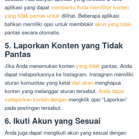
aplikasi yang dapat
membantu Anda memfilter konten
yang tidak pantas untuk
dilihat. Beberapa aplikasi
bahkan memiliki opsi untuk memblokir
akun yang tidak
pantas secara otomatis.
5. Laporkan Konten yang Tidak
Pantas
Jika Anda menemukan konten
yang tidak
pantas, Anda
dapat melaporkannya ke Instagram. Instagram memiliki
aturan komunitas yang ketat
dan akan
menghapus
konten yang melanggar aturan tersebut.
Anda dapat
melaporkan konten dengan
mengklik opsi “Laporkan”
pada postingan tersebut.
6. Ikuti Akun yang Sesuai
Anda juga dapat mengikuti akun yang sesuai dengan