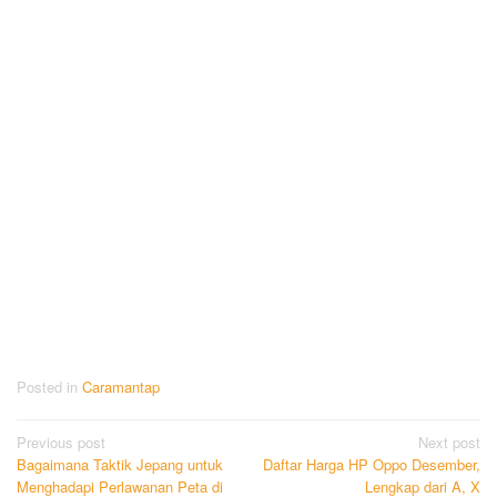
Posted in
Caramantap
Post
Previous post
Next post
Bagaimana Taktik Jepang untuk
Daftar Harga HP Oppo Desember,
navigation
Menghadapi Perlawanan Peta di
Lengkap dari A, X