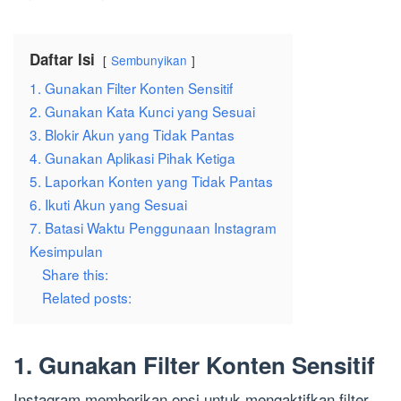
Daftar Isi
Sembunyikan
1. Gunakan Filter Konten Sensitif
2. Gunakan Kata Kunci yang Sesuai
3. Blokir Akun yang Tidak Pantas
4. Gunakan Aplikasi Pihak Ketiga
5. Laporkan Konten yang Tidak Pantas
6. Ikuti Akun yang Sesuai
7. Batasi Waktu Penggunaan Instagram
Kesimpulan
Share this:
Related posts:
1. Gunakan Filter Konten Sensitif
Instagram memberikan opsi untuk mengaktifkan filter