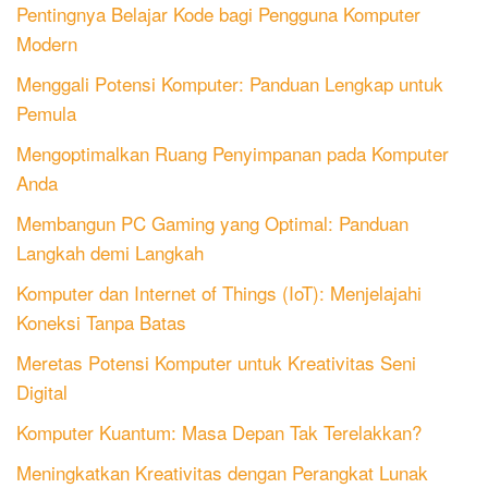
Pentingnya Belajar Kode bagi Pengguna Komputer
Modern
Menggali Potensi Komputer: Panduan Lengkap untuk
Pemula
Mengoptimalkan Ruang Penyimpanan pada Komputer
Anda
Membangun PC Gaming yang Optimal: Panduan
Langkah demi Langkah
Komputer dan Internet of Things (IoT): Menjelajahi
Koneksi Tanpa Batas
Meretas Potensi Komputer untuk Kreativitas Seni
Digital
Komputer Kuantum: Masa Depan Tak Terelakkan?
Meningkatkan Kreativitas dengan Perangkat Lunak