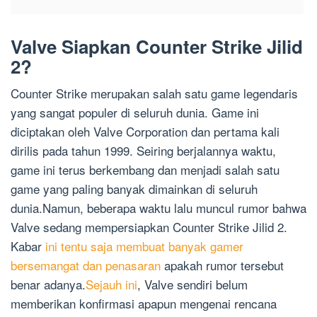
Valve Siapkan Counter Strike Jilid
2?
Counter Strike merupakan salah satu game legendaris
yang sangat populer di seluruh dunia. Game ini
diciptakan oleh Valve Corporation dan pertama kali
dirilis pada tahun 1999. Seiring berjalannya waktu,
game ini terus berkembang dan menjadi salah satu
game yang paling banyak dimainkan di seluruh
dunia.Namun, beberapa waktu lalu muncul rumor bahwa
Valve sedang mempersiapkan Counter Strike Jilid 2.
Kabar
ini tentu saja membuat banyak gamer
bersemangat dan penasaran
apakah rumor tersebut
benar adanya.
Sejauh ini
, Valve sendiri belum
memberikan konfirmasi apapun mengenai rencana