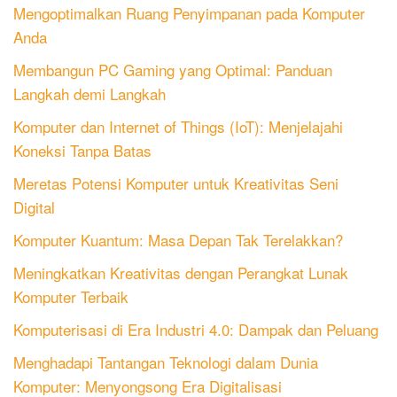
Mengoptimalkan Ruang Penyimpanan pada Komputer
Anda
Membangun PC Gaming yang Optimal: Panduan
Langkah demi Langkah
Komputer dan Internet of Things (IoT): Menjelajahi
Koneksi Tanpa Batas
Meretas Potensi Komputer untuk Kreativitas Seni
Digital
Komputer Kuantum: Masa Depan Tak Terelakkan?
Meningkatkan Kreativitas dengan Perangkat Lunak
Komputer Terbaik
Komputerisasi di Era Industri 4.0: Dampak dan Peluang
Menghadapi Tantangan Teknologi dalam Dunia
Komputer: Menyongsong Era Digitalisasi