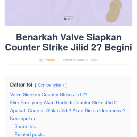
Benarkah Valve Siapkan
Counter Strike Jilid 2? Begini
By
Teknohi
Posted on
June 16, 2023
Daftar Isi
Sembunyikan
Valve Siapkan Counter Strike Jilid 2?
Fitur Baru yang Akan Hadir di Counter Strike Jilid 2
Apakah Counter Strike Jilid 2 Akan Dirilis di Indonesia?
Kesimpulan
Share this:
Related posts: