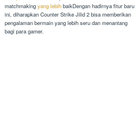
matchmaking
yang lebih
baikDengan hadirnya fitur baru
ini, diharapkan Counter Strike Jilid 2 bisa memberikan
pengalaman bermain yang lebih seru dan menantang
bagi para gamer.