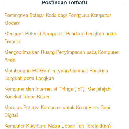
Postingan Terbaru
Pentingnya Belajar Kode bagi Pengguna Komputer
Modern
Menggali Potensi Komputer: Panduan Lengkap untuk
Pemula
Mengoptimalkan Ruang Penyimpanan pada Komputer
Anda
Membangun PC Gaming yang Optimal: Panduan
Langkah demi Langkah
Komputer dan Internet of Things (IoT): Menjelajahi
Koneksi Tanpa Batas
Meretas Potensi Komputer untuk Kreativitas Seni
Digital
Komputer Kuantum: Masa Depan Tak Terelakkan?