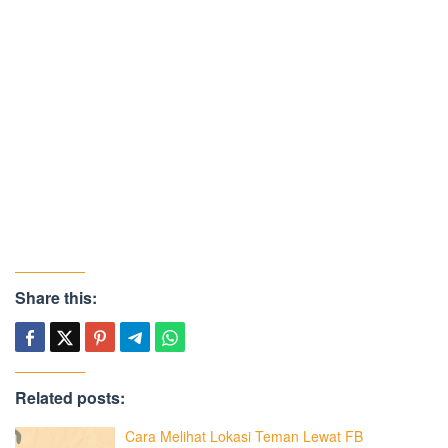
Share this:
Related posts:
Cara Melihat Lokasi Teman Lewat FB