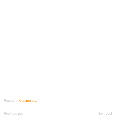
Posted in
Caramantap
Post
Previous post
Next post