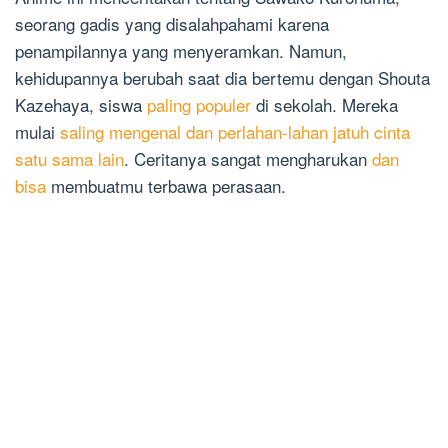
seorang gadis yang disalahpahami karena
penampilannya yang menyeramkan. Namun,
kehidupannya berubah saat dia bertemu dengan Shouta
Kazehaya, siswa
paling populer
di sekolah. Mereka
mulai
saling mengenal dan perlahan-lahan jatuh cinta
satu sama lain
. Ceritanya sangat mengharukan
dan
bisa
membuatmu terbawa perasaan.