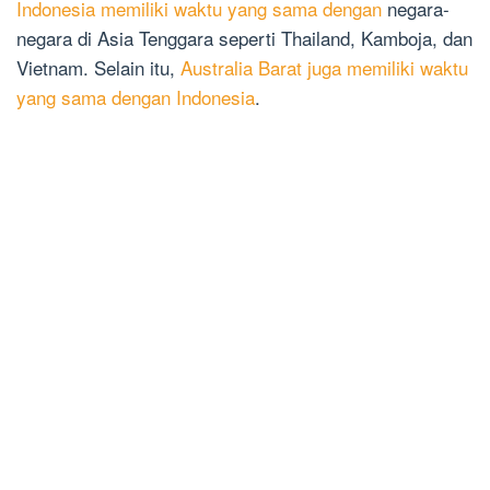
Indonesia memiliki waktu yang sama dengan
negara-
negara di Asia Tenggara seperti Thailand, Kamboja, dan
Vietnam. Selain itu,
Australia Barat juga memiliki waktu
yang sama dengan Indonesia
.