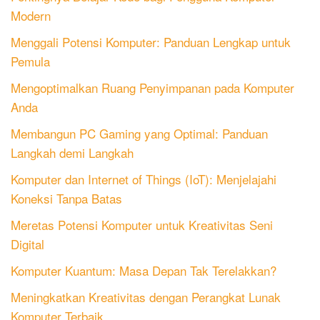
Modern
Menggali Potensi Komputer: Panduan Lengkap untuk
Pemula
Mengoptimalkan Ruang Penyimpanan pada Komputer
Anda
Membangun PC Gaming yang Optimal: Panduan
Langkah demi Langkah
Komputer dan Internet of Things (IoT): Menjelajahi
Koneksi Tanpa Batas
Meretas Potensi Komputer untuk Kreativitas Seni
Digital
Komputer Kuantum: Masa Depan Tak Terelakkan?
Meningkatkan Kreativitas dengan Perangkat Lunak
Komputer Terbaik