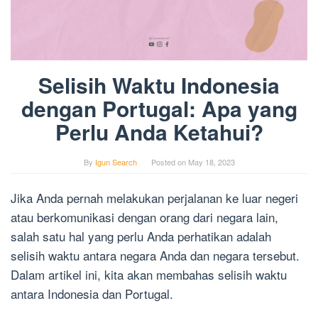
Selisih Waktu Indonesia
dengan Portugal: Apa yang
Perlu Anda Ketahui?
By
Igun Search
Posted on
May 18, 2023
Jika Anda pernah melakukan perjalanan ke luar negeri
atau berkomunikasi dengan orang dari negara lain,
salah satu hal yang perlu Anda perhatikan adalah
selisih waktu antara negara Anda dan negara tersebut.
Dalam artikel ini, kita akan membahas selisih waktu
antara Indonesia dan Portugal.