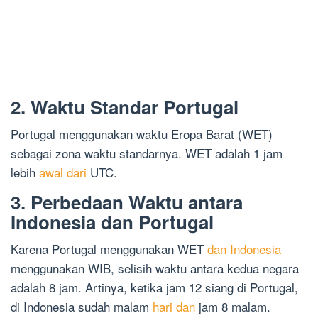
2. Waktu Standar Portugal
Portugal menggunakan waktu Eropa Barat (WET)
sebagai zona waktu standarnya. WET adalah 1 jam
lebih
awal dari
UTC.
3. Perbedaan Waktu antara
Indonesia dan Portugal
Karena Portugal menggunakan WET
dan Indonesia
menggunakan WIB, selisih waktu antara kedua negara
adalah 8 jam. Artinya, ketika jam 12 siang di Portugal,
di Indonesia sudah malam
hari dan
jam 8 malam.