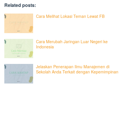
Related posts:
Cara Melihat Lokasi Teman Lewat FB
Cara Merubah Jaringan Luar Negeri ke
Indonesia
Jelaskan Penerapan Ilmu Manajemen di
Sekolah Anda Terkait dengan Kepemimpinan