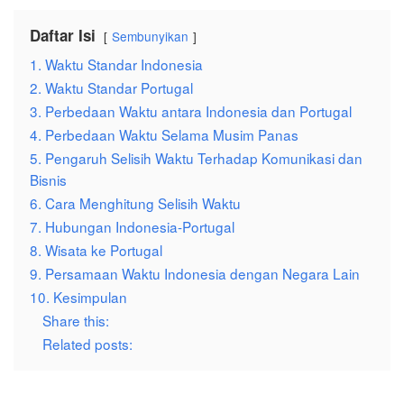
Daftar Isi
Sembunyikan
1. Waktu Standar Indonesia
2. Waktu Standar Portugal
3. Perbedaan Waktu antara Indonesia dan Portugal
4. Perbedaan Waktu Selama Musim Panas
5. Pengaruh Selisih Waktu Terhadap Komunikasi dan
Bisnis
6. Cara Menghitung Selisih Waktu
7. Hubungan Indonesia-Portugal
8. Wisata ke Portugal
9. Persamaan Waktu Indonesia dengan Negara Lain
10. Kesimpulan
Share this:
Related posts: