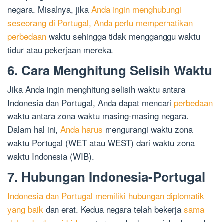
negara. Misalnya, jika
Anda ingin menghubungi
seseorang di Portugal, Anda perlu memperhatikan
perbedaan
waktu sehingga tidak mengganggu waktu
tidur atau pekerjaan mereka.
6. Cara Menghitung Selisih Waktu
Jika Anda ingin menghitung selisih waktu antara
Indonesia dan Portugal, Anda dapat mencari
perbedaan
waktu antara zona waktu masing-masing negara.
Dalam hal ini,
Anda harus
mengurangi waktu zona
waktu Portugal (WET atau WEST) dari waktu zona
waktu Indonesia (WIB).
7. Hubungan Indonesia-Portugal
Indonesia dan Portugal memiliki hubungan diplomatik
yang baik
dan erat. Kedua negara telah bekerja
sama