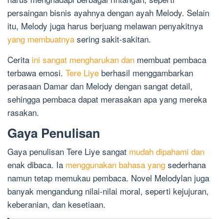
persaingan bisnis ayahnya dengan ayah Melody. Selain
itu, Melody juga harus berjuang melawan penyakitnya
yang membuatnya
sering sakit-sakitan.
Cerita
ini sangat mengharukan dan
membuat pembaca
terbawa emosi.
Tere Liye
berhasil menggambarkan
perasaan Damar dan Melody dengan sangat detail,
sehingga pembaca dapat merasakan apa yang mereka
rasakan.
Gaya Penulisan
Gaya penulisan Tere Liye sangat
mudah dipahami dan
enak dibaca. Ia
menggunakan bahasa yang
sederhana
namun tetap memukau pembaca. Novel Melodylan juga
banyak mengandung nilai-nilai moral, seperti kejujuran,
keberanian, dan kesetiaan.