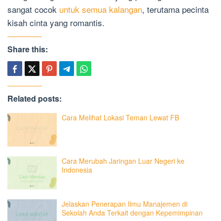
sangat cocok
untuk semua kalangan
, terutama pecinta
kisah cinta yang romantis.
Share this:
Related posts:
Cara Melihat Lokasi Teman Lewat FB
Cara Merubah Jaringan Luar Negeri ke
Indonesia
Jelaskan Penerapan Ilmu Manajemen di
Sekolah Anda Terkait dengan Kepemimpinan