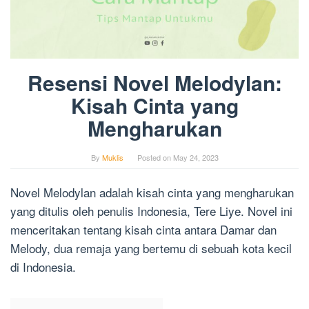
Resensi Novel Melodylan:
Kisah Cinta yang
Mengharukan
By
Muklis
Posted on
May 24, 2023
Novel Melodylan adalah kisah cinta yang mengharukan
yang ditulis oleh penulis Indonesia, Tere Liye. Novel ini
menceritakan tentang kisah cinta antara Damar dan
Melody, dua remaja yang bertemu di sebuah kota kecil
di Indonesia.