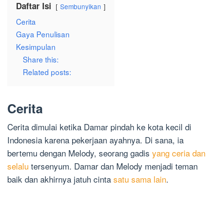
Daftar Isi
Sembunyikan
Cerita
Gaya Penulisan
Kesimpulan
Share this:
Related posts:
Cerita
Cerita dimulai ketika Damar pindah ke kota kecil di
Indonesia karena pekerjaan ayahnya. Di sana, ia
bertemu dengan Melody, seorang gadis
yang ceria dan
selalu
tersenyum. Damar dan Melody menjadi teman
baik dan akhirnya jatuh cinta
satu sama lain
.