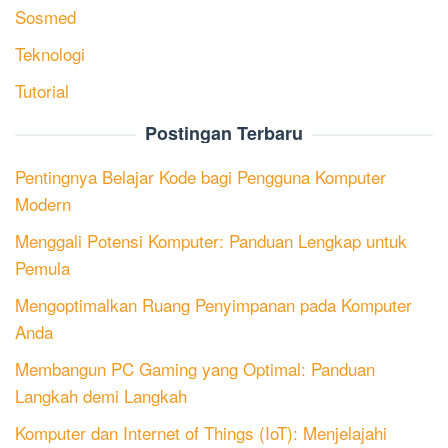
Sosmed
Teknologi
Tutorial
Postingan Terbaru
Pentingnya Belajar Kode bagi Pengguna Komputer
Modern
Menggali Potensi Komputer: Panduan Lengkap untuk
Pemula
Mengoptimalkan Ruang Penyimpanan pada Komputer
Anda
Membangun PC Gaming yang Optimal: Panduan
Langkah demi Langkah
Komputer dan Internet of Things (IoT): Menjelajahi