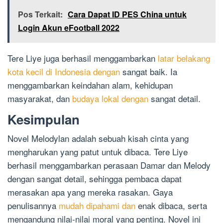
Pos Terkait:
Cara Dapat ID PES China untuk
Login Akun eFootball 2022
Tere Liye juga berhasil menggambarkan
latar belakang
kota kecil di Indonesia dengan
sangat baik. Ia
menggambarkan keindahan alam, kehidupan
masyarakat, dan
budaya lokal dengan
sangat detail.
Kesimpulan
Novel Melodylan adalah sebuah kisah cinta yang
mengharukan yang patut untuk dibaca. Tere Liye
berhasil menggambarkan perasaan Damar dan Melody
dengan sangat detail, sehingga pembaca dapat
merasakan apa yang mereka rasakan. Gaya
penulisannya
mudah dipahami dan
enak dibaca, serta
mengandung nilai-nilai moral yang penting. Novel ini