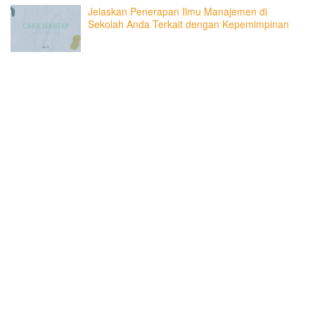
Jelaskan Penerapan Ilmu Manajemen di
Sekolah Anda Terkait dengan Kepemimpinan