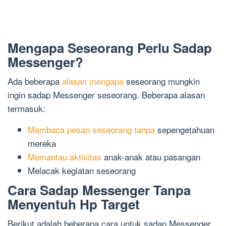
Mengapa Seseorang Perlu Sadap
Messenger?
Ada beberapa
alasan mengapa
seseorang mungkin
ingin sadap Messenger seseorang. Beberapa alasan
termasuk:
Membaca pesan seseorang tanpa
sepengetahuan
mereka
Memantau aktivitas
anak-anak atau pasangan
Melacak kegiatan seseorang
Cara Sadap Messenger Tanpa
Menyentuh Hp Target
Berikut adalah beberapa cara untuk sadap Messenger