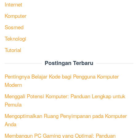
Internet
Komputer
Sosmed
Teknologi
Tutorial
Postingan Terbaru
Pentingnya Belajar Kode bagi Pengguna Komputer
Modern
Menggali Potensi Komputer: Panduan Lengkap untuk
Pemula
Mengoptimalkan Ruang Penyimpanan pada Komputer
Anda
Membangun PC Gaming yang Optimal: Panduan