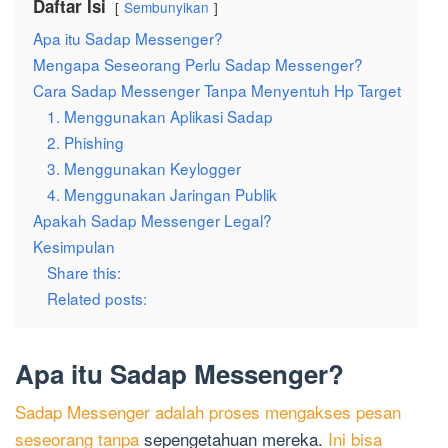
Daftar Isi
Sembunyikan
Apa itu Sadap Messenger?
Mengapa Seseorang Perlu Sadap Messenger?
Cara Sadap Messenger Tanpa Menyentuh Hp Target
1. Menggunakan Aplikasi Sadap
2. Phishing
3. Menggunakan Keylogger
4. Menggunakan Jaringan Publik
Apakah Sadap Messenger Legal?
Kesimpulan
Share this:
Related posts:
Apa itu Sadap Messenger?
Sadap Messenger adalah proses mengakses pesan
seseorang tanpa
sepengetahuan mereka.
Ini bisa