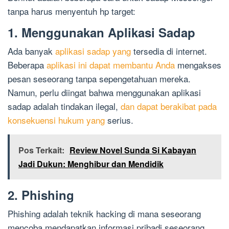
tanpa harus menyentuh hp target:
1. Menggunakan Aplikasi Sadap
Ada banyak
aplikasi sadap yang
tersedia di internet.
Beberapa
aplikasi ini dapat membantu Anda
mengakses
pesan seseorang tanpa sepengetahuan mereka.
Namun, perlu diingat bahwa menggunakan aplikasi
sadap adalah tindakan ilegal,
dan dapat berakibat pada
konsekuensi hukum yang
serius.
Pos Terkait:
Review Novel Sunda Si Kabayan
Jadi Dukun: Menghibur dan Mendidik
2. Phishing
Phishing adalah teknik hacking di mana seseorang
mencoba mendapatkan informasi pribadi seseorang,