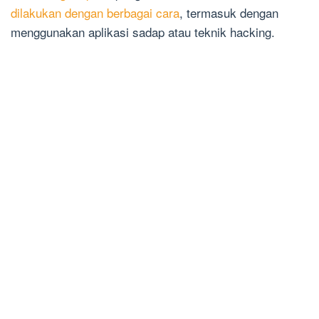
dilakukan dengan berbagai cara
, termasuk dengan
menggunakan aplikasi sadap atau teknik hacking.