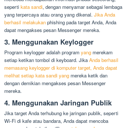
seperti
kata sandi
, dengan menyamar sebagai lembaga
yang terpercaya atau orang yang dikenal.
Jika Anda
berhasil melakukan
phishing pada target Anda, Anda
dapat mengakses pesan Messenger mereka.
3. Menggunakan Keylogger
Program keylogger adalah program
yang
merekam
setiap ketikan tombol di keyboard. Jika
Anda berhasil
memasang keylogger di komputer target, Anda dapat
melihat setiap kata sandi yang
mereka ketik dan
dengan demikian mengakses pesan Messenger
mereka.
4. Menggunakan Jaringan Publik
Jika target Anda terhubung ke jaringan publik, seperti
Wi-Fi di kafe atau bandara, Anda dapat mencoba