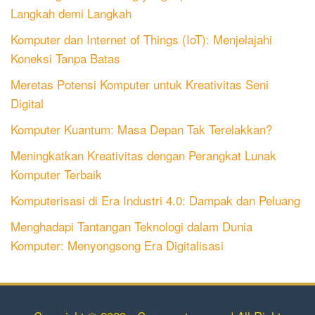
Langkah demi Langkah
Komputer dan Internet of Things (IoT): Menjelajahi
Koneksi Tanpa Batas
Meretas Potensi Komputer untuk Kreativitas Seni
Digital
Komputer Kuantum: Masa Depan Tak Terelakkan?
Meningkatkan Kreativitas dengan Perangkat Lunak
Komputer Terbaik
Komputerisasi di Era Industri 4.0: Dampak dan Peluang
Menghadapi Tantangan Teknologi dalam Dunia
Komputer: Menyongsong Era Digitalisasi