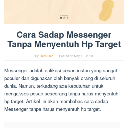
Cara Sadap Messenger
Tanpa Menyentuh Hp Target
By
Cara One
Posted on
May 18, 2023
Messenger adalah aplikasi pesan instan yang sangat
populer dan digunakan oleh banyak orang di seluruh
dunia. Namun, terkadang ada kebutuhan untuk
mengakses pesan seseorang tanpa harus menyentuh
hp target. Artikel ini akan membahas cara sadap
Messenger tanpa harus menyentuh hp target.