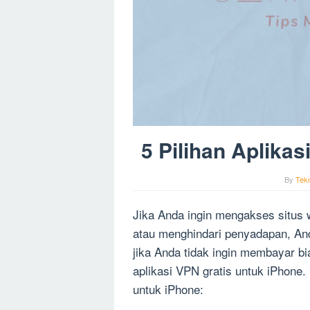
5 Pilihan Aplika
By
Tek
Jika Anda ingin mengakses situs we
atau menghindari penyadapan, 
jika Anda tidak ingin membayar b
aplikasi VPN gratis untuk iPhone. B
untuk iPhone: