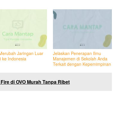
Merubah Jaringan Luar
Jelaskan Penerapan Ilmu
i ke Indonesia
Manajemen di Sekolah Anda
Terkait dengan Kepemimpinan
 Fire di OVO Murah Tanpa Ribet