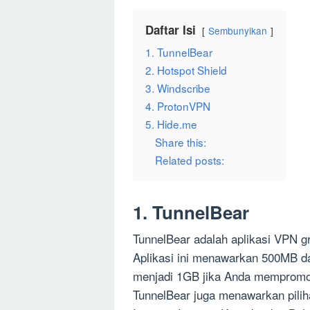
Daftar Isi
Sembunyikan
1. TunnelBear
2. Hotspot Shield
3. Windscribe
4. ProtonVPN
5. Hide.me
Share this:
Related posts:
1. TunnelBear
TunnelBear adalah aplikasi VPN g
Aplikasi ini menawarkan 500MB da
menjadi 1GB jika Anda mempromos
TunnelBear juga menawarkan pilih