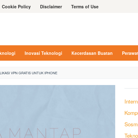
Cookie Policy
Disclaimer
Terms of Use
eknologi
Inovasi Teknologi
Kecerdasan Buatan
Perawa
PLIKASI VPN GRATIS UNTUK IPHONE
Intern
Komp
Sosm
Tekno