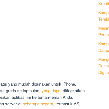
Kreati
Kompu
Terel
Menin
Peran
Komput
Dampa
Mengh
Dunia
Digita
ratis yang mudah digunakan untuk iPhone.
ta gratis setiap bulan,
yang dapat
ditingkatkan
ikan aplikasi ini ke teman-teman Anda.
an server di
beberapa negara
, termasuk AS,