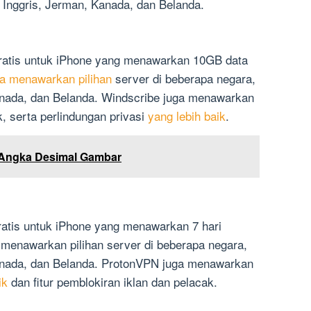
 Inggris, Jerman, Kanada, dan Belanda.
gratis untuk iPhone yang menawarkan 10GB data
uga menawarkan pilihan
server di beberapa negara,
anada, dan Belanda. Windscribe juga menawarkan
k, serta perlindungan privasi
yang lebih baik
.
 Angka Desimal Gambar
atis untuk iPhone yang menawarkan 7 hari
ga menawarkan pilihan server di beberapa negara,
anada, dan Belanda. ProtonVPN juga menawarkan
ik
dan fitur pemblokiran iklan dan pelacak.