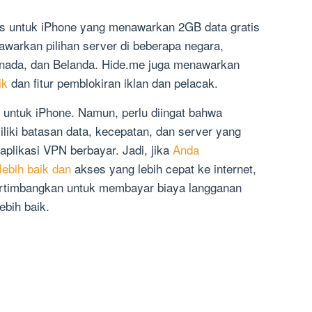
is untuk iPhone yang menawarkan 2GB data gratis
nawarkan pilihan server di beberapa negara,
anada, dan Belanda. Hide.me juga menawarkan
ik
dan fitur pemblokiran iklan dan pelacak.
is untuk iPhone. Namun, perlu diingat bahwa
liki batasan data, kecepatan, dan server yang
aplikasi VPN berbayar. Jadi, jika
Anda
lebih baik dan
akses yang lebih cepat ke internet,
timbangkan untuk membayar biaya langganan
ebih baik.