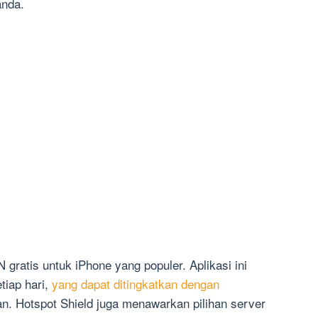
anda.
 gratis untuk iPhone yang populer. Aplikasi ini
tiap hari,
yang dapat ditingkatkan dengan
. Hotspot Shield juga menawarkan pilihan server