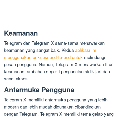
Keamanan
Telegram dan Telegram X sama-sama menawarkan
keamanan yang sangat baik. Kedua
aplikasi ini
menggunakan enkripsi end-to-end untuk
melindungi
pesan pengguna. Namun, Telegram X menawarkan fitur
keamanan tambahan seperti penguncian sidik jari dan
sandi akses.
Antarmuka Pengguna
Telegram X memiliki antarmuka pengguna yang lebih
modern dan lebih mudah digunakan dibandingkan
dengan Telegram. Telegram X memiliki tema gelap yang