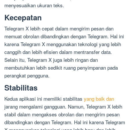
menyesuaikan ukuran teks.
Kecepatan
Telegram X lebih cepat dalam mengirim pesan dan
memuat obrolan dibandingkan dengan Telegram. Hal ini
karena Telegram X menggunakan teknologi yang lebih
canggih dan lebih efisien dalam mentransfer data.
Selain itu, Telegram X juga lebih ringan dan
membutuhkan lebih sedikit ruang penyimpanan pada
perangkat pengguna.
Stabilitas
Kedua aplikasi ini memiliki stabilitas
yang baik dan
jarang mengalami gangguan. Namun, Telegram X lebih
stabil dalam mengakses obrolan dan mengirim pesan
dibandingkan dengan Telegram. Hal ini karena Telegram
X menggunakan teknologi yang lebih baru dan lebih