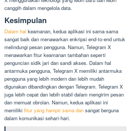
canggih dalam mengelola data.
Kesimpulan
Dalam hal
keamanan, kedua aplikasi ini sama-sama
sangat baik dan menawarkan enkripsi end-to-end untuk
melindungi pesan pengguna. Namun, Telegram X
menawarkan fitur keamanan tambahan seperti
penguncian sidik jari dan sandi akses. Dalam hal
antarmuka pengguna, Telegram X memiliki antarmuka
pengguna yang lebih modern dan lebih mudah
digunakan dibandingkan dengan Telegram. Telegram X
juga lebih cepat dan lebih stabil dalam mengirim pesan
dan memuat obrolan. Namun, kedua aplikasi ini
memiliki
fitur yang hampir sama dan
sangat berguna
dalam komunikasi sehari-hari.