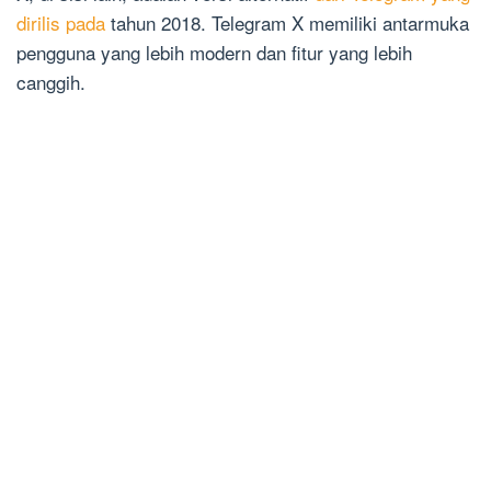
dirilis pada
tahun 2018. Telegram X memiliki antarmuka
pengguna yang lebih modern dan fitur yang lebih
canggih.