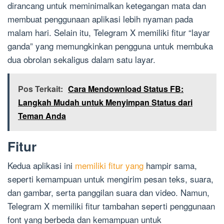
dirancang untuk meminimalkan ketegangan mata dan
membuat penggunaan aplikasi lebih nyaman pada
malam hari. Selain itu, Telegram X memiliki fitur “layar
ganda” yang memungkinkan pengguna untuk membuka
dua obrolan sekaligus dalam satu layar.
Pos Terkait:
Cara Mendownload Status FB:
Langkah Mudah untuk Menyimpan Status dari
Teman Anda
Fitur
Kedua aplikasi ini
memiliki fitur yang
hampir sama,
seperti kemampuan untuk mengirim pesan teks, suara,
dan gambar, serta panggilan suara dan video. Namun,
Telegram X memiliki fitur tambahan seperti penggunaan
font yang berbeda dan kemampuan untuk