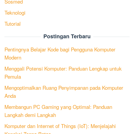
Sosmed
Teknologi
Tutorial
Postingan Terbaru
Pentingnya Belajar Kode bagi Pengguna Komputer
Modern
Menggali Potensi Komputer: Panduan Lengkap untuk
Pemula
Mengoptimalkan Ruang Penyimpanan pada Komputer
Anda
Membangun PC Gaming yang Optimal: Panduan
Langkah demi Langkah
Komputer dan Internet of Things (IoT): Menjelajahi
Koneksi Tanpa Batas