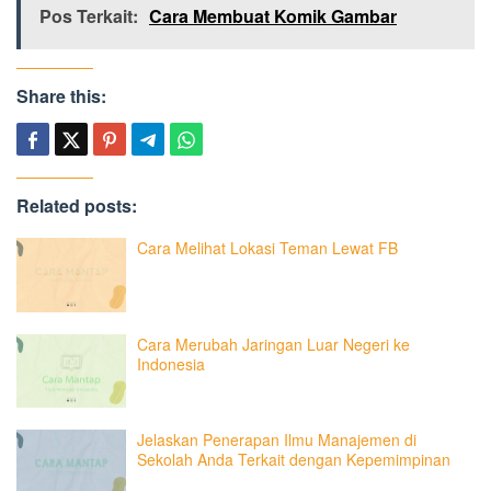
Pos Terkait:
Cara Membuat Komik Gambar
Share this:
Related posts:
Cara Melihat Lokasi Teman Lewat FB
Cara Merubah Jaringan Luar Negeri ke
Indonesia
Jelaskan Penerapan Ilmu Manajemen di
Sekolah Anda Terkait dengan Kepemimpinan