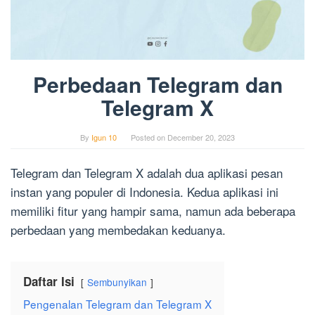
Perbedaan Telegram dan
Telegram X
By
Igun 10
Posted on
December 20, 2023
Telegram dan Telegram X adalah dua aplikasi pesan
instan yang populer di Indonesia. Kedua aplikasi ini
memiliki fitur yang hampir sama, namun ada beberapa
perbedaan yang membedakan keduanya.
Daftar Isi
Sembunyikan
Pengenalan Telegram dan Telegram X