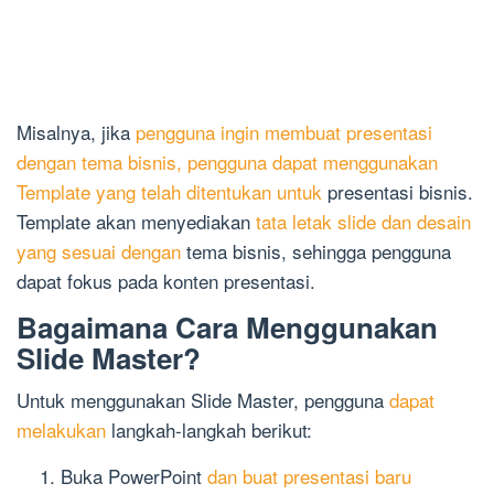
Misalnya, jika
pengguna ingin membuat presentasi
dengan tema bisnis, pengguna dapat menggunakan
Template yang telah ditentukan untuk
presentasi bisnis.
Template akan menyediakan
tata letak slide dan desain
yang sesuai dengan
tema bisnis, sehingga pengguna
dapat fokus pada konten presentasi.
Bagaimana Cara Menggunakan
Slide Master?
Untuk menggunakan Slide Master, pengguna
dapat
melakukan
langkah-langkah berikut:
Buka PowerPoint
dan buat presentasi baru