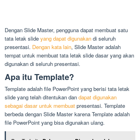
Dengan Slide Master, pengguna dapat membuat satu
tata letak slide
yang dapat digunakan
di seluruh
presentasi.
Dengan kata lain
, Slide Master adalah
tempat untuk membuat tata letak slide dasar yang akan
digunakan di seluruh presentasi.
Apa itu Template?
Template adalah file PowerPoint yang berisi tata letak
slide yang telah ditentukan dan
dapat digunakan
sebagai dasar untuk membuat
presentasi. Template
berbeda dengan Slide Master karena Template adalah
file PowerPoint yang bisa digunakan ulang.