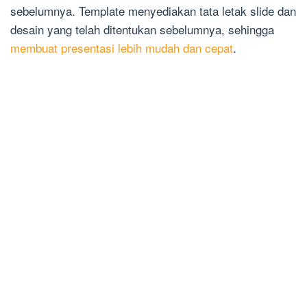
sebelumnya. Template menyediakan tata letak slide dan
desain yang telah ditentukan sebelumnya, sehingga
membuat presentasi lebih mudah dan cepat
.