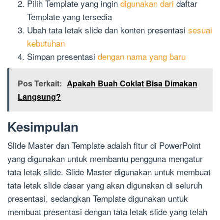
Pilih Template yang ingin
digunakan dari
daftar
Template yang tersedia
Ubah tata letak slide dan konten presentasi
sesuai
kebutuhan
Simpan presentasi
dengan nama yang baru
Pos Terkait:
Apakah Buah Coklat Bisa Dimakan
Langsung?
Kesimpulan
Slide Master dan Template adalah fitur di PowerPoint
yang digunakan untuk membantu pengguna mengatur
tata letak slide. Slide Master digunakan untuk membuat
tata letak slide dasar yang akan digunakan di seluruh
presentasi, sedangkan Template digunakan untuk
membuat presentasi dengan tata letak slide yang telah