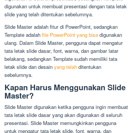
digunakan untuk membuat presentasi dengan tata letak
slide yang telah ditentukan sebelumnya.
Slide Master adalah fitur di PowerPoint, sedangkan
Template adalah
file PowerPoint yang bisa
digunakan
ulang. Dalam Slide Master, pengguna dapat mengatur
tata letak slide dasar, font, warna, dan gambar latar
belakang, sedangkan Template sudah memiliki tata
letak slide dan desain
yang telah
ditentukan
sebelumnya.
Kapan Harus Menggunakan Slide
Master?
Slide Master digunakan ketika pengguna ingin membuat
tata letak slide dasar yang akan digunakan di seluruh
presentasi. Slide Master memungkinkan pengguna
untuk mengatur tata letak slide, font, warna, dan