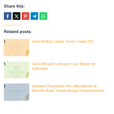
Share this:
Related posts:
Cara Melihat Lokasi Teman Lewat FB
Cara Merubah Jaringan Luar Negeri ke
Indonesia
Jelaskan Penerapan Ilmu Manajemen di
Sekolah Anda Terkait dengan Kepemimpinan