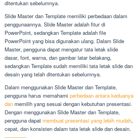
ditentukan sebelumnya.
Slide Master dan Template memiliki perbedaan dalam
penggunaannya. Slide Master adalah fitur di
PowerPoint, sedangkan Template adalah file
PowerPoint yang bisa digunakan ulang. Dalam Slide
Master, pengguna dapat mengatur tata letak slide
dasar, font, warna, dan gambar latar belakang,
sedangkan Template sudah memiliki tata letak slide dan
desain yang telah ditentukan sebelumnya.
Dalam menggunakan Slide Master dan Template,
pengguna harus memahami
perbedaan antara keduanya
dan
memilih yang sesuai dengan kebutuhan presentasi.
Dengan menggunakan Slide Master dan Template,
pengguna dapat
membuat presentasi yang lebih mudah
,
cepat, dan konsisten dalam tata letak slide dan desain.