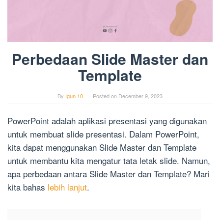
Perbedaan Slide Master dan
Template
By
Igun 10
Posted on
December 9, 2023
PowerPoint adalah aplikasi presentasi yang digunakan
untuk membuat slide presentasi. Dalam PowerPoint,
kita dapat menggunakan Slide Master dan Template
untuk membantu kita mengatur tata letak slide. Namun,
apa perbedaan antara Slide Master dan Template? Mari
kita bahas
lebih lanjut
.