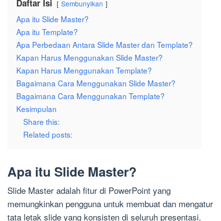
Daftar Isi
Sembunyikan
Apa itu Slide Master?
Apa itu Template?
Apa Perbedaan Antara Slide Master dan Template?
Kapan Harus Menggunakan Slide Master?
Kapan Harus Menggunakan Template?
Bagaimana Cara Menggunakan Slide Master?
Bagaimana Cara Menggunakan Template?
Kesimpulan
Share this:
Related posts:
Apa itu Slide Master?
Slide Master adalah fitur di PowerPoint yang
memungkinkan pengguna untuk membuat dan mengatur
tata letak slide yang konsisten di seluruh presentasi.