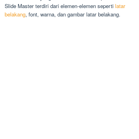
Slide Master terdiri dari elemen-elemen seperti
latar
belakang
, font, warna, dan gambar latar belakang.