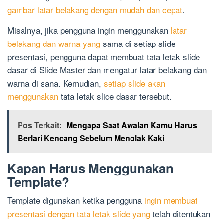
gambar latar belakang dengan mudah dan cepat
.
Misalnya, jika pengguna ingin menggunakan
latar
belakang dan warna yang
sama di setiap slide
presentasi, pengguna dapat membuat tata letak slide
dasar di Slide Master dan mengatur latar belakang dan
warna di sana. Kemudian,
setiap slide akan
menggunakan
tata letak slide dasar tersebut.
Pos Terkait:
Mengapa Saat Awalan Kamu Harus
Berlari Kencang Sebelum Menolak Kaki
Kapan Harus Menggunakan
Template?
Template digunakan ketika pengguna
ingin membuat
presentasi dengan tata letak slide yang
telah ditentukan