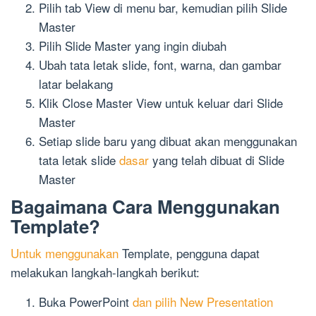
Pilih tab View di menu bar, kemudian pilih Slide
Master
Pilih Slide Master yang ingin diubah
Ubah tata letak slide, font, warna, dan gambar
latar belakang
Klik Close Master View untuk keluar dari Slide
Master
Setiap slide baru yang dibuat akan menggunakan
tata letak slide
dasar
yang telah dibuat di Slide
Master
Bagaimana Cara Menggunakan
Template?
Untuk menggunakan
Template, pengguna dapat
melakukan langkah-langkah berikut:
Buka PowerPoint
dan pilih New Presentation