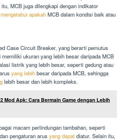
n itu, MCB juga dilengkapi dengan indikator
 mengetahui apakah
MCB dalam kondisi baik atau
d Case Circuit Breaker, yang berarti pemutus
 memiliki ukuran yang lebih besar daripada MCB
asi listrik yang lebih besar, seperti gedung atau
 arus
yang lebih
besar daripada MCB, sehingga
ng
lebih besar dan lebih kompleks.
g 2 Mod Apk: Cara Bermain Game dengan Lebih
bagai macam perlindungan tambahan, seperti
 dan pengaturan arus
yang dapat
diatur. Selain itu,