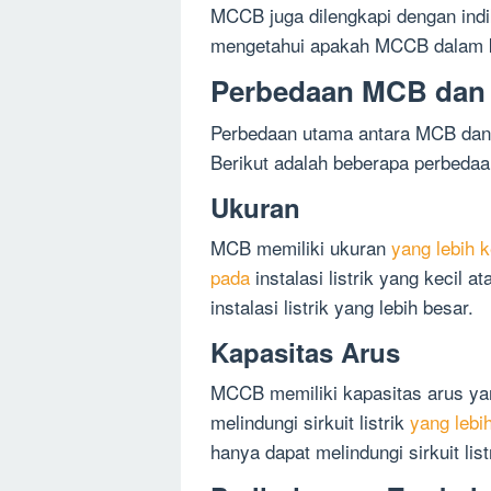
MCCB juga dilengkapi dengan indi
mengetahui apakah MCCB dalam 
Perbedaan MCB da
Perbedaan utama antara MCB dan
Berikut adalah beberapa perbed
Ukuran
MCB memiliki ukuran
yang lebih k
pada
instalasi listrik yang keci
instalasi listrik yang lebih besar.
Kapasitas Arus
MCCB memiliki kapasitas arus ya
melindungi sirkuit listrik
yang lebi
hanya dapat melindungi sirkuit lis