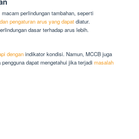
an
 macam perlindungan tambahan, seperti
dan pengaturan arus yang dapat
diatur.
erlindungan dasar terhadap arus lebih.
pi dengan
indikator kondisi. Namun, MCCB juga
a pengguna dapat mengetahui jika terjadi
masalah