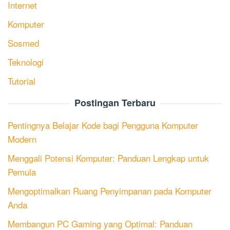
Internet
Komputer
Sosmed
Teknologi
Tutorial
Postingan Terbaru
Pentingnya Belajar Kode bagi Pengguna Komputer
Modern
Menggali Potensi Komputer: Panduan Lengkap untuk
Pemula
Mengoptimalkan Ruang Penyimpanan pada Komputer
Anda
Membangun PC Gaming yang Optimal: Panduan