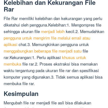
Kelebihan dan Kekurangan File
Rar
File Rar memiliki kelebihan dan kekurangan yang perlu
diketahui oleh pengguna.Kelebihan:1. Mengompres file
sehingga ukuran file
menjadi lebih
kecil.2. Memudahkan
pengguna untuk mengirim file melalui email atau
aplikasi
chat.3. Memungkinkan pengguna untuk
menggabungkan beberapa file menjadi satu
file
rar.Kekurangan:1. Perlu aplikasi
khusus untuk
membuka
file rar.2. Proses ekstraksi bisa memakan
waktu tergantung pada ukuran file rar dan spesifikasi
komputer yang digunakan.3. Tidak semua aplikasi bisa
membuka file rar.
Kesimpulan
Mengubah file rar menjadi file asli bisa dilakukan