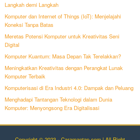
Langkah demi Langkah
Komputer dan Internet of Things (IoT): Menjelajahi
Koneksi Tanpa Batas
Meretas Potensi Komputer untuk Kreativitas Seni
Digital
Komputer Kuantum: Masa Depan Tak Terelakkan?
Meningkatkan Kreativitas dengan Perangkat Lunak
Komputer Terbaik
Komputerisasi di Era Industri 4.0: Dampak dan Peluang
Menghadapi Tantangan Teknologi dalam Dunia
Komputer: Menyongsong Era Digitalisasi
Copyright © 2023 - Caramantap.com | All Right