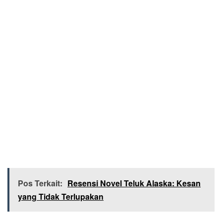
Pos Terkait:
Resensi Novel Teluk Alaska: Kesan
yang Tidak Terlupakan