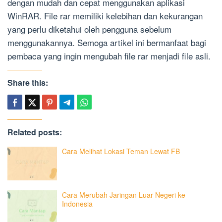
dengan mudah dan cepat menggunakan aplikasi
WinRAR. File rar memiliki kelebihan dan kekurangan
yang perlu diketahui oleh pengguna sebelum
menggunakannya. Semoga artikel ini bermanfaat bagi
pembaca yang ingin mengubah file rar menjadi file asli.
Share this:
Related posts:
Cara Melihat Lokasi Teman Lewat FB
Cara Merubah Jaringan Luar Negeri ke
Indonesia