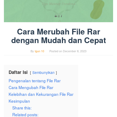
Cara Merubah File Rar
dengan Mudah dan Cepat
By
Igun 10
Posted on
December 8, 2023
Daftar Isi
Sembunyikan
Pengenalan tentang File Rar
Cara Mengubah File Rar
Kelebihan dan Kekurangan File Rar
Kesimpulan
Share this:
Related posts: