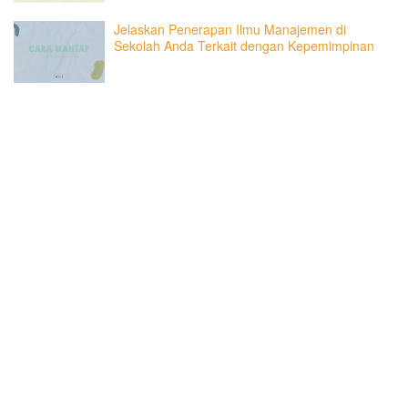
Jelaskan Penerapan Ilmu Manajemen di
Sekolah Anda Terkait dengan Kepemimpinan