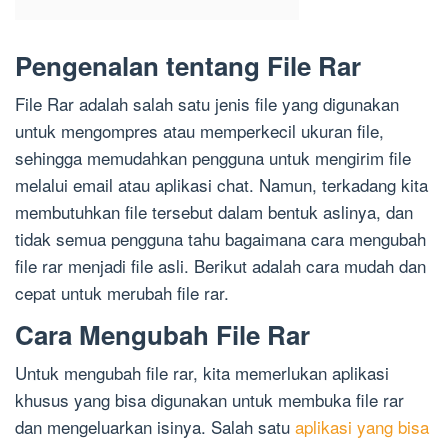
Pengenalan tentang File Rar
File Rar adalah salah satu jenis file yang digunakan
untuk mengompres atau memperkecil ukuran file,
sehingga memudahkan pengguna untuk mengirim file
melalui email atau aplikasi chat. Namun, terkadang kita
membutuhkan file tersebut dalam bentuk aslinya, dan
tidak semua pengguna tahu bagaimana cara mengubah
file rar menjadi file asli. Berikut adalah cara mudah dan
cepat untuk merubah file rar.
Cara Mengubah File Rar
Untuk mengubah file rar, kita memerlukan aplikasi
khusus yang bisa digunakan untuk membuka file rar
dan mengeluarkan isinya. Salah satu
aplikasi yang bisa