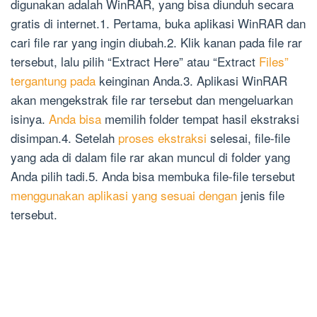
digunakan adalah WinRAR, yang bisa diunduh secara
gratis di internet.1. Pertama, buka aplikasi WinRAR dan
cari file rar yang ingin diubah.2. Klik kanan pada file rar
tersebut, lalu pilih “Extract Here” atau “Extract
Files”
tergantung pada
keinginan Anda.3. Aplikasi WinRAR
akan mengekstrak file rar tersebut dan mengeluarkan
isinya.
Anda bisa
memilih folder tempat hasil ekstraksi
disimpan.4. Setelah
proses ekstraksi
selesai, file-file
yang ada di dalam file rar akan muncul di folder yang
Anda pilih tadi.5. Anda bisa membuka file-file tersebut
menggunakan aplikasi yang sesuai dengan
jenis file
tersebut.