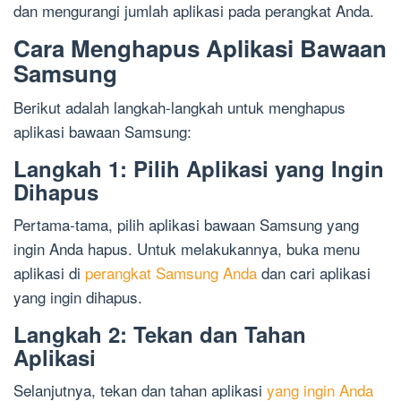
dan mengurangi jumlah aplikasi pada perangkat Anda.
Cara Menghapus Aplikasi Bawaan
Samsung
Berikut adalah langkah-langkah untuk menghapus
aplikasi bawaan Samsung:
Langkah 1: Pilih Aplikasi yang Ingin
Dihapus
Pertama-tama, pilih aplikasi bawaan Samsung yang
ingin Anda hapus. Untuk melakukannya, buka menu
aplikasi di
perangkat Samsung Anda
dan cari aplikasi
yang ingin dihapus.
Langkah 2: Tekan dan Tahan
Aplikasi
Selanjutnya, tekan dan tahan aplikasi
yang ingin Anda