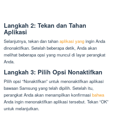
Langkah 2: Tekan dan Tahan
Aplikasi
Selanjutnya, tekan dan tahan
aplikasi yang
ingin Anda
dinonaktifkan. Setelah beberapa detik, Anda akan
melihat beberapa opsi yang muncul di layar perangkat
Anda.
Langkah 3: Pilih Opsi Nonaktifkan
Pilih opsi “Nonaktifkan” untuk menonaktifkan aplikasi
bawaan Samsung yang telah dipilih. Setelah itu,
perangkat Anda akan menampilkan konfirmasi
bahwa
Anda ingin menonaktifkan aplikasi tersebut. Tekan “OK”
untuk melanjutkan.