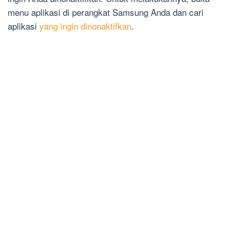
menu aplikasi di perangkat Samsung Anda dan cari
aplikasi
yang ingin dinonaktifkan
.