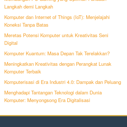
Langkah demi Langkah
Komputer dan Internet of Things (IoT): Menjelajahi
Koneksi Tanpa Batas
Meretas Potensi Komputer untuk Kreativitas Seni
Digital
Komputer Kuantum: Masa Depan Tak Terelakkan?
Meningkatkan Kreativitas dengan Perangkat Lunak
Komputer Terbaik
Komputerisasi di Era Industri 4.0: Dampak dan Peluang
Menghadapi Tantangan Teknologi dalam Dunia
Komputer: Menyongsong Era Digitalisasi