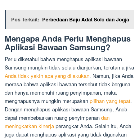
Pos Terkait:
Perbedaan Baju Adat Solo dan Jogja
Mengapa Anda Perlu Menghapus
Aplikasi Bawaan Samsung?
Perlu diketahui bahwa menghapus aplikasi bawaan
Samsung mungkin tidak selalu dianjurkan, terutama jika
Anda tidak yakin apa yang dilakukan
. Namun, jika Anda
merasa bahwa aplikasi bawaan tersebut tidak berguna
dan hanya memenuhi ruang penyimpanan, maka
menghapusnya mungkin merupakan
pilihan yang tepat
.
Dengan menghapus aplikasi bawaan Samsung, Anda
dapat membebaskan ruang penyimpanan
dan
meningkatkan kinerja
perangkat Anda. Selain itu, Anda
juga dapat menghapus aplikasi yang tidak digunakan