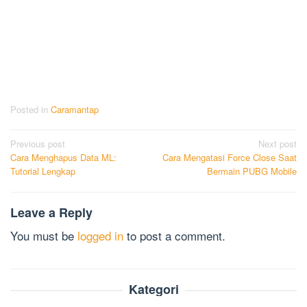
Posted in
Caramantap
Post
Previous post
Next post
Cara Menghapus Data ML:
Cara Mengatasi Force Close Saat
navigation
Tutorial Lengkap
Bermain PUBG Mobile
Leave a Reply
You must be
logged in
to post a comment.
Kategori