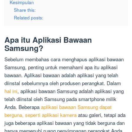
Kesimpulan
Share this:
Related posts:
Apa itu Aplikasi Bawaan
Samsung?
Sebelum membahas cara menghapus aplikasi bawaan
Samsung, penting untuk memahami apa itu aplikasi
bawaan. Aplikasi bawaan adalah aplikasi yang telah
diinstal sebelumnya oleh produsen perangkat. Dalam
hal ini
, aplikasi bawaan Samsung adalah aplikasi yang
telah diinstal oleh Samsung pada smartphone milik
Anda. Beberapa
aplikasi bawaan Samsung dapat
berguna, seperti aplikasi kamera
atau galeri, tetapi ada
juga beberapa aplikasi bawaan yang tidak berguna dan
hanya memenuhi ruang penyimpanan perangkat Anda.