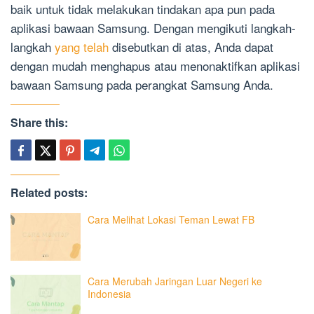
baik untuk tidak melakukan tindakan apa pun pada
aplikasi bawaan Samsung. Dengan mengikuti langkah-
langkah
yang telah
disebutkan di atas, Anda dapat
dengan mudah menghapus atau menonaktifkan aplikasi
bawaan Samsung pada perangkat Samsung Anda.
Share this:
Related posts:
Cara Melihat Lokasi Teman Lewat FB
Cara Merubah Jaringan Luar Negeri ke
Indonesia