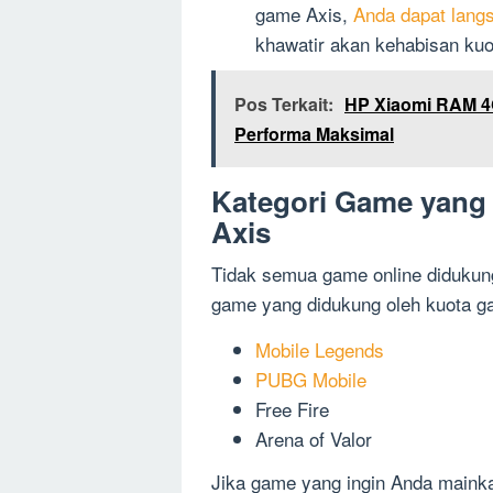
game Axis,
Anda dapat lan
khawatir akan kehabisan kuot
Pos Terkait:
HP Xiaomi RAM 4G
Performa Maksimal
Kategori Game yang
Axis
Tidak semua game online didukung
game yang didukung oleh kuota g
Mobile Legends
PUBG Mobile
Free Fire
Arena of Valor
Jika game yang ingin Anda maink