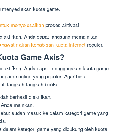
ang menyediakan kuota game.
ntuk menyelesaikan
proses aktivasi.
 diaktifkan, Anda dapat langsung memainkan
khawatir akan kehabisan kuota internet
reguler.
Kuota Game Axis?
 diaktifkan, Anda dapat menggunakan kuota game
i game online yang populer. Agar bisa
ti langkah-langkah berikut:
ah berhasil diaktifkan.
 Anda mainkan.
sebut sudah masuk ke dalam kategori game yang
is.
e dalam kategori game yang didukung oleh kuota