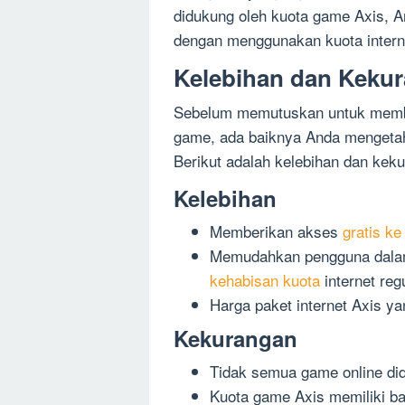
didukung oleh kuota game Axis, 
dengan menggunakan kuota interne
Kelebihan dan Keku
Sebelum memutuskan untuk membel
game, ada baiknya Anda mengetah
Berikut adalah kelebihan dan kek
Kelebihan
Memberikan akses
gratis k
Memudahkan pengguna dal
kehabisan kuota
internet regu
Harga paket internet Axis ya
Kekurangan
Tidak semua game online di
Kuota game Axis memiliki b