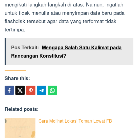
mengikuti langkah-langkah di atas. Namun, ingatlah
untuk tidak menulis atau menyimpan data baru pada
flashdisk tersebut agar data yang terformat tidak
tertimpa.
Pos Terkait:
Mengapa Salah Satu Kalimat pada
Rancangan Konstitusi?
Share this:
Related posts:
Cara Melihat Lokasi Teman Lewat FB