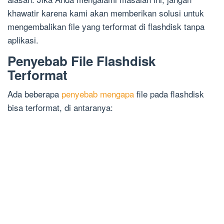
khawatir karena kami akan memberikan solusi untuk
mengembalikan file yang terformat di flashdisk tanpa
aplikasi.
Penyebab File Flashdisk
Terformat
Ada beberapa
penyebab mengapa
file pada flashdisk
bisa terformat, di antaranya: