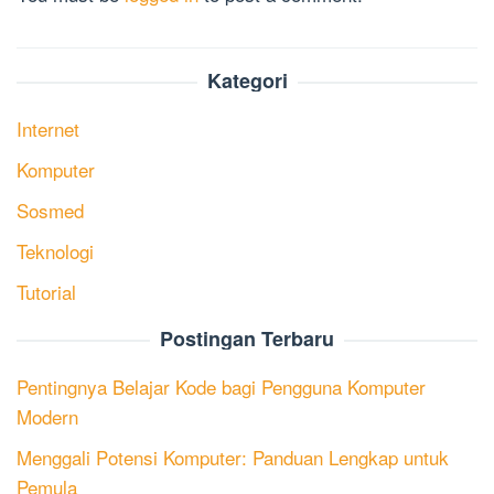
Kategori
Internet
Komputer
Sosmed
Teknologi
Tutorial
Postingan Terbaru
Pentingnya Belajar Kode bagi Pengguna Komputer
Modern
Menggali Potensi Komputer: Panduan Lengkap untuk
Pemula