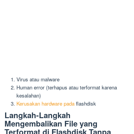
Virus atau malware
Human error (terhapus atau terformat karena
kesalahan)
Kerusakan hardware pada
flashdisk
Langkah-Langkah
Mengembalikan File yang
Terformat di Flashdisk Tanpa