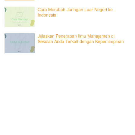
Cara Merubah Jaringan Luar Negeri ke
Indonesia
Jelaskan Penerapan Ilmu Manajemen di
Sekolah Anda Terkait dengan Kepemimpinan