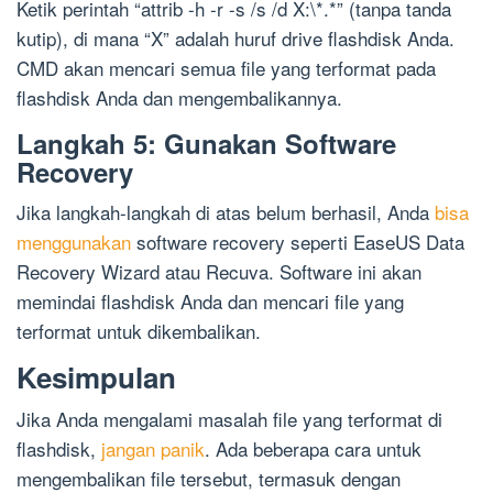
Ketik perintah “attrib -h -r -s /s /d X:\*.*” (tanpa tanda
kutip), di mana “X” adalah huruf drive flashdisk Anda.
CMD akan mencari semua file yang terformat pada
flashdisk Anda dan mengembalikannya.
Langkah 5: Gunakan Software
Recovery
Jika langkah-langkah di atas belum berhasil, Anda
bisa
menggunakan
software recovery seperti EaseUS Data
Recovery Wizard atau Recuva. Software ini akan
memindai flashdisk Anda dan mencari file yang
terformat untuk dikembalikan.
Kesimpulan
Jika Anda mengalami masalah file yang terformat di
flashdisk,
jangan panik
. Ada beberapa cara untuk
mengembalikan file tersebut, termasuk dengan