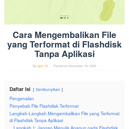
Cara Mengembalikan File
yang Terformat di Flashdisk
Tanpa Aplikasi
By
Igun 10
Posted on
December 18, 2023
Daftar Isi
Sembunyikan
Pengenalan
Penyebab File Flashdisk Terformat
Langkah-Langkah Mengembalikan File yang Terformat
di Flashdisk Tanpa Aplikasi
Langkah 1: Jangan Menulis Apapun pada Flashdisk