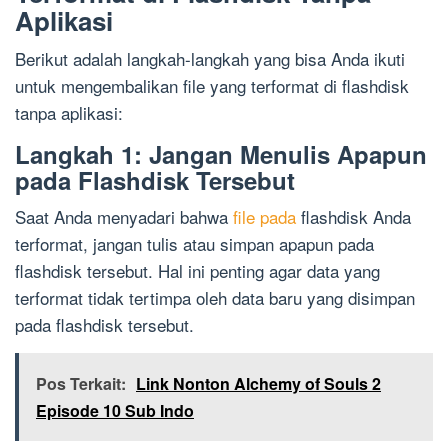
Aplikasi
Berikut adalah langkah-langkah yang bisa Anda ikuti
untuk mengembalikan file yang terformat di flashdisk
tanpa aplikasi:
Langkah 1: Jangan Menulis Apapun
pada Flashdisk Tersebut
Saat Anda menyadari bahwa
file pada
flashdisk Anda
terformat, jangan tulis atau simpan apapun pada
flashdisk tersebut. Hal ini penting agar data yang
terformat tidak tertimpa oleh data baru yang disimpan
pada flashdisk tersebut.
Pos Terkait:
Link Nonton Alchemy of Souls 2
Episode 10 Sub Indo