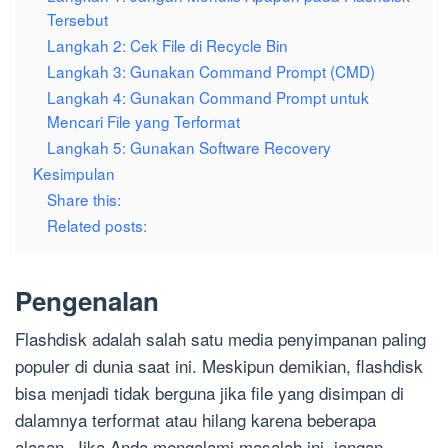
Tersebut
Langkah 2: Cek File di Recycle Bin
Langkah 3: Gunakan Command Prompt (CMD)
Langkah 4: Gunakan Command Prompt untuk
Mencari File yang Terformat
Langkah 5: Gunakan Software Recovery
Kesimpulan
Share this:
Related posts:
Pengenalan
Flashdisk adalah salah satu media penyimpanan paling
populer di dunia saat ini. Meskipun demikian, flashdisk
bisa menjadi tidak berguna jika file yang disimpan di
dalamnya terformat atau hilang karena beberapa
alasan. Jika Anda mengalami masalah ini, jangan