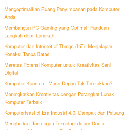
Mengoptimalkan Ruang Penyimpanan pada Komputer
Anda
Membangun PC Gaming yang Optimal: Panduan
Langkah demi Langkah
Komputer dan Internet of Things (IoT): Menjelajahi
Koneksi Tanpa Batas
Meretas Potensi Komputer untuk Kreativitas Seni
Digital
Komputer Kuantum: Masa Depan Tak Terelakkan?
Meningkatkan Kreativitas dengan Perangkat Lunak
Komputer Terbaik
Komputerisasi di Era Industri 4.0: Dampak dan Peluang
Menghadapi Tantangan Teknologi dalam Dunia