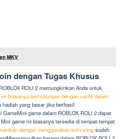
dan MKV
oin dengan Tugas Khusus
m ROBLOX ROLI 2 memungkinkan Anda untuk
i
ini biasanya berhubungan dengan cerita dalam
hadiah yang besar jika berhasil
ni GameMini game dalam ROBLOX ROLI 2 dapat
ini game ini biasanya tersedia di tempat-tempat
imainkan dengan menggunakan koin yang
sudah
arangMengumpulkan barang dalam ROBLOX ROLI 2