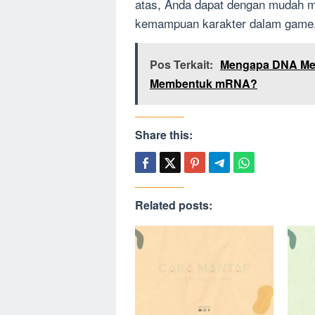
atas, Anda dapat dengan mudah m
kemampuan karakter dalam game
Pos Terkait:
Mengapa DNA Mem
Membentuk mRNA?
Share this:
Related posts: