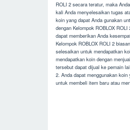
ROLI 2 secara teratur, maka Anda
kali Anda menyelesaikan tugas at
koin yang dapat Anda gunakan un
dengan Kelompok ROBLOX ROLI 
dapat memberikan Anda kesempata
Kelompok ROBLOX ROLI 2 biasany
selesaikan untuk mendapatkan ko
mendapatkan koin dengan menjual 
tersebut dapat dijual ke pemain 
2. Anda dapat menggunakan koin y
untuk membeli item baru atau me