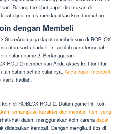
han. Barang tersebut dapat ditemukan di
apat dijual untuk mendapatkan koin tambahan.
oin dengan Membeli
2 StoreAnda juga dapat membeli koin di ROBLOX
li atau kartu hadiah. Ini adalah cara termudah
koin dalam game.2. Berlangganan
 ROLI 2 memberikan Anda akses ke fitur-fitur
n tambahan setiap bulannya.
Anda dapat membeli
u kartu hadiah.
n koin di ROBLOX ROLI 2. Dalam game ini, koin
tkan kemampuan karakter dan membeli item yang
erhati-hati dalam menggunakan koin karena
dapat
uk didapatkan kembali. Dengan mengikuti tips di