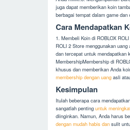
juga dapat memberikan koin tamba
berbagai tempat dalam game dan d
Cara Mendapatkan K
1. Membeli Koin di ROBLOX ROLI 
ROLI 2 Store menggunakan uang as
dan tercepat untuk mendapatkan 
MembershipMembership di ROBLOX
khusus dan memberikan Anda koi
membership dengan uang
asli ata
Kesimpulan
Itulah beberapa cara mendapatka
sangatlah penting
untuk meningka
diinginkan. Namun, Anda harus b
dengan mudah habis dan
sulit unt