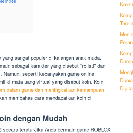
Membeli
Kreati
Kompu
Terel
Menin
Peran
Komput
ang sangat populer di kalangan anak muda.
Dampa
ain sebagai karakter yang disebut “rolisti” dan
Mengh
as. Namun, seperti kebanyakan game online
Dunia
iki mata uang virtual yang disebut koin. Koin
Digita
tem dalam game dan meningkatkan kemampuan
i akan membahas cara mendapatkan koin di
oin dengan Mudah
 secara teraturJika Anda bermain game ROBLOX