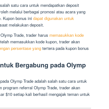
salah satu cara untuk mendapatkan deposit
eroleh melalui berbagai promosi atau acara yang
e. Kupon bonus ini
dapat digunakan untuk
saat melakukan deposit.
Olymp Trade, trader harus
memasukkan kode
etelah memasukkan kode kupon, trader akan
engan persentase yang
tertera pada kupon bonus
untuk Bergabung pada Olymp
pada Olymp Trade adalah salah satu cara untuk
m program referral Olymp Trade, trader akan
r $10 setiap kali berhasil mengajak teman untuk