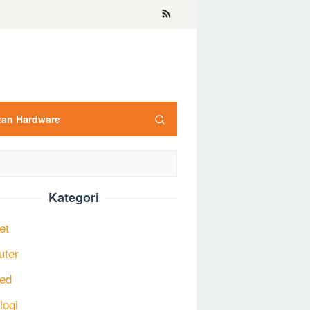
tan Hardware
Kategori
et
uter
ed
logi