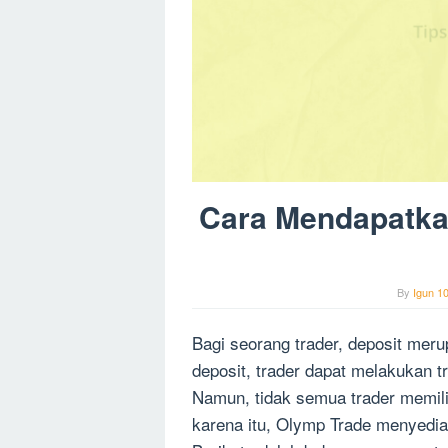
Cara Mendapatkan
By
Igun 1
Bagi seorang trader, deposit mer
deposit, trader dapat melakukan t
Namun, tidak semua trader memili
karena itu, Olymp Trade menyedia