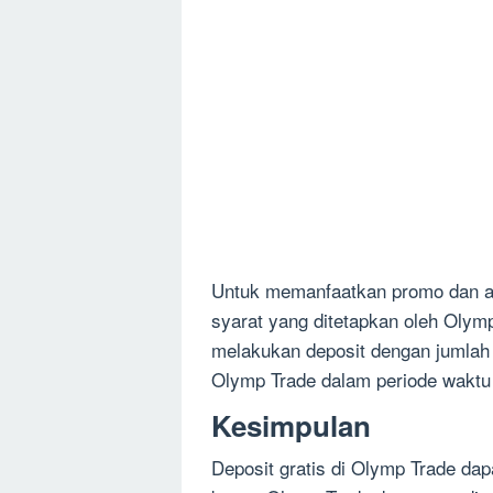
Untuk memanfaatkan promo dan ac
syarat yang ditetapkan oleh Olymp
melakukan deposit dengan jumlah 
Olymp Trade dalam periode waktu 
Kesimpulan
Deposit gratis di Olymp Trade dap