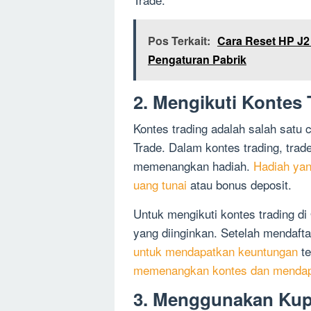
Pos Terkait:
Cara Reset HP J
Pengaturan Pabrik
2. Mengikuti Kontes 
Kontes trading adalah salah satu 
Trade. Dalam kontes trading, trad
memenangkan hadiah.
Hadiah yan
uang tunai
atau bonus deposit.
Untuk mengikuti kontes trading di
yang diinginkan. Setelah mendaft
untuk mendapatkan keuntungan
te
memenangkan kontes dan mendap
3. Menggunakan Ku