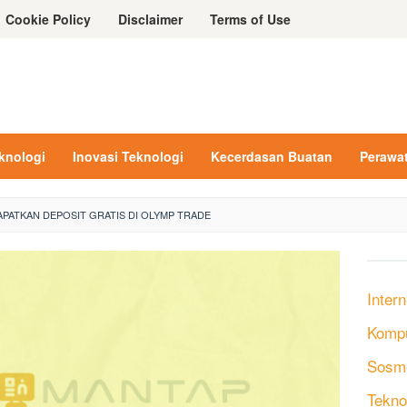
Cookie Policy
Disclaimer
Terms of Use
eknologi
Inovasi Teknologi
Kecerdasan Buatan
Perawa
PATKAN DEPOSIT GRATIS DI OLYMP TRADE
Intern
Komp
Sosm
Tekno