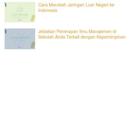
Cara Merubah Jaringan Luar Negeri ke
Indonesia
Jelaskan Penerapan Ilmu Manajemen di
Sekolah Anda Terkait dengan Kepemimpinan