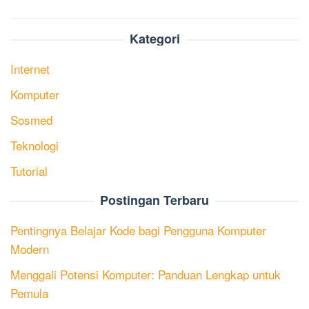
Kategori
Internet
Komputer
Sosmed
Teknologi
Tutorial
Postingan Terbaru
Pentingnya Belajar Kode bagi Pengguna Komputer
Modern
Menggali Potensi Komputer: Panduan Lengkap untuk
Pemula