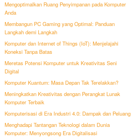
Mengoptimalkan Ruang Penyimpanan pada Komputer
Anda
Membangun PC Gaming yang Optimal: Panduan
Langkah demi Langkah
Komputer dan Internet of Things (IoT): Menjelajahi
Koneksi Tanpa Batas
Meretas Potensi Komputer untuk Kreativitas Seni
Digital
Komputer Kuantum: Masa Depan Tak Terelakkan?
Meningkatkan Kreativitas dengan Perangkat Lunak
Komputer Terbaik
Komputerisasi di Era Industri 4.0: Dampak dan Peluang
Menghadapi Tantangan Teknologi dalam Dunia
Komputer: Menyongsong Era Digitalisasi