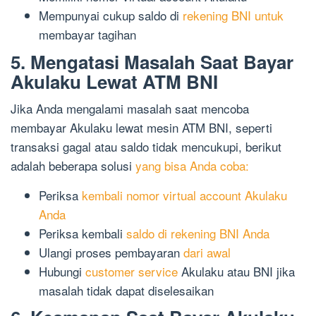
Mempunyai cukup saldo di
rekening BNI untuk
membayar tagihan
5. Mengatasi Masalah Saat Bayar
Akulaku Lewat ATM BNI
Jika Anda mengalami masalah saat mencoba
membayar Akulaku lewat mesin ATM BNI, seperti
transaksi gagal atau saldo tidak mencukupi, berikut
adalah beberapa solusi
yang bisa Anda coba:
Periksa
kembali nomor virtual account Akulaku
Anda
Periksa kembali
saldo di rekening BNI Anda
Ulangi proses pembayaran
dari awal
Hubungi
customer service
Akulaku atau BNI jika
masalah tidak dapat diselesaikan