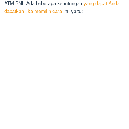
ATM BNI. Ada beberapa keuntungan
yang dapat Anda
dapatkan jika memilih cara
ini, yaitu: