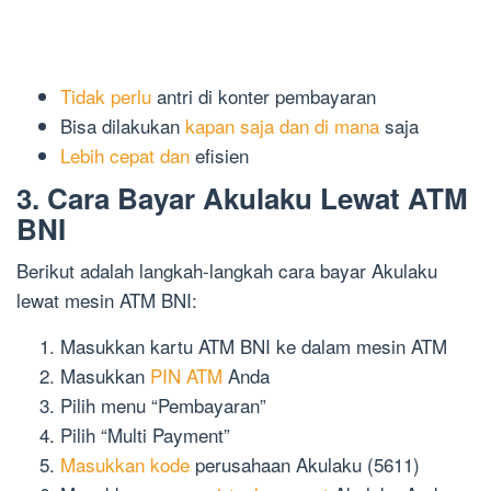
Tidak perlu
antri di konter pembayaran
Bisa dilakukan
kapan saja dan di mana
saja
Lebih cepat dan
efisien
3. Cara Bayar Akulaku Lewat ATM
BNI
Berikut adalah langkah-langkah cara bayar Akulaku
lewat mesin ATM BNI:
Masukkan kartu ATM BNI ke dalam mesin ATM
Masukkan
PIN ATM
Anda
Pilih menu “Pembayaran”
Pilih “Multi Payment”
Masukkan kode
perusahaan Akulaku (5611)