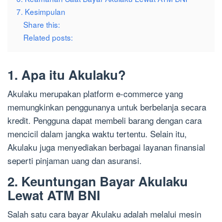
7. Kesimpulan
Share this:
Related posts:
1. Apa itu Akulaku?
Akulaku merupakan platform e-commerce yang
memungkinkan penggunanya untuk berbelanja secara
kredit. Pengguna dapat membeli barang dengan cara
mencicil dalam jangka waktu tertentu. Selain itu,
Akulaku juga menyediakan berbagai layanan finansial
seperti pinjaman uang dan asuransi.
2. Keuntungan Bayar Akulaku
Lewat ATM BNI
Salah satu cara bayar Akulaku adalah melalui mesin