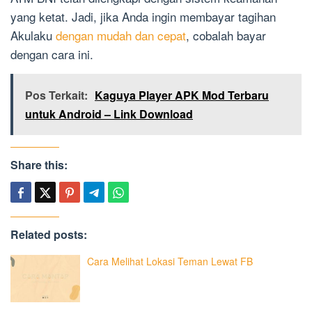
yang ketat. Jadi, jika Anda ingin membayar tagihan
Akulaku
dengan mudah dan cepat
, cobalah bayar
dengan cara ini.
Pos Terkait:
Kaguya Player APK Mod Terbaru
untuk Android – Link Download
Share this:
Related posts:
Cara Melihat Lokasi Teman Lewat FB