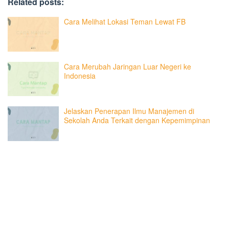
Related posts:
Cara Melihat Lokasi Teman Lewat FB
Cara Merubah Jaringan Luar Negeri ke
Indonesia
Jelaskan Penerapan Ilmu Manajemen di
Sekolah Anda Terkait dengan Kepemimpinan