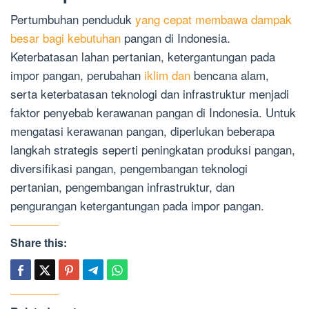
Pertumbuhan penduduk
yang cepat membawa dampak
besar bagi kebutuhan
pangan di Indonesia.
Keterbatasan lahan pertanian, ketergantungan pada
impor pangan, perubahan
iklim dan
bencana alam,
serta keterbatasan teknologi dan infrastruktur menjadi
faktor penyebab kerawanan pangan di Indonesia. Untuk
mengatasi kerawanan pangan, diperlukan beberapa
langkah strategis seperti peningkatan produksi pangan,
diversifikasi pangan, pengembangan teknologi
pertanian, pengembangan infrastruktur, dan
pengurangan ketergantungan pada impor pangan.
Share this: