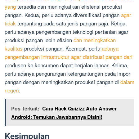
yang
tersedia dan meningkatkan efisiensi produksi
pangan. Kedua, perlu adanya diversifikasi pangan
agar
tidak
tergantung pada satu jenis pangan saja. Ketiga,
perlu adanya pengembangan teknologi pertanian agar
produksi pangan lebih efisien
dan meningkatkan
kualitas
produksi pangan. Keempat, perlu
adanya
pengembangan infrastruktur agar distribusi pangan dari
produsen ke konsumen dapat berjalan lancar. Kelima,
perlu adanya pengurangan ketergantungan pada impor
pangan dengan meningkatkan produksi pangan di
dalam
negeri
.
Pos Terkait:
Cara Hack Quizizz Auto Answer
Android: Temukan Jawabannya Disini!
Kesimpulan