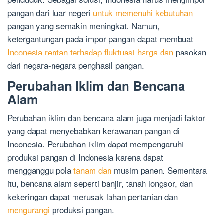
pangan dari luar negeri
untuk memenuhi kebutuhan
pangan yang semakin meningkat. Namun,
ketergantungan pada impor pangan dapat membuat
Indonesia rentan terhadap fluktuasi harga dan
pasokan
dari negara-negara penghasil pangan.
Perubahan Iklim dan Bencana
Alam
Perubahan iklim dan bencana alam juga menjadi faktor
yang dapat menyebabkan kerawanan pangan di
Indonesia. Perubahan iklim dapat mempengaruhi
produksi pangan di Indonesia karena dapat
mengganggu pola
tanam dan
musim panen. Sementara
itu, bencana alam seperti banjir, tanah longsor, dan
kekeringan dapat merusak lahan pertanian dan
mengurangi
produksi pangan.