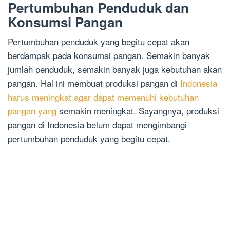
Pertumbuhan Penduduk dan
Konsumsi Pangan
Pertumbuhan penduduk yang begitu cepat akan
berdampak pada konsumsi pangan. Semakin banyak
jumlah penduduk, semakin banyak juga kebutuhan akan
pangan. Hal ini membuat produksi pangan di
Indonesia
harus meningkat agar dapat memenuhi kebutuhan
pangan yang
semakin meningkat. Sayangnya, produksi
pangan di Indonesia belum dapat mengimbangi
pertumbuhan penduduk yang begitu cepat.