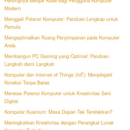
Pentingnya Belajar Kode bagi Pengguna Komputer
Modern
Menggali Potensi Komputer: Panduan Lengkap untuk
Pemula
Mengoptimalkan Ruang Penyimpanan pada Komputer
Anda
Membangun PC Gaming yang Optimal: Panduan
Langkah demi Langkah
Komputer dan Internet of Things (IoT): Menjelajahi
Koneksi Tanpa Batas
Meretas Potensi Komputer untuk Kreativitas Seni
Digital
Komputer Kuantum: Masa Depan Tak Terelakkan?
Meningkatkan Kreativitas dengan Perangkat Lunak