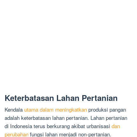
Keterbatasan Lahan Pertanian
Kendala
utama dalam meningkatkan
produksi pangan
adalah keterbatasan lahan pertanian. Lahan pertanian
di Indonesia terus berkurang akibat urbanisasi
dan
perubahan
fungsi lahan menjadi non-pertanian.