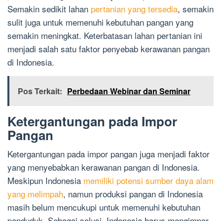
Semakin sedikit lahan
pertanian yang tersedia
, semakin
sulit juga untuk memenuhi kebutuhan pangan yang
semakin meningkat. Keterbatasan lahan pertanian ini
menjadi salah satu faktor penyebab kerawanan pangan
di Indonesia.
Pos Terkait:
Perbedaan Webinar dan Seminar
Ketergantungan pada Impor
Pangan
Ketergantungan pada impor pangan juga menjadi faktor
yang menyebabkan kerawanan pangan di Indonesia.
Meskipun Indonesia
memiliki potensi sumber daya alam
yang melimpah
, namun produksi pangan di Indonesia
masih belum mencukupi untuk memenuhi kebutuhan
penduduk. Sebagai solusi, Indonesia harus mengimpor