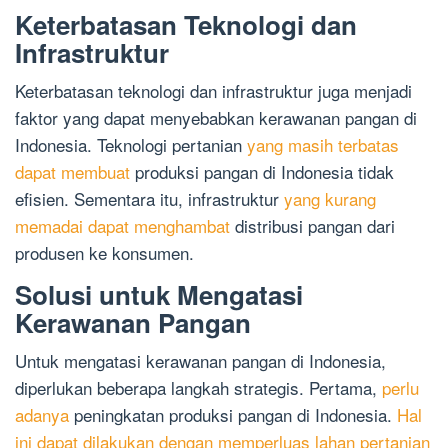
Keterbatasan Teknologi dan
Infrastruktur
Keterbatasan teknologi dan infrastruktur juga menjadi
faktor yang dapat menyebabkan kerawanan pangan di
Indonesia. Teknologi pertanian
yang masih terbatas
dapat membuat
produksi pangan di Indonesia tidak
efisien. Sementara itu, infrastruktur
yang kurang
memadai dapat menghambat
distribusi pangan dari
produsen ke konsumen.
Solusi untuk Mengatasi
Kerawanan Pangan
Untuk mengatasi kerawanan pangan di Indonesia,
diperlukan beberapa langkah strategis. Pertama,
perlu
adanya
peningkatan produksi pangan di Indonesia.
Hal
ini dapat dilakukan dengan memperluas lahan pertanian