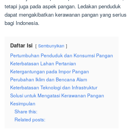
tetapi juga pada aspek pangan. Ledakan penduduk
dapat mengakibatkan kerawanan pangan yang serius
bagi Indonesia.
Daftar Isi
Sembunyikan
Pertumbuhan Penduduk dan Konsumsi Pangan
Keterbatasan Lahan Pertanian
Ketergantungan pada Impor Pangan
Perubahan Iklim dan Bencana Alam
Keterbatasan Teknologi dan Infrastruktur
Solusi untuk Mengatasi Kerawanan Pangan
Kesimpulan
Share this:
Related posts: