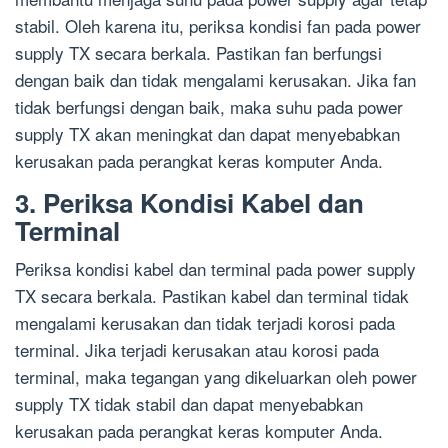
stabil. Oleh karena itu, periksa kondisi fan pada power
supply TX secara berkala. Pastikan fan berfungsi
dengan baik dan tidak mengalami kerusakan. Jika fan
tidak berfungsi dengan baik, maka suhu pada power
supply TX akan meningkat dan dapat menyebabkan
kerusakan pada perangkat keras komputer Anda.
3. Periksa Kondisi Kabel dan
Terminal
Periksa kondisi kabel dan terminal pada power supply
TX secara berkala. Pastikan kabel dan terminal tidak
mengalami kerusakan dan tidak terjadi korosi pada
terminal. Jika terjadi kerusakan atau korosi pada
terminal, maka tegangan yang dikeluarkan oleh power
supply TX tidak stabil dan dapat menyebabkan
kerusakan pada perangkat keras komputer Anda.