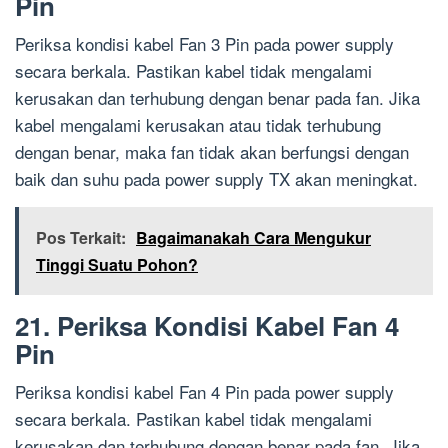
Pin
Periksa kondisi kabel Fan 3 Pin pada power supply
secara berkala. Pastikan kabel tidak mengalami
kerusakan dan terhubung dengan benar pada fan. Jika
kabel mengalami kerusakan atau tidak terhubung
dengan benar, maka fan tidak akan berfungsi dengan
baik dan suhu pada power supply TX akan meningkat.
Pos Terkait:
Bagaimanakah Cara Mengukur
Tinggi Suatu Pohon?
21. Periksa Kondisi Kabel Fan 4
Pin
Periksa kondisi kabel Fan 4 Pin pada power supply
secara berkala. Pastikan kabel tidak mengalami
kerusakan dan terhubung dengan benar pada fan. Jika