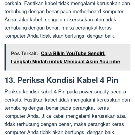
berkala. Pastikan kabel tidak mengalami kerusakan dan
terhubung dengan benar pada motherboard komputer
Anda. Jika kabel mengalami kerusakan atau tidak
terhubung dengan benar, maka perangkat keras
komputer Anda tidak akan berfungsi dengan baik.
Pos Terkait:
Cara Bikin YouTube Sendiri:
Langkah Mudah untuk Membuat Akun YouTube
13. Periksa Kondisi Kabel 4 Pin
Periksa kondisi kabel 4 Pin pada power supply secara
berkala. Pastikan kabel tidak mengalami kerusakan dan
terhubung dengan benar pada perangkat keras
komputer Anda. Jika kabel mengalami kerusakan atau
tidak terhubung dengan benar, maka perangkat keras
komputer Anda tidak akan berfungsi dengan baik.