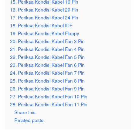
15. Periksa Kondisi Kabel 16 Pin
16. Periksa Kondisi Kabel 20 Pin
17. Periksa Kondisi Kabel 24 Pin
18. Periksa Kondisi Kabel IDE
19. Periksa Kondisi Kabel Floppy
20. Periksa Kondisi Kabel Fan 3 Pin
21. Periksa Kondisi Kabel Fan 4 Pin
22. Periksa Kondisi Kabel Fan 5 Pin
23. Periksa Kondisi Kabel Fan 6 Pin
24. Periksa Kondisi Kabel Fan 7 Pin
25. Periksa Kondisi Kabel Fan 8 Pin
26. Periksa Kondisi Kabel Fan 9 Pin
27. Periksa Kondisi Kabel Fan 10 Pin
28. Periksa Kondisi Kabel Fan 11 Pin
Share this:
Related posts: