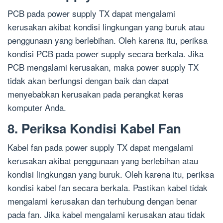
PCB pada power supply TX dapat mengalami
kerusakan akibat kondisi lingkungan yang buruk atau
penggunaan yang berlebihan. Oleh karena itu, periksa
kondisi PCB pada power supply secara berkala. Jika
PCB mengalami kerusakan, maka power supply TX
tidak akan berfungsi dengan baik dan dapat
menyebabkan kerusakan pada perangkat keras
komputer Anda.
8. Periksa Kondisi Kabel Fan
Kabel fan pada power supply TX dapat mengalami
kerusakan akibat penggunaan yang berlebihan atau
kondisi lingkungan yang buruk. Oleh karena itu, periksa
kondisi kabel fan secara berkala. Pastikan kabel tidak
mengalami kerusakan dan terhubung dengan benar
pada fan. Jika kabel mengalami kerusakan atau tidak