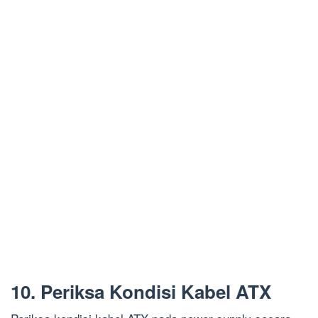
10. Periksa Kondisi Kabel ATX