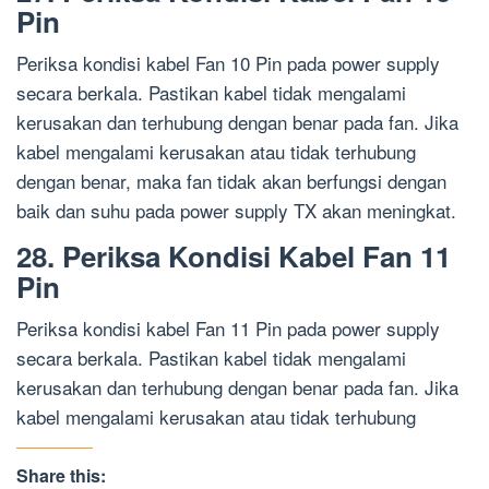
Pin
Periksa kondisi kabel Fan 10 Pin pada power supply
secara berkala. Pastikan kabel tidak mengalami
kerusakan dan terhubung dengan benar pada fan. Jika
kabel mengalami kerusakan atau tidak terhubung
dengan benar, maka fan tidak akan berfungsi dengan
baik dan suhu pada power supply TX akan meningkat.
28. Periksa Kondisi Kabel Fan 11
Pin
Periksa kondisi kabel Fan 11 Pin pada power supply
secara berkala. Pastikan kabel tidak mengalami
kerusakan dan terhubung dengan benar pada fan. Jika
kabel mengalami kerusakan atau tidak terhubung
Share this: