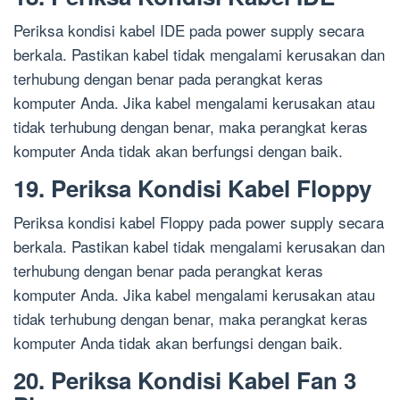
Periksa kondisi kabel IDE pada power supply secara
berkala. Pastikan kabel tidak mengalami kerusakan dan
terhubung dengan benar pada perangkat keras
komputer Anda. Jika kabel mengalami kerusakan atau
tidak terhubung dengan benar, maka perangkat keras
komputer Anda tidak akan berfungsi dengan baik.
19. Periksa Kondisi Kabel Floppy
Periksa kondisi kabel Floppy pada power supply secara
berkala. Pastikan kabel tidak mengalami kerusakan dan
terhubung dengan benar pada perangkat keras
komputer Anda. Jika kabel mengalami kerusakan atau
tidak terhubung dengan benar, maka perangkat keras
komputer Anda tidak akan berfungsi dengan baik.
20. Periksa Kondisi Kabel Fan 3