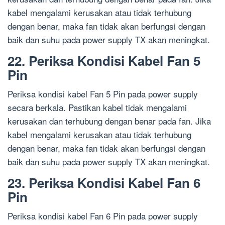
kabel mengalami kerusakan atau tidak terhubung
dengan benar, maka fan tidak akan berfungsi dengan
baik dan suhu pada power supply TX akan meningkat.
22. Periksa Kondisi Kabel Fan 5
Pin
Periksa kondisi kabel Fan 5 Pin pada power supply
secara berkala. Pastikan kabel tidak mengalami
kerusakan dan terhubung dengan benar pada fan. Jika
kabel mengalami kerusakan atau tidak terhubung
dengan benar, maka fan tidak akan berfungsi dengan
baik dan suhu pada power supply TX akan meningkat.
23. Periksa Kondisi Kabel Fan 6
Pin
Periksa kondisi kabel Fan 6 Pin pada power supply