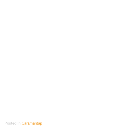
Posted in
Caramantap