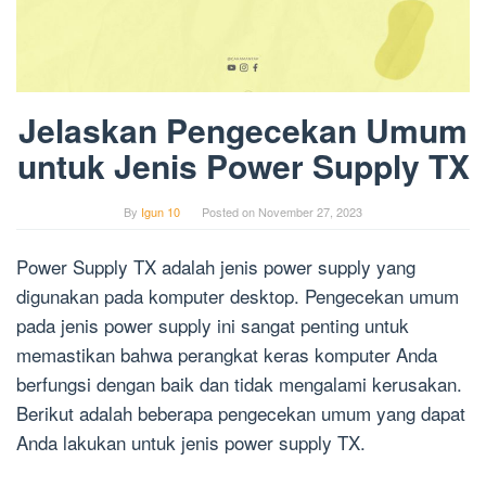
Jelaskan Pengecekan Umum
untuk Jenis Power Supply TX
By
Igun 10
Posted on
November 27, 2023
Power Supply TX adalah jenis power supply yang
digunakan pada komputer desktop. Pengecekan umum
pada jenis power supply ini sangat penting untuk
memastikan bahwa perangkat keras komputer Anda
berfungsi dengan baik dan tidak mengalami kerusakan.
Berikut adalah beberapa pengecekan umum yang dapat
Anda lakukan untuk jenis power supply TX.