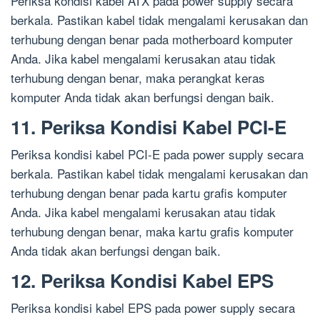
Periksa kondisi kabel ATX pada power supply secara
berkala. Pastikan kabel tidak mengalami kerusakan dan
terhubung dengan benar pada motherboard komputer
Anda. Jika kabel mengalami kerusakan atau tidak
terhubung dengan benar, maka perangkat keras
komputer Anda tidak akan berfungsi dengan baik.
11. Periksa Kondisi Kabel PCI-E
Periksa kondisi kabel PCI-E pada power supply secara
berkala. Pastikan kabel tidak mengalami kerusakan dan
terhubung dengan benar pada kartu grafis komputer
Anda. Jika kabel mengalami kerusakan atau tidak
terhubung dengan benar, maka kartu grafis komputer
Anda tidak akan berfungsi dengan baik.
12. Periksa Kondisi Kabel EPS
Periksa kondisi kabel EPS pada power supply secara