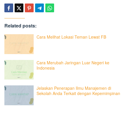
Related posts:
Cara Melihat Lokasi Teman Lewat FB
Cara Merubah Jaringan Luar Negeri ke
Indonesia
Jelaskan Penerapan Ilmu Manajemen di
Sekolah Anda Terkait dengan Kepemimpinan