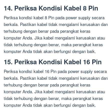
14. Periksa Kondisi Kabel 8 Pin
Periksa kondisi kabel 8 Pin pada power supply secara
berkala. Pastikan kabel tidak mengalami kerusakan dan
terhubung dengan benar pada perangkat keras
komputer Anda. Jika kabel mengalami kerusakan atau
tidak terhubung dengan benar, maka perangkat keras
komputer Anda tidak akan berfungsi dengan baik.
15. Periksa Kondisi Kabel 16 Pin
Periksa kondisi kabel 16 Pin pada power supply secara
berkala. Pastikan kabel tidak mengalami kerusakan dan
terhubung dengan benar pada perangkat keras
komputer Anda. Jika kabel mengalami kerusakan atau
tidak terhubung dengan benar, maka perangkat keras
komputer Anda tidak akan berfungsi dengan baik.