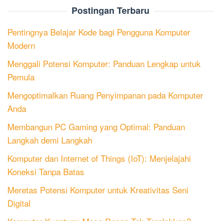
Postingan Terbaru
Pentingnya Belajar Kode bagi Pengguna Komputer
Modern
Menggali Potensi Komputer: Panduan Lengkap untuk
Pemula
Mengoptimalkan Ruang Penyimpanan pada Komputer
Anda
Membangun PC Gaming yang Optimal: Panduan
Langkah demi Langkah
Komputer dan Internet of Things (IoT): Menjelajahi
Koneksi Tanpa Batas
Meretas Potensi Komputer untuk Kreativitas Seni
Digital