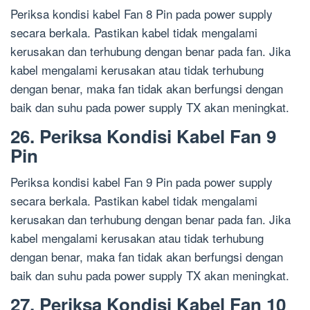
Periksa kondisi kabel Fan 8 Pin pada power supply
secara berkala. Pastikan kabel tidak mengalami
kerusakan dan terhubung dengan benar pada fan. Jika
kabel mengalami kerusakan atau tidak terhubung
dengan benar, maka fan tidak akan berfungsi dengan
baik dan suhu pada power supply TX akan meningkat.
26. Periksa Kondisi Kabel Fan 9
Pin
Periksa kondisi kabel Fan 9 Pin pada power supply
secara berkala. Pastikan kabel tidak mengalami
kerusakan dan terhubung dengan benar pada fan. Jika
kabel mengalami kerusakan atau tidak terhubung
dengan benar, maka fan tidak akan berfungsi dengan
baik dan suhu pada power supply TX akan meningkat.
27. Periksa Kondisi Kabel Fan 10