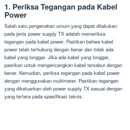
1. Periksa Tegangan pada Kabel
Power
Salah satu pengecekan umum yang dapat dilakukan
pada jenis power supply TX adalah memeriksa
tegangan pada kabel power. Pastikan bahwa kabel
power telah terhubung dengan benar dan tidak ada
kabel yang longgar. Jika ada kabel yang longgar,
pastikan untuk mengencangkan kabel tersebut dengan
benar. Kemudian, periksa tegangan pada kabel power
dengan menggunakan multimeter. Pastikan tegangan
yang dikeluarkan oleh power supply TX sesuai dengan
yang tertera pada spesifikasi teknis.