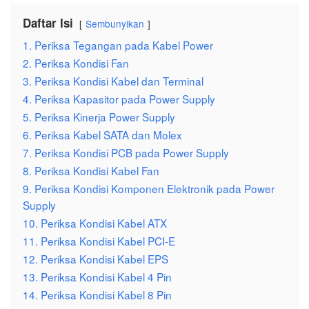
Daftar Isi
Sembunyikan
1. Periksa Tegangan pada Kabel Power
2. Periksa Kondisi Fan
3. Periksa Kondisi Kabel dan Terminal
4. Periksa Kapasitor pada Power Supply
5. Periksa Kinerja Power Supply
6. Periksa Kabel SATA dan Molex
7. Periksa Kondisi PCB pada Power Supply
8. Periksa Kondisi Kabel Fan
9. Periksa Kondisi Komponen Elektronik pada Power
Supply
10. Periksa Kondisi Kabel ATX
11. Periksa Kondisi Kabel PCI-E
12. Periksa Kondisi Kabel EPS
13. Periksa Kondisi Kabel 4 Pin
14. Periksa Kondisi Kabel 8 Pin