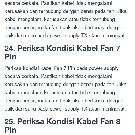
secara berkala. Pastikan kabel tidak mengalami
kerusakan dan terhubung dengan benar pada fan. Jika
kabel mengalami kerusakan atau tidak terhubung
dengan benar, maka fan tidak akan berfungsi dengan
baik dan suhu pada power supply TX akan meningkat.
24. Periksa Kondisi Kabel Fan 7
Pin
Periksa kondisi kabel Fan 7 Pin pada power supply
secara berkala. Pastikan kabel tidak mengalami
kerusakan dan terhubung dengan benar pada fan. Jika
kabel mengalami kerusakan atau tidak terhubung
dengan benar, maka fan tidak akan berfungsi dengan
baik dan suhu pada power supply TX akan meningkat.
25. Periksa Kondisi Kabel Fan 8
Pin