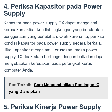
4. Periksa Kapasitor pada Power
Supply
Kapasitor pada power supply TX dapat mengalami
kerusakan akibat kondisi lingkungan yang buruk atau
penggunaan yang berlebihan. Oleh karena itu, periksa
kondisi kapasitor pada power supply secara berkala.
Jika kapasitor mengalami kerusakan, maka power
supply TX tidak akan berfungsi dengan baik dan dapat
menyebabkan kerusakan pada perangkat keras
komputer Anda.
Pos Terkait:
Cara Mengembalikan Postingan IG
yang Diarsipkan
5. Periksa Kinerja Power Supply