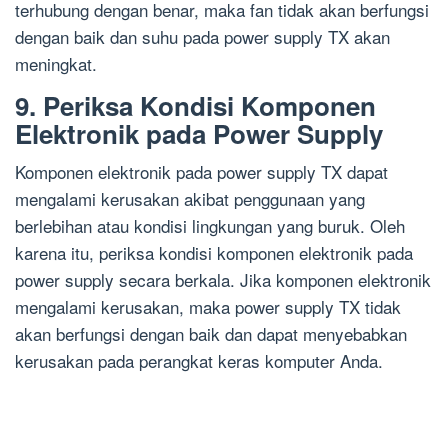
terhubung dengan benar, maka fan tidak akan berfungsi
dengan baik dan suhu pada power supply TX akan
meningkat.
9. Periksa Kondisi Komponen
Elektronik pada Power Supply
Komponen elektronik pada power supply TX dapat
mengalami kerusakan akibat penggunaan yang
berlebihan atau kondisi lingkungan yang buruk. Oleh
karena itu, periksa kondisi komponen elektronik pada
power supply secara berkala. Jika komponen elektronik
mengalami kerusakan, maka power supply TX tidak
akan berfungsi dengan baik dan dapat menyebabkan
kerusakan pada perangkat keras komputer Anda.