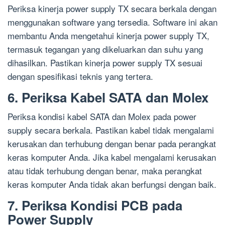
Periksa kinerja power supply TX secara berkala dengan
menggunakan software yang tersedia. Software ini akan
membantu Anda mengetahui kinerja power supply TX,
termasuk tegangan yang dikeluarkan dan suhu yang
dihasilkan. Pastikan kinerja power supply TX sesuai
dengan spesifikasi teknis yang tertera.
6. Periksa Kabel SATA dan Molex
Periksa kondisi kabel SATA dan Molex pada power
supply secara berkala. Pastikan kabel tidak mengalami
kerusakan dan terhubung dengan benar pada perangkat
keras komputer Anda. Jika kabel mengalami kerusakan
atau tidak terhubung dengan benar, maka perangkat
keras komputer Anda tidak akan berfungsi dengan baik.
7. Periksa Kondisi PCB pada
Power Supply