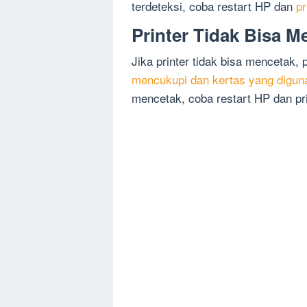
terdeteksi, coba restart HP dan
pr
Printer Tidak Bisa M
Jika printer tidak bisa mencetak,
mencukupi dan kertas yang digun
mencetak, coba restart HP dan pr