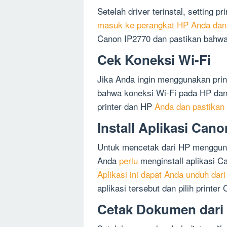
Setelah driver terinstal, setting 
masuk ke perangkat HP Anda dan
Canon IP2770 dan pastikan bahwa
Cek Koneksi Wi-Fi
Jika Anda ingin menggunakan prin
bahwa koneksi Wi-Fi pada HP dan
printer dan HP
Anda dan pastikan
Install Aplikasi Can
Untuk mencetak dari HP mengguna
Anda
perlu
menginstall aplikasi 
Aplikasi ini dapat Anda unduh dar
aplikasi tersebut dan pilih printer
Cetak Dokumen dari