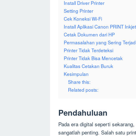
Install Driver Printer
Setting Printer
Cek Koneksi Wi-Fi
Install Aplikasi Canon PRINT Inkj
Cetak Dokumen dari HP
Permasalahan yang Sering Terjad
Printer Tidak Terdeteksi
Printer Tidak Bisa Mencetak
Kualitas Cetakan Buruk
Kesimpulan
Share this:
Related posts:
Pendahuluan
Pada era digital seperti sekaran
sangatlah penting. Salah satu pri