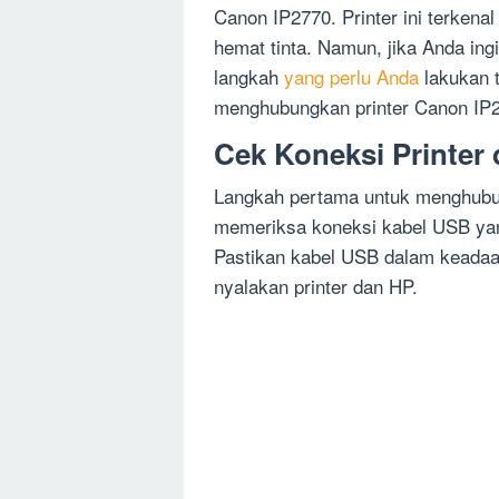
Canon IP2770. Printer ini terkena
hemat tinta. Namun, jika Anda in
langkah
yang perlu Anda
lakukan t
menghubungkan printer Canon IP
Cek Koneksi Printer
Langkah pertama untuk menghubu
memeriksa koneksi kabel USB yan
Pastikan kabel USB dalam keada
nyalakan printer dan HP.