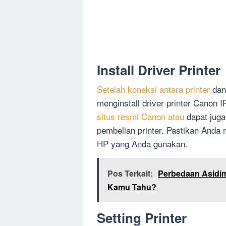
Install Driver Printer
Setelah koneksi antara printer
dan 
menginstall driver printer Canon I
situs resmi Canon atau
dapat juga
pembelian printer. Pastikan Anda 
HP yang Anda gunakan.
Pos Terkait:
Perbedaan Asidime
Kamu Tahu?
Setting Printer