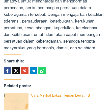
umatnya untuk menghargai dan menghormati
perbedaan, serta membangun persatuan dalam
keberagaman tersebut. Dengan mengajarkan keadilan,
toleransi, persaudaraan, keterbukaan, kerukunan,
persatuan, keseimbangan, kepedulian, keteladanan,
dan keikhlasan, umat Islam akan dapat membangun
persatuan dalam keberagaman, sehingga tercipta
masyarakat yang harmonis, damai, dan sejahtera.
Share this:
Related posts:
Cara Melihat Lokasi Teman Lewat FB