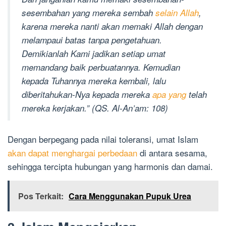
sesembahan yang mereka sembah
selain Allah
,
karena mereka nanti akan memaki Allah dengan
melampaui batas tanpa pengetahuan.
Demikianlah Kami jadikan setiap umat
memandang baik perbuatannya. Kemudian
kepada Tuhannya mereka kembali, lalu
diberitahukan-Nya kepada mereka
apa yang
telah
mereka kerjakan.” (QS. Al-An’am: 108)
Dengan berpegang pada nilai toleransi, umat Islam
akan dapat menghargai perbedaan
di antara sesama,
sehingga tercipta hubungan yang harmonis dan damai.
Pos Terkait:
Cara Menggunakan Pupuk Urea