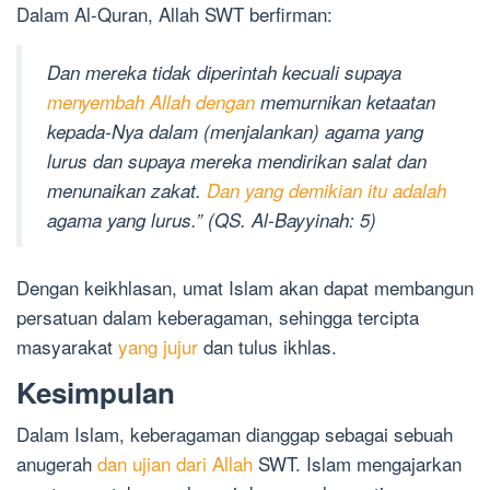
Dalam Al-Quran, Allah SWT berfirman:
Dan mereka tidak diperintah kecuali supaya
menyembah Allah dengan
memurnikan ketaatan
kepada-Nya dalam (menjalankan) agama yang
lurus dan supaya mereka mendirikan salat dan
menunaikan zakat.
Dan yang demikian itu adalah
agama yang lurus.” (QS. Al-Bayyinah: 5)
Dengan keikhlasan, umat Islam akan dapat membangun
persatuan dalam keberagaman, sehingga tercipta
masyarakat
yang jujur
dan tulus ikhlas.
Kesimpulan
Dalam Islam, keberagaman dianggap sebagai sebuah
anugerah
dan ujian dari Allah
SWT. Islam mengajarkan