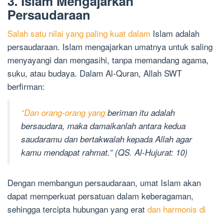
3. Islam Mengajarkan
Persaudaraan
Salah satu nilai yang paling kuat dalam
Islam adalah
persaudaraan. Islam mengajarkan umatnya untuk saling
menyayangi dan mengasihi, tanpa memandang agama,
suku, atau budaya. Dalam Al-Quran, Allah SWT
berfirman:
“Dan orang-orang yang
beriman itu adalah
bersaudara, maka damaikanlah antara kedua
saudaramu dan bertakwalah kepada Allah agar
kamu mendapat rahmat.” (QS. Al-Hujurat: 10)
Dengan membangun persaudaraan, umat Islam akan
dapat memperkuat persatuan dalam keberagaman,
sehingga tercipta hubungan yang erat
dan harmonis di