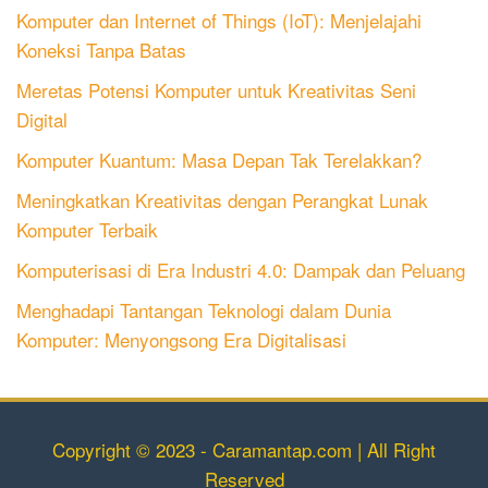
Komputer dan Internet of Things (IoT): Menjelajahi
Koneksi Tanpa Batas
Meretas Potensi Komputer untuk Kreativitas Seni
Digital
Komputer Kuantum: Masa Depan Tak Terelakkan?
Meningkatkan Kreativitas dengan Perangkat Lunak
Komputer Terbaik
Komputerisasi di Era Industri 4.0: Dampak dan Peluang
Menghadapi Tantangan Teknologi dalam Dunia
Komputer: Menyongsong Era Digitalisasi
Copyright © 2023 - Caramantap.com | All Right
Reserved