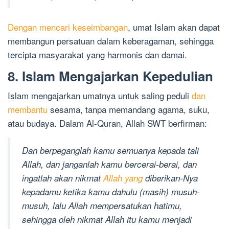
Dengan mencari keseimbangan
, umat Islam akan dapat
membangun persatuan dalam keberagaman, sehingga
tercipta masyarakat yang harmonis dan damai.
8. Islam Mengajarkan Kepedulian
Islam mengajarkan umatnya untuk saling peduli
dan
membantu
sesama, tanpa memandang agama, suku,
atau budaya. Dalam Al-Quran, Allah SWT berfirman:
Dan berpeganglah kamu semuanya kepada tali
Allah, dan janganlah kamu bercerai-berai, dan
ingatlah akan nikmat
Allah yang
diberikan-Nya
kepadamu ketika kamu dahulu (masih) musuh-
musuh, lalu Allah mempersatukan hatimu,
sehingga oleh nikmat Allah itu kamu menjadi