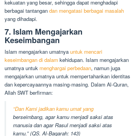
kekuatan yang besar, sehingga dapat menghadapi
berbagai tantangan
dan mengatasi berbagai masalah
yang dihadapi.
7. Islam Mengajarkan
Keseimbangan
Islam mengajarkan umatnya
untuk mencari
keseimbangan di dalam
kehidupan. Islam mengajarkan
umatnya untuk
menghargai perbedaan
, namun juga
mengajarkan umatnya untuk mempertahankan identitas
dan kepercayaannya masing-masing. Dalam Al-Quran,
Allah SWT berfirman:
“Dan Kami jadikan kamu umat yang
berseimbang, agar kamu menjadi saksi atas
manusia dan agar Rasul menjadi saksi atas
kamu.” (QS. Al-Baqarah: 143)