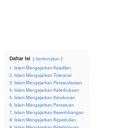
Daftar Isi
Sembunyikan
1. Islam Mengajarkan Keadilan
2. Islam Mengajarkan Toleransi
3. Islam Mengajarkan Persaudaraan
4. Islam Mengajarkan Keterbukaan
5. Islam Mengajarkan Kerukunan
6. Islam Mengajarkan Persatuan
7. Islam Mengajarkan Keseimbangan
8. Islam Mengajarkan Kepedulian
9. Islam Mengajarkan Keteladanan