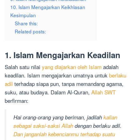
10. Islam Mengajarkan Keikhlasan
Kesimpulan
Share this:
Related posts:
1. Islam Mengajarkan Keadilan
Salah satu nilai
yang diajarkan oleh Islam
adalah
keadilan. Islam mengajarkan umatnya untuk
berlaku
adil
terhadap siapa pun, tanpa memandang agama,
suku, atau budaya. Dalam Al-Quran,
Allah SWT
berfirman:
Hai orang-orang yang beriman, jadilah
kalian
sebagai saksi-saksi Allah
dengan berlaku adil.
Dan janganlah kebencianmu terhadap suatu