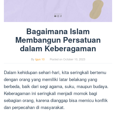
Bagaimana Islam
Membangun Persatuan
dalam Keberagaman
By
Igun 10
Posted on
October 10, 2023
Dalam kehidupan sehari-hari, kita seringkali bertemu
dengan orang yang memiliki latar belakang yang
berbeda, baik dari segi agama, suku, maupun budaya.
Keberagaman ini seringkali menjadi momok bagi
sebagian orang, karena dianggap bisa memicu konflik
dan perpecahan di masyarakat.