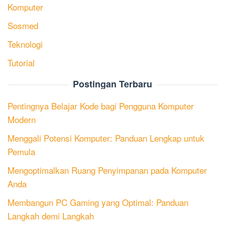
Komputer
Sosmed
Teknologi
Tutorial
Postingan Terbaru
Pentingnya Belajar Kode bagi Pengguna Komputer
Modern
Menggali Potensi Komputer: Panduan Lengkap untuk
Pemula
Mengoptimalkan Ruang Penyimpanan pada Komputer
Anda
Membangun PC Gaming yang Optimal: Panduan
Langkah demi Langkah