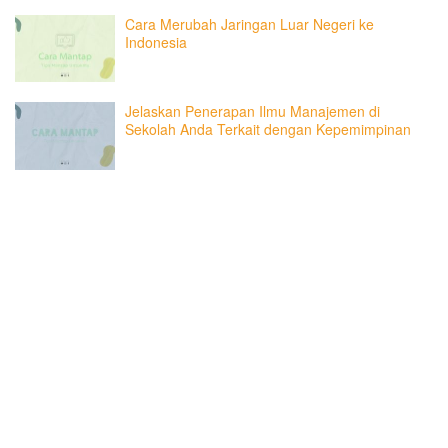
Cara Merubah Jaringan Luar Negeri ke
Indonesia
Jelaskan Penerapan Ilmu Manajemen di
Sekolah Anda Terkait dengan Kepemimpinan