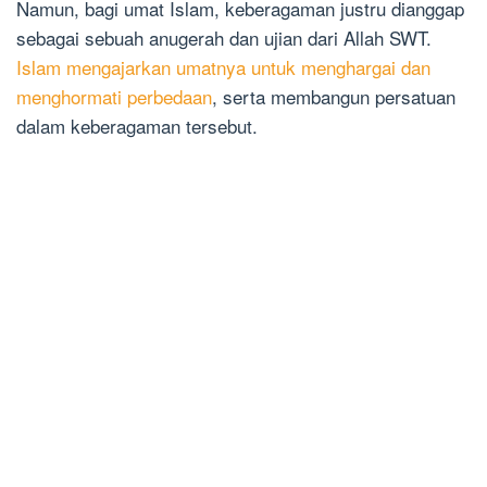
Namun, bagi umat Islam, keberagaman justru dianggap
sebagai sebuah anugerah dan ujian dari Allah SWT.
Islam mengajarkan umatnya untuk menghargai dan
menghormati perbedaan
, serta membangun persatuan
dalam keberagaman tersebut.