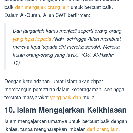
baik
dan mengajak orang lain
untuk berbuat baik.
Dalam Al-Quran, Allah SWT berfirman:
Dan janganlah kamu menjadi seperti orang-orang
yang lupa kepada
Allah, sehingga Allah membuat
mereka lupa kepada diri mereka sendiri. Mereka
itulah orang-orang yang fasik.” (QS. Al-Hashr:
19)
Dengan keteladanan, umat Islam akan dapat
membangun persatuan dalam keberagaman, sehingga
tercipta masyarakat
yang baik dan
mulia.
10. Islam Mengajarkan Keikhlasan
Islam mengajarkan umatnya untuk berbuat baik dengan
ikhlas, tanpa mengharapkan imbalan
dari orang lain
.