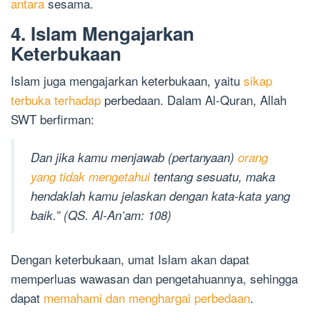
antara
sesama.
4. Islam Mengajarkan
Keterbukaan
Islam juga mengajarkan keterbukaan, yaitu
sikap
terbuka terhadap
perbedaan. Dalam Al-Quran, Allah
SWT berfirman:
Dan jika kamu menjawab (pertanyaan)
orang
yang tidak mengetahui
tentang sesuatu, maka
hendaklah kamu jelaskan dengan kata-kata yang
baik.” (QS. Al-An’am: 108)
Dengan keterbukaan, umat Islam akan dapat
memperluas wawasan dan pengetahuannya, sehingga
dapat
memahami dan menghargai perbedaan
.