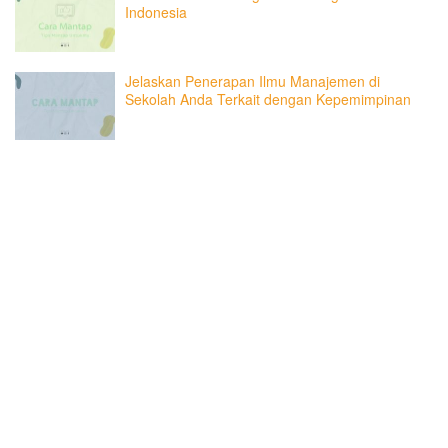
Indonesia
Jelaskan Penerapan Ilmu Manajemen di
Sekolah Anda Terkait dengan Kepemimpinan