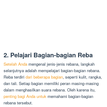
2. Pelajari Bagian-bagian Reba
Setelah Anda
mengenal jenis-jenis rebana, langkah
selanjutnya adalah mempelajari bagian-bagian rebana.
Reba terdiri
dari beberapa bagian
, seperti kulit, rangka,
dan tali. Setiap bagian memiliki peran masing-masing
dalam menghasilkan suara rebana. Oleh karena itu,
penting bagi Anda untuk
memahami bagian-bagian
rebana tersebut.