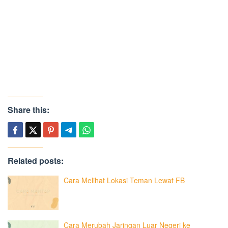
Share this:
Related posts:
Cara Melihat Lokasi Teman Lewat FB
Cara Merubah Jaringan Luar Negeri ke