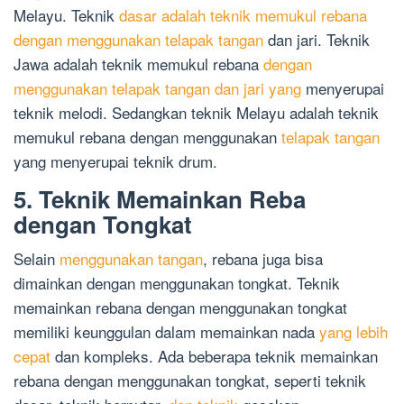
Melayu. Teknik
dasar adalah teknik memukul rebana
dengan menggunakan telapak tangan
dan jari. Teknik
Jawa adalah teknik memukul rebana
dengan
menggunakan telapak tangan dan jari yang
menyerupai
teknik melodi. Sedangkan teknik Melayu adalah teknik
memukul rebana dengan menggunakan
telapak tangan
yang menyerupai teknik drum.
5. Teknik Memainkan Reba
dengan Tongkat
Selain
menggunakan tangan
, rebana juga bisa
dimainkan dengan menggunakan tongkat. Teknik
memainkan rebana dengan menggunakan tongkat
memiliki keunggulan dalam memainkan nada
yang lebih
cepat
dan kompleks. Ada beberapa teknik memainkan
rebana dengan menggunakan tongkat, seperti teknik