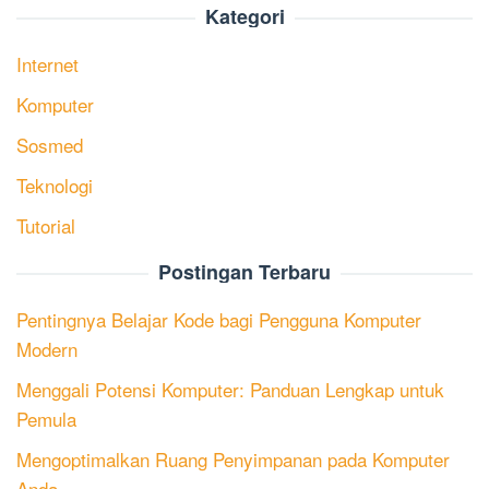
Kategori
Internet
Komputer
Sosmed
Teknologi
Tutorial
Postingan Terbaru
Pentingnya Belajar Kode bagi Pengguna Komputer
Modern
Menggali Potensi Komputer: Panduan Lengkap untuk
Pemula
Mengoptimalkan Ruang Penyimpanan pada Komputer
Anda