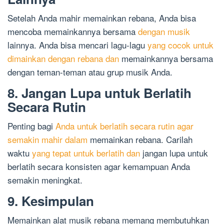
Setelah Anda mahir memainkan rebana, Anda bisa
mencoba memainkannya bersama
dengan musik
lainnya. Anda bisa mencari lagu-lagu
yang cocok untuk
dimainkan dengan rebana dan
memainkannya bersama
dengan teman-teman atau grup musik Anda.
8. Jangan Lupa untuk Berlatih
Secara Rutin
Penting bagi
Anda untuk berlatih secara rutin agar
semakin mahir dalam
memainkan rebana. Carilah
waktu
yang tepat untuk berlatih dan
jangan lupa untuk
berlatih secara konsisten agar kemampuan Anda
semakin meningkat.
9. Kesimpulan
Memainkan alat musik rebana memang membutuhkan