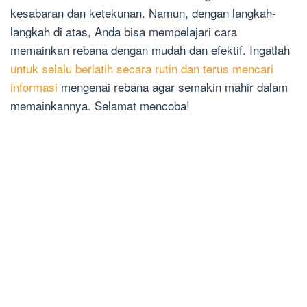
kesabaran dan ketekunan. Namun, dengan langkah-
langkah di atas, Anda bisa mempelajari cara
memainkan rebana dengan mudah dan efektif. Ingatlah
untuk selalu berlatih secara rutin dan terus mencari
informasi
mengenai rebana agar semakin mahir dalam
memainkannya. Selamat mencoba!