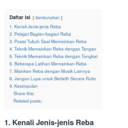
Daftar Isi
Sembunyikan
1. Kenali Jenis-jenis Reba
2. Pelajari Bagian-bagian Reba
3. Posisi Tubuh Saat Memainkan Reba
4. Teknik Memainkan Reba dengan Tangan
5. Teknik Memainkan Reba dengan Tongkat
6. Beberapa Latihan Memainkan Reba
7. Mainkan Reba dengan Musik Lainnya
8. Jangan Lupa untuk Berlatih Secara Rutin
9. Kesimpulan
Share this:
Related posts:
1. Kenali Jenis-jenis Reba