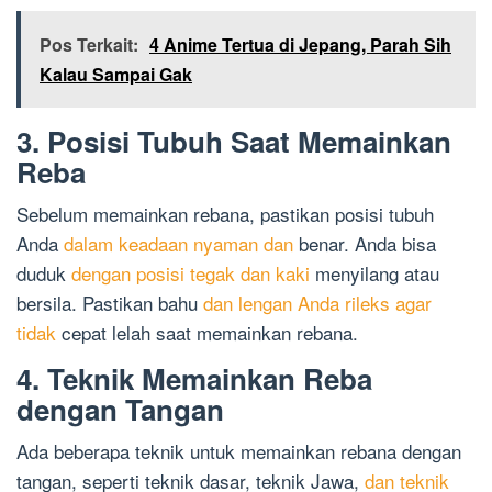
Pos Terkait:
4 Anime Tertua di Jepang, Parah Sih
Kalau Sampai Gak
3. Posisi Tubuh Saat Memainkan
Reba
Sebelum memainkan rebana, pastikan posisi tubuh
Anda
dalam keadaan nyaman dan
benar. Anda bisa
duduk
dengan posisi tegak dan kaki
menyilang atau
bersila. Pastikan bahu
dan lengan Anda rileks agar
tidak
cepat lelah saat memainkan rebana.
4. Teknik Memainkan Reba
dengan Tangan
Ada beberapa teknik untuk memainkan rebana dengan
tangan, seperti teknik dasar, teknik Jawa,
dan teknik