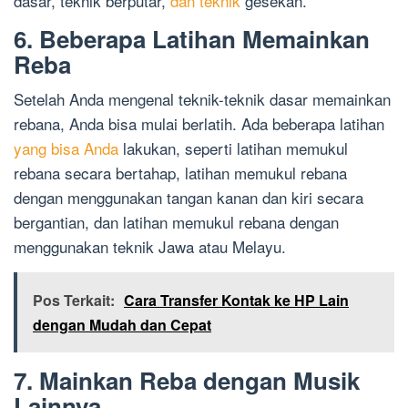
dasar, teknik berputar,
dan teknik
gesekan.
6. Beberapa Latihan Memainkan
Reba
Setelah Anda mengenal teknik-teknik dasar memainkan
rebana, Anda bisa mulai berlatih. Ada beberapa latihan
yang bisa Anda
lakukan, seperti latihan memukul
rebana secara bertahap, latihan memukul rebana
dengan menggunakan tangan kanan dan kiri secara
bergantian, dan latihan memukul rebana dengan
menggunakan teknik Jawa atau Melayu.
Pos Terkait:
Cara Transfer Kontak ke HP Lain
dengan Mudah dan Cepat
7. Mainkan Reba dengan Musik
Lainnya