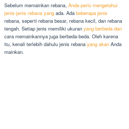
Sebelum memainkan rebana,
Anda perlu mengetahui
jenis-jenis rebana yang
ada. Ada
beberapa jenis
rebana, seperti rebana besar, rebana kecil, dan rebana
tengah. Setiap jenis memiliki ukuran
yang berbeda dan
cara memainkannya juga berbeda-beda. Oleh karena
itu, kenali terlebih dahulu jenis rebana
yang akan
Anda
mainkan.