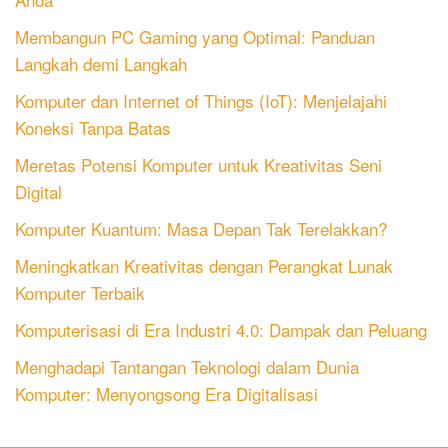
Membangun PC Gaming yang Optimal: Panduan
Langkah demi Langkah
Komputer dan Internet of Things (IoT): Menjelajahi
Koneksi Tanpa Batas
Meretas Potensi Komputer untuk Kreativitas Seni
Digital
Komputer Kuantum: Masa Depan Tak Terelakkan?
Meningkatkan Kreativitas dengan Perangkat Lunak
Komputer Terbaik
Komputerisasi di Era Industri 4.0: Dampak dan Peluang
Menghadapi Tantangan Teknologi dalam Dunia
Komputer: Menyongsong Era Digitalisasi