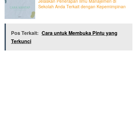
Jelaskan Penerapan Ilmu Manajemen di
Sekolah Anda Terkait dengan Kepemimpinan
Pos Terkait:
Cara untuk Membuka Pintu yang
Terkunci