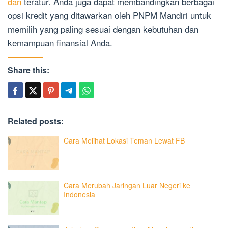
dan
teratur. Anda juga dapat membandingkan berbagai
opsi kredit yang ditawarkan oleh PNPM Mandiri untuk
memilih yang paling sesuai dengan kebutuhan dan
kemampuan finansial Anda.
Share this:
Related posts:
Cara Melihat Lokasi Teman Lewat FB
Cara Merubah Jaringan Luar Negeri ke
Indonesia