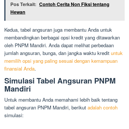
Pos Terkait:
Contoh Cerita Non Fiksi tentang
Hewan
Kedua, tabel angsuran juga membantu Anda untuk
membandingkan berbagai opsi kredit yang ditawarkan
oleh PNPM Mandiri. Anda dapat melihat perbedaan
jumlah angsuran, bunga, dan jangka waktu kredit
untuk
memilih opsi yang paling sesuai dengan kemampuan
finansial Anda
.
Simulasi Tabel Angsuran PNPM
Mandiri
Untuk membantu Anda memahami lebih baik tentang
tabel angsuran PNPM Mandiri, berikut
adalah contoh
simulasi: