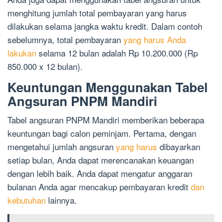
menghitung jumlah total pembayaran yang harus
dilakukan selama jangka waktu kredit. Dalam contoh
sebelumnya, total pembayaran
yang harus Anda
lakukan
selama 12 bulan adalah Rp 10.200.000 (Rp
850.000 x 12 bulan).
Keuntungan Menggunakan Tabel
Angsuran PNPM Mandiri
Tabel angsuran PNPM Mandiri memberikan beberapa
keuntungan bagi calon peminjam. Pertama, dengan
mengetahui jumlah angsuran
yang harus
dibayarkan
setiap bulan, Anda dapat merencanakan keuangan
dengan lebih baik. Anda dapat mengatur anggaran
bulanan Anda agar mencakup pembayaran kredit
dan
kebutuhan
lainnya.