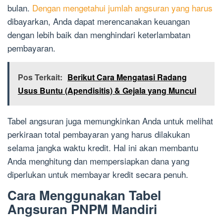
bulan.
Dengan mengetahui jumlah angsuran yang harus
dibayarkan, Anda dapat merencanakan keuangan
dengan lebih baik dan menghindari keterlambatan
pembayaran.
Pos Terkait:
Berikut Cara Mengatasi Radang
Usus Buntu (Apendisitis) & Gejala yang Muncul
Tabel angsuran juga memungkinkan Anda untuk melihat
perkiraan total pembayaran yang harus dilakukan
selama jangka waktu kredit. Hal ini akan membantu
Anda menghitung dan mempersiapkan dana yang
diperlukan untuk membayar kredit secara penuh.
Cara Menggunakan Tabel
Angsuran PNPM Mandiri