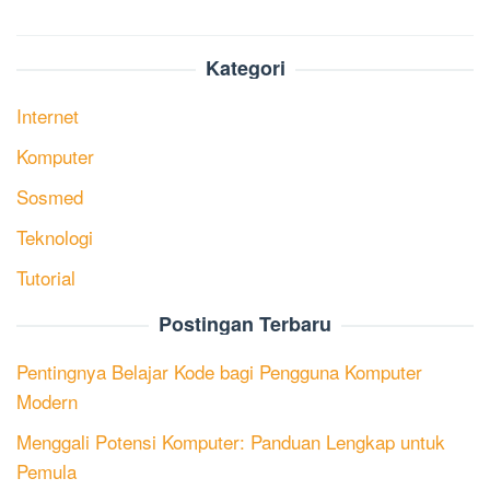
Kategori
Internet
Komputer
Sosmed
Teknologi
Tutorial
Postingan Terbaru
Pentingnya Belajar Kode bagi Pengguna Komputer
Modern
Menggali Potensi Komputer: Panduan Lengkap untuk
Pemula