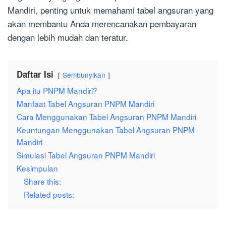
Mandiri, penting untuk memahami tabel angsuran yang
akan membantu Anda merencanakan pembayaran
dengan lebih mudah dan teratur.
Daftar Isi
Sembunyikan
Apa itu PNPM Mandiri?
Manfaat Tabel Angsuran PNPM Mandiri
Cara Menggunakan Tabel Angsuran PNPM Mandiri
Keuntungan Menggunakan Tabel Angsuran PNPM
Mandiri
Simulasi Tabel Angsuran PNPM Mandiri
Kesimpulan
Share this:
Related posts: