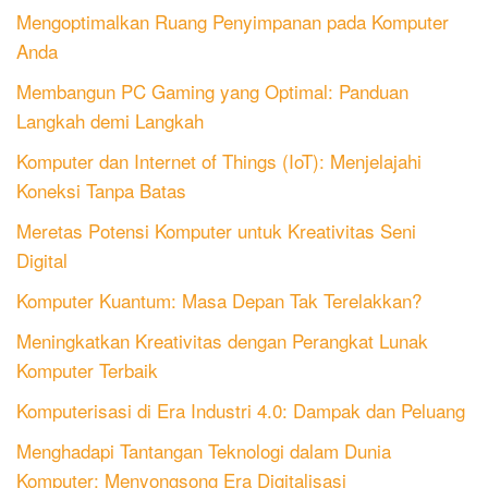
Mengoptimalkan Ruang Penyimpanan pada Komputer
Anda
Membangun PC Gaming yang Optimal: Panduan
Langkah demi Langkah
Komputer dan Internet of Things (IoT): Menjelajahi
Koneksi Tanpa Batas
Meretas Potensi Komputer untuk Kreativitas Seni
Digital
Komputer Kuantum: Masa Depan Tak Terelakkan?
Meningkatkan Kreativitas dengan Perangkat Lunak
Komputer Terbaik
Komputerisasi di Era Industri 4.0: Dampak dan Peluang
Menghadapi Tantangan Teknologi dalam Dunia
Komputer: Menyongsong Era Digitalisasi