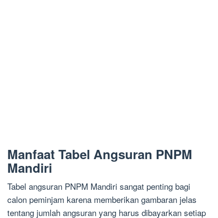
Manfaat Tabel Angsuran PNPM
Mandiri
Tabel angsuran PNPM Mandiri sangat penting bagi
calon peminjam karena memberikan gambaran jelas
tentang jumlah angsuran yang harus dibayarkan setiap