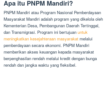
Apa itu PNPM Mandiri?
PNPM Mandiri atau Program Nasional Pemberdayaan
Masyarakat Mandiri adalah program yang dikelola oleh
Kementerian Desa, Pembangunan Daerah Tertinggal,
dan Transmigrasi. Program ini bertujuan
untuk
meningkatkan kesejahteraan masyarakat
melalui
pemberdayaan secara ekonomi. PNPM Mandiri
memberikan akses keuangan kepada masyarakat
berpenghasilan rendah melalui kredit dengan bunga
rendah dan jangka waktu yang fleksibel.