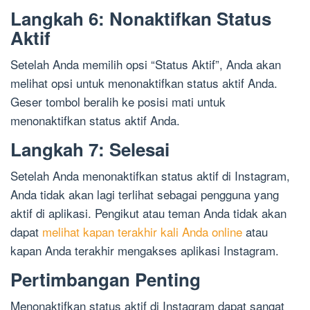
Langkah 6: Nonaktifkan Status
Aktif
Setelah Anda memilih opsi “Status Aktif”, Anda akan
melihat opsi untuk menonaktifkan status aktif Anda.
Geser tombol beralih ke posisi mati untuk
menonaktifkan status aktif Anda.
Langkah 7: Selesai
Setelah Anda menonaktifkan status aktif di Instagram,
Anda tidak akan lagi terlihat sebagai pengguna yang
aktif di aplikasi. Pengikut atau teman Anda tidak akan
dapat
melihat kapan terakhir kali Anda online
atau
kapan Anda terakhir mengakses aplikasi Instagram.
Pertimbangan Penting
Menonaktifkan status aktif di Instagram dapat sangat