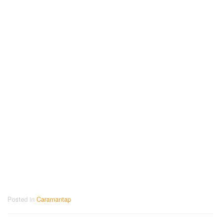
Posted in
Caramantap