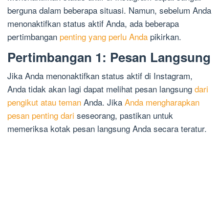
berguna dalam beberapa situasi. Namun, sebelum Anda
menonaktifkan status aktif Anda, ada beberapa
pertimbangan
penting yang perlu Anda
pikirkan.
Pertimbangan 1: Pesan Langsung
Jika Anda menonaktifkan status aktif di Instagram,
Anda tidak akan lagi dapat melihat pesan langsung
dari
pengikut atau teman
Anda. Jika
Anda mengharapkan
pesan penting dari
seseorang, pastikan untuk
memeriksa kotak pesan langsung Anda secara teratur.