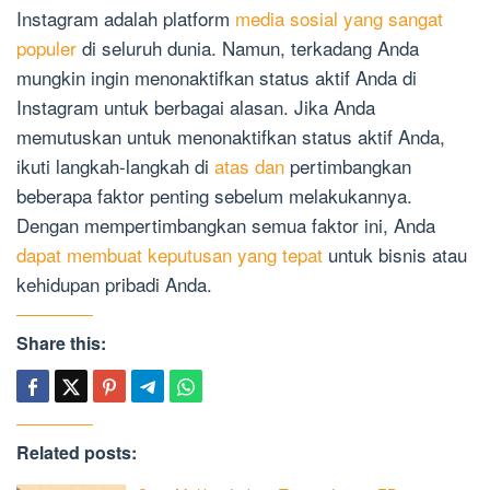
Instagram adalah platform
media sosial yang sangat
populer
di seluruh dunia. Namun, terkadang Anda
mungkin ingin menonaktifkan status aktif Anda di
Instagram untuk berbagai alasan. Jika Anda
memutuskan untuk menonaktifkan status aktif Anda,
ikuti langkah-langkah di
atas dan
pertimbangkan
beberapa faktor penting sebelum melakukannya.
Dengan mempertimbangkan semua faktor ini, Anda
dapat membuat keputusan yang tepat
untuk bisnis atau
kehidupan pribadi Anda.
Share this:
Related posts: