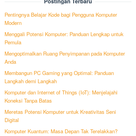
Postingan Terbaru
Pentingnya Belajar Kode bagi Pengguna Komputer
Modern
Menggali Potensi Komputer: Panduan Lengkap untuk
Pemula
Mengoptimalkan Ruang Penyimpanan pada Komputer
Anda
Membangun PC Gaming yang Optimal: Panduan
Langkah demi Langkah
Komputer dan Internet of Things (IoT): Menjelajahi
Koneksi Tanpa Batas
Meretas Potensi Komputer untuk Kreativitas Seni
Digital
Komputer Kuantum: Masa Depan Tak Terelakkan?