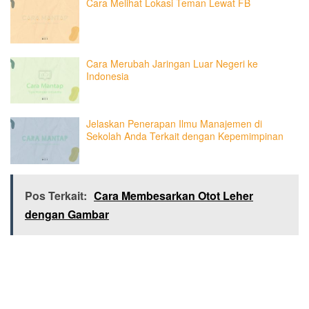
Cara Melihat Lokasi Teman Lewat FB
Cara Merubah Jaringan Luar Negeri ke
Indonesia
Jelaskan Penerapan Ilmu Manajemen di
Sekolah Anda Terkait dengan Kepemimpinan
Pos Terkait:
Cara Membesarkan Otot Leher
dengan Gambar