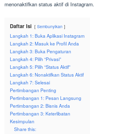
menonaktifkan status aktif di Instagram.
Daftar Isi
Sembunyikan
Langkah 1: Buka Aplikasi Instagram
Langkah 2: Masuk ke Profil Anda
Langkah 3: Buka Pengaturan
Langkah 4: Pilih “Privasi”
Langkah 5: Pilih “Status Aktif”
Langkah 6: Nonaktifkan Status Aktif
Langkah 7: Selesai
Pertimbangan Penting
Pertimbangan 1: Pesan Langsung
Pertimbangan 2: Bisnis Anda
Pertimbangan 3: Keterlibatan
Kesimpulan
Share this: