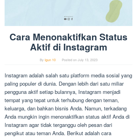
Cara Menonaktifkan Status
Aktif di Instagram
By
Igun 10
Posted on
July 13, 2023
Instagram adalah salah satu platform media sosial yang
paling populer di dunia. Dengan lebih dari satu miliar
pengguna aktif setiap bulannya, Instagram menjadi
tempat yang tepat untuk terhubung dengan teman,
keluarga, dan bahkan bisnis Anda. Namun, terkadang
Anda mungkin ingin menonaktifkan status aktif Anda di
Instagram agar tidak terganggu oleh pesan dari
pengikut atau teman Anda. Berikut adalah cara