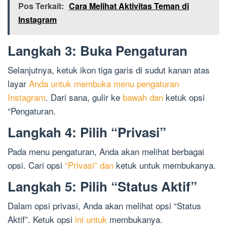
Pos Terkait:
Cara Melihat Aktivitas Teman di
Instagram
Langkah 3: Buka Pengaturan
Selanjutnya, ketuk ikon tiga garis di sudut kanan atas
layar
Anda untuk membuka menu pengaturan
Instagram
. Dari sana, gulir ke
bawah dan
ketuk opsi
“Pengaturan.
Langkah 4: Pilih “Privasi”
Pada menu pengaturan, Anda akan melihat berbagai
opsi. Cari opsi
“Privasi” dan
ketuk untuk membukanya.
Langkah 5: Pilih “Status Aktif”
Dalam opsi privasi, Anda akan melihat opsi “Status
Aktif”. Ketuk opsi
ini untuk
membukanya.