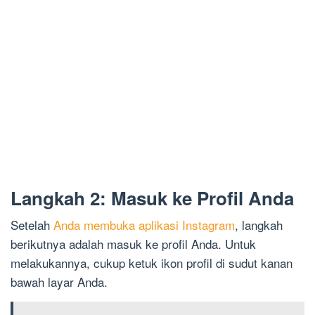
Langkah 2: Masuk ke Profil Anda
Setelah
Anda membuka aplikasi Instagram
, langkah
berikutnya adalah masuk ke profil Anda. Untuk
melakukannya, cukup ketuk ikon profil di sudut kanan
bawah layar Anda.