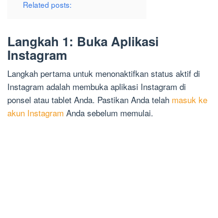
Related posts:
Langkah 1: Buka Aplikasi
Instagram
Langkah pertama untuk menonaktifkan status aktif di
Instagram adalah membuka aplikasi Instagram di
ponsel atau tablet Anda. Pastikan Anda telah
masuk ke
akun Instagram
Anda sebelum memulai.