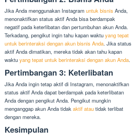
Jika Anda menggunakan Instagram
untuk bisnis
Anda,
menonaktifkan status aktif Anda bisa berdampak
negatif pada keterlibatan dan pertumbuhan akun Anda.
Terkadang, pengikut ingin tahu kapan waktu
yang tepat
untuk berinteraksi dengan akun bisnis Anda
. Jika status
aktif Anda dimatikan, mereka tidak akan tahu kapan
waktu
yang tepat untuk berinteraksi dengan akun Anda
.
Pertimbangan 3: Keterlibatan
Jika Anda ingin tetap aktif di Instagram, menonaktifkan
status aktif Anda dapat berdampak pada keterlibatan
Anda dengan pengikut Anda. Pengikut mungkin
menganggap akun Anda tidak
aktif atau
tidak terlibat
dengan mereka.
Kesimpulan