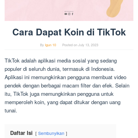
Cara Dapat Koin di TikTok
By
Igun 10
Posted on
July 13, 2023
TikTok adalah aplikasi media sosial yang sedang
populer di seluruh dunia, termasuk di Indonesia.
Aplikasi ini memungkinkan pengguna membuat video
pendek dengan berbagai macam filter dan efek. Selain
itu, TikTok juga memungkinkan pengguna untuk
memperoleh koin, yang dapat ditukar dengan uang
tunai.
Daftar Isi
Sembunyikan