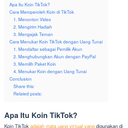
Apa Itu Koin TikTok?
Cara Memperoleh Koin di TikTok
1. Menonton Video
2. Mengirim Hadiah
3. Mengajak Teman
Cara Menukar Koin TikTok dengan Uang Tunai
1. Mendaftar sebagai Pemilik Akun
2. Menghubungkan Akun dengan PayPal
3. Memilih Paket Koin
4. Menukar Koin dengan Uang Tunai
Conclusion
Share this:
Related posts:
Apa Itu Koin TikTok?
Koin TikTok
adalah mata uang virtual yang
digunakan di