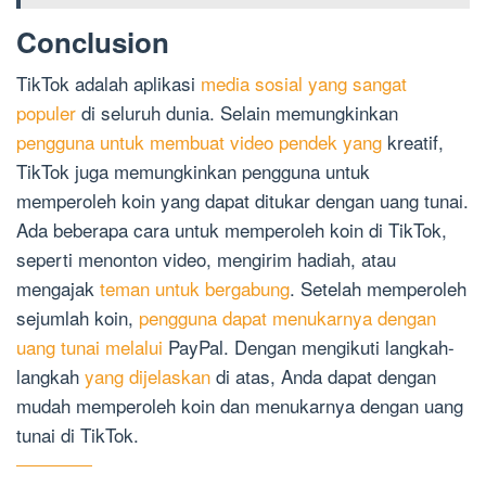
Conclusion
TikTok adalah aplikasi
media sosial yang sangat
populer
di seluruh dunia. Selain memungkinkan
pengguna untuk membuat video pendek yang
kreatif,
TikTok juga memungkinkan pengguna untuk
memperoleh koin yang dapat ditukar dengan uang tunai.
Ada beberapa cara untuk memperoleh koin di TikTok,
seperti menonton video, mengirim hadiah, atau
mengajak
teman untuk bergabung
. Setelah memperoleh
sejumlah koin,
pengguna dapat menukarnya dengan
uang tunai melalui
PayPal. Dengan mengikuti langkah-
langkah
yang dijelaskan
di atas, Anda dapat dengan
mudah memperoleh koin dan menukarnya dengan uang
tunai di TikTok.