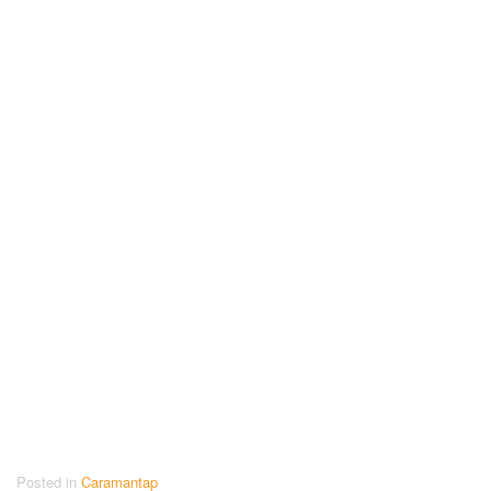
Posted in
Caramantap