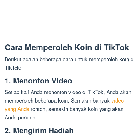
Cara Memperoleh Koin di TikTok
Berikut adalah beberapa cara untuk memperoleh koin di
TikTok:
1. Menonton Video
Setiap kali Anda menonton video di TikTok, Anda akan
memperoleh beberapa koin. Semakin banyak
video
yang Anda
tonton, semakin banyak koin yang akan
Anda peroleh.
2. Mengirim Hadiah