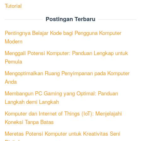
Tutorial
Postingan Terbaru
Pentingnya Belajar Kode bagi Pengguna Komputer
Modern
Menggali Potensi Komputer: Panduan Lengkap untuk
Pemula
Mengoptimalkan Ruang Penyimpanan pada Komputer
Anda
Membangun PC Gaming yang Optimal: Panduan
Langkah demi Langkah
Komputer dan Internet of Things (IoT): Menjelajahi
Koneksi Tanpa Batas
Meretas Potensi Komputer untuk Kreativitas Seni