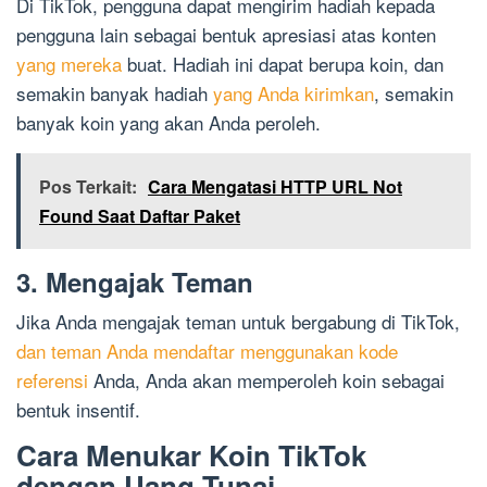
Di TikTok, pengguna dapat mengirim hadiah kepada
pengguna lain sebagai bentuk apresiasi atas konten
yang mereka
buat. Hadiah ini dapat berupa koin, dan
semakin banyak hadiah
yang Anda kirimkan
, semakin
banyak koin yang akan Anda peroleh.
Pos Terkait:
Cara Mengatasi HTTP URL Not
Found Saat Daftar Paket
3. Mengajak Teman
Jika Anda mengajak teman untuk bergabung di TikTok,
dan teman Anda mendaftar menggunakan kode
referensi
Anda, Anda akan memperoleh koin sebagai
bentuk insentif.
Cara Menukar Koin TikTok
dengan Uang Tunai