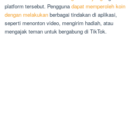
platform tersebut. Pengguna
dapat memperoleh koin
dengan melakukan
berbagai tindakan di aplikasi,
seperti menonton video, mengirim hadiah, atau
mengajak teman untuk bergabung di TikTok.