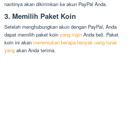
nantinya akan dikirimkan ke akun PayPal Anda.
3. Memilih Paket Koin
Setelah menghubungkan akun dengan PayPal, Anda
dapat memilih paket koin
yang ingin
Anda beli. Paket
koin ini akan
menentukan berapa banyak uang tunai
yang
akan Anda terima.