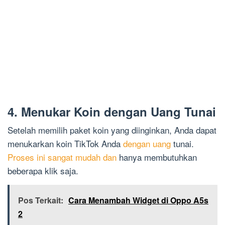
4. Menukar Koin dengan Uang Tunai
Setelah memilih paket koin yang diinginkan, Anda dapat
menukarkan koin TikTok Anda
dengan uang
tunai.
Proses ini sangat mudah dan
hanya membutuhkan
beberapa klik saja.
Pos Terkait:
Cara Menambah Widget di Oppo A5s
2