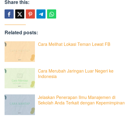
Share this:
Related posts:
Cara Melihat Lokasi Teman Lewat FB
Cara Merubah Jaringan Luar Negeri ke
Indonesia
Jelaskan Penerapan Ilmu Manajemen di
Sekolah Anda Terkait dengan Kepemimpinan