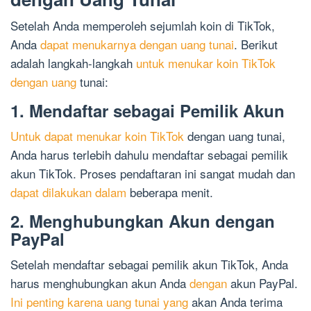
Setelah Anda memperoleh sejumlah koin di TikTok,
Anda
dapat menukarnya dengan uang tunai
. Berikut
adalah langkah-langkah
untuk menukar koin TikTok
dengan uang
tunai:
1. Mendaftar sebagai Pemilik Akun
Untuk dapat menukar koin TikTok
dengan uang tunai,
Anda harus terlebih dahulu mendaftar sebagai pemilik
akun TikTok. Proses pendaftaran ini sangat mudah dan
dapat dilakukan dalam
beberapa menit.
2. Menghubungkan Akun dengan
PayPal
Setelah mendaftar sebagai pemilik akun TikTok, Anda
harus menghubungkan akun Anda
dengan
akun PayPal.
Ini penting karena uang tunai yang
akan Anda terima