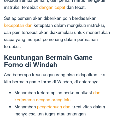
instruksi tersebut
dengan cepat
dan tepat.
Setiap pemain akan diberikan poin berdasarkan
kecepatan dan
ketepatan dalam mengikuti instruksi,
dan poin tersebut akan diakumulasi untuk menentukan
siapa yang menjadi pemenang dalam permainan
tersebut.
Keuntungan Bermain Game
Forno di Windah
Ada beberapa keuntungan yang bisa didapatkan jika
kita bermain game forno di Windah, di antaranya:
Menambah keterampilan berkomunikasi
dan
kerjasama dengan orang lain
Menambah
pengetahuan dan
kreativitas dalam
menyelesaikan tugas atau tantangan