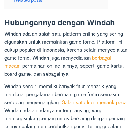
Hubungannya dengan Windah
Windah adalah salah satu platform online yang sering
digunakan untuk memainkan game forno. Platform ini
cukup populer di Indonesia, karena selain menyediakan
game forno, Windah juga menyediakan
berbagai
macam
permainan online lainnya, seperti game kartu,
board game, dan sebagainya.
Windah sendiri memiliki banyak fitur menarik yang
membuat pengalaman bermain game forno semakin
seru dan menyenangkan.
Salah satu fitur menarik pada
Windah adalah adanya sistem ranking, yang
memungkinkan pemain untuk bersaing dengan pemain
lainnya dalam memperebutkan posisi tertinggi dalam