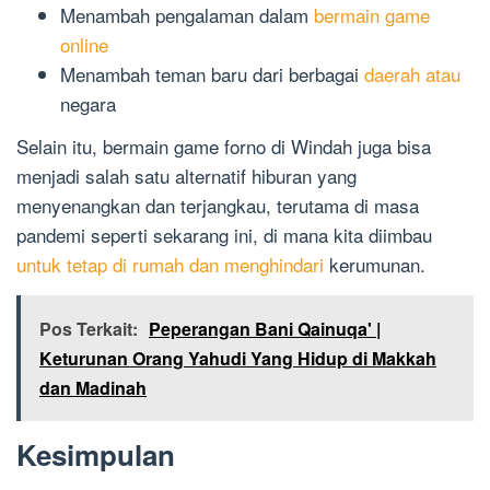
Menambah pengalaman dalam
bermain game
online
Menambah teman baru dari berbagai
daerah atau
negara
Selain itu, bermain game forno di Windah juga bisa
menjadi salah satu alternatif hiburan yang
menyenangkan dan terjangkau, terutama di masa
pandemi seperti sekarang ini, di mana kita diimbau
untuk tetap di rumah dan menghindari
kerumunan.
Pos Terkait:
Peperangan Bani Qainuqa' |
Keturunan Orang Yahudi Yang Hidup di Makkah
dan Madinah
Kesimpulan