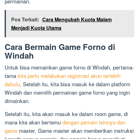
permainan.
Pos Terkait:
Cara Mengubah Kuota Malam
Menjadi Kuota Utama
Cara Bermain Game Forno di
Windah
Untuk bisa memainkan game forno di Windah, pertama-
tama
kita perlu melakukan registrasi akun terlebih
dahulu
. Setelah itu, kita bisa masuk ke dalam platform
Windah dan memilih permainan game forno yang ingin
dimainkan.
Setelah itu, kita akan masuk ke dalam room game, di
mana kita akan bertemu
dengan pemain lainnya dan
game
master. Game master akan memberikan instruksi
kepada semua pemain, dan pemain harus mengikuti