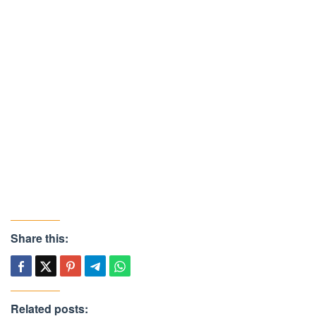
Share this:
Related posts: