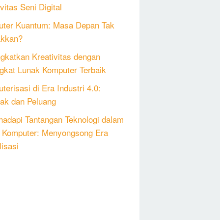
vitas Seni Digital
ter Kuantum: Masa Depan Tak
akkan?
gkatkan Kreativitas dengan
gkat Lunak Komputer Terbaik
erisasi di Era Industri 4.0:
k dan Peluang
adapi Tantangan Teknologi dalam
 Komputer: Menyongsong Era
lisasi