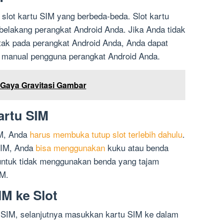
 slot kartu SIM yang berbeda-beda. Slot kartu
u belakang perangkat Android Anda. Jika Anda tidak
etak pada perangkat Android Anda, Anda dapat
u manual pengguna perangkat Android Anda.
Gaya Gravitasi Gambar
artu SIM
IM, Anda
harus membuka tutup slot terlebih dahulu
.
SIM, Anda
bisa menggunakan
kuku atau benda
 untuk tidak menggunakan benda yang tajam
IM.
IM ke Slot
 SIM, selanjutnya masukkan kartu SIM ke dalam