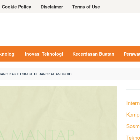
Cookie Policy
Disclaimer
Terms of Use
eknologi
Inovasi Teknologi
Kecerdasan Buatan
Perawa
ANG KARTU SIM KE PERANGKAT ANDROID
Intern
Komp
Sosm
Tekno