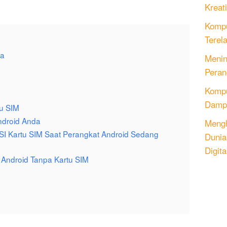
Kreati
Kompu
Terel
da
Menin
Peran
Komput
Dampa
tu SIM
ndroid Anda
Mengh
SI Kartu SIM Saat Perangkat Android Sedang
Dunia
Digita
Android Tanpa Kartu SIM