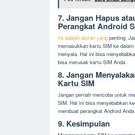
7. Jangan Hapus ata
Perangkat Android 
Ini adalah aturan yang
penting. J
memasukkan kartu SIM ke dalam s
menyala. Hal ini bisa menyebabk
bisa merusak kartu SIM Anda.
8. Jangan Menyalaka
Kartu SIM
Jangan pernah mencoba untuk men
SIM. Hal ini bisa menyebabkan ke
membuat perangkat Android Anda t
9. Kesimpulan
Memasang kartu SIM ke perangkat