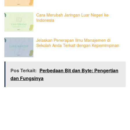
Cara Merubah Jaringan Luar Negeri ke
Indonesia
Jelaskan Penerapan Ilmu Manajemen di
Sekolah Anda Terkait dengan Kepemimpinan
Pos Terkait:
Perbedaan Bit dan Byte: Pengertian
dan Fungsinya