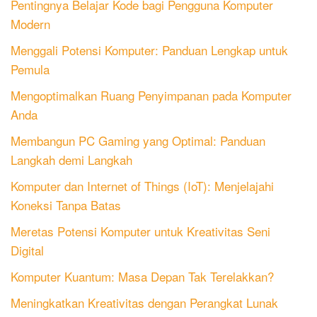
Pentingnya Belajar Kode bagi Pengguna Komputer
Modern
Menggali Potensi Komputer: Panduan Lengkap untuk
Pemula
Mengoptimalkan Ruang Penyimpanan pada Komputer
Anda
Membangun PC Gaming yang Optimal: Panduan
Langkah demi Langkah
Komputer dan Internet of Things (IoT): Menjelajahi
Koneksi Tanpa Batas
Meretas Potensi Komputer untuk Kreativitas Seni
Digital
Komputer Kuantum: Masa Depan Tak Terelakkan?
Meningkatkan Kreativitas dengan Perangkat Lunak