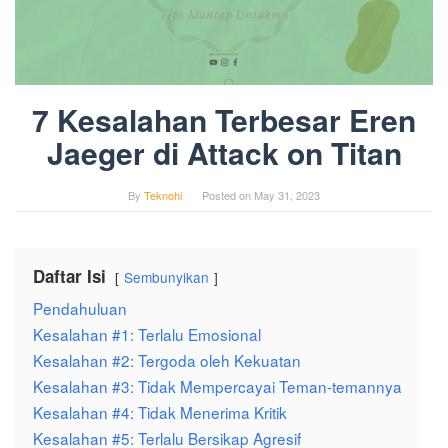
7 Kesalahan Terbesar Eren
Jaeger di Attack on Titan
By
Teknohi
Posted on
May 31, 2023
Daftar Isi
Sembunyikan
Pendahuluan
Kesalahan #1: Terlalu Emosional
Kesalahan #2: Tergoda oleh Kekuatan
Kesalahan #3: Tidak Mempercayai Teman-temannya
Kesalahan #4: Tidak Menerima Kritik
Kesalahan #5: Terlalu Bersikap Agresif