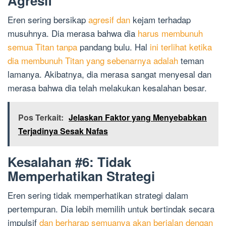
Agresif
Eren sering bersikap
agresif dan
kejam terhadap
musuhnya. Dia merasa bahwa dia
harus membunuh
semua Titan tanpa
pandang bulu. Hal
ini terlihat ketika
dia membunuh Titan yang sebenarnya adalah
teman
lamanya. Akibatnya, dia merasa sangat menyesal dan
merasa bahwa dia telah melakukan kesalahan besar.
Pos Terkait:
Jelaskan Faktor yang Menyebabkan
Terjadinya Sesak Nafas
Kesalahan #6: Tidak
Memperhatikan Strategi
Eren sering tidak memperhatikan strategi dalam
pertempuran. Dia lebih memilih untuk bertindak secara
impulsif
dan berharap semuanya akan berjalan dengan