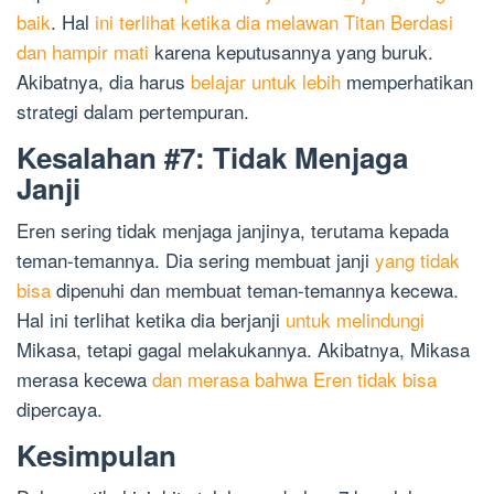
baik
. Hal
ini terlihat ketika dia melawan Titan Berdasi
dan hampir mati
karena keputusannya yang buruk.
Akibatnya, dia harus
belajar untuk lebih
memperhatikan
strategi dalam pertempuran.
Kesalahan #7: Tidak Menjaga
Janji
Eren sering tidak menjaga janjinya, terutama kepada
teman-temannya. Dia sering membuat janji
yang tidak
bisa
dipenuhi dan membuat teman-temannya kecewa.
Hal ini terlihat ketika dia berjanji
untuk melindungi
Mikasa, tetapi gagal melakukannya. Akibatnya, Mikasa
merasa kecewa
dan merasa bahwa Eren tidak bisa
dipercaya.
Kesimpulan