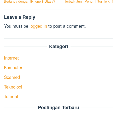
Bedanya dengan iPhone 8 Biasa?
Terbaik Juni, Penuh Fitur Terkini
Leave a Reply
You must be
logged in
to post a comment.
Kategori
Internet
Komputer
Sosmed
Teknologi
Tutorial
Postingan Terbaru