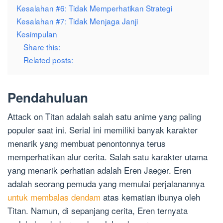
Kesalahan #6: Tidak Memperhatikan Strategi
Kesalahan #7: Tidak Menjaga Janji
Kesimpulan
Share this:
Related posts:
Pendahuluan
Attack on Titan adalah salah satu anime yang paling
populer saat ini. Serial ini memiliki banyak karakter
menarik yang membuat penontonnya terus
memperhatikan alur cerita. Salah satu karakter utama
yang menarik perhatian adalah Eren Jaeger. Eren
adalah seorang pemuda yang memulai perjalanannya
untuk membalas dendam
atas kematian ibunya oleh
Titan. Namun, di sepanjang cerita, Eren ternyata