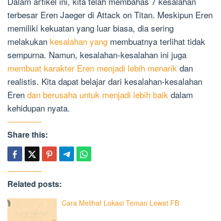
Dalam artikel ini, kita telah membahas 7 kesalahan
terbesar Eren Jaeger di Attack on Titan. Meskipun Eren
memiliki kekuatan yang luar biasa, dia sering
melakukan
kesalahan yang
membuatnya terlihat tidak
sempurna. Namun, kesalahan-kesalahan ini juga
membuat karakter Eren menjadi lebih menarik
dan
realistis. Kita dapat belajar dari kesalahan-kesalahan
Eren
dan berusaha untuk menjadi lebih baik
dalam
kehidupan nyata.
Share this:
Related posts:
Cara Melihat Lokasi Teman Lewat FB