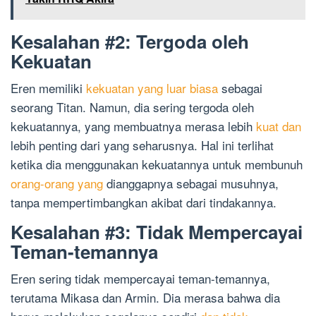
Kesalahan #2: Tergoda oleh
Kekuatan
Eren memiliki
kekuatan yang luar biasa
sebagai
seorang Titan. Namun, dia sering tergoda oleh
kekuatannya, yang membuatnya merasa lebih
kuat dan
lebih penting dari yang seharusnya. Hal ini terlihat
ketika dia menggunakan kekuatannya untuk membunuh
orang-orang yang
dianggapnya sebagai musuhnya,
tanpa mempertimbangkan akibat dari tindakannya.
Kesalahan #3: Tidak Mempercayai
Teman-temannya
Eren sering tidak mempercayai teman-temannya,
terutama Mikasa dan Armin. Dia merasa bahwa dia